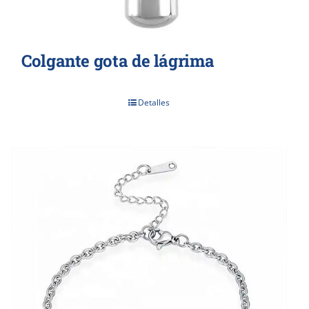
Colgante gota de lágrima
Detalles