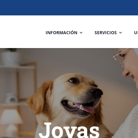
INFORMACIÓN
SERVICIOS
U
Joyas