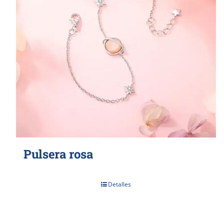
Pulsera rosa
Detalles