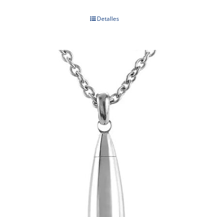
Detalles