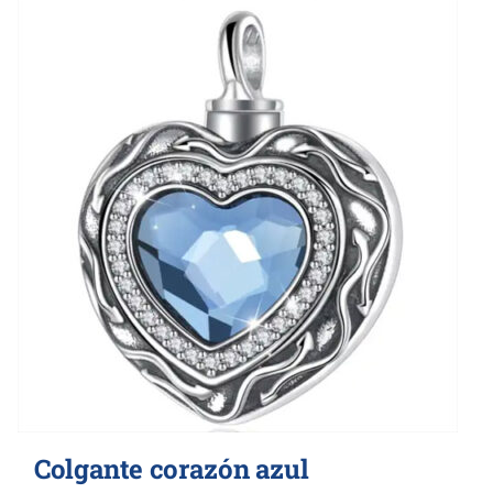
Colgante corazón azul