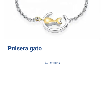
Pulsera gato
Detalles