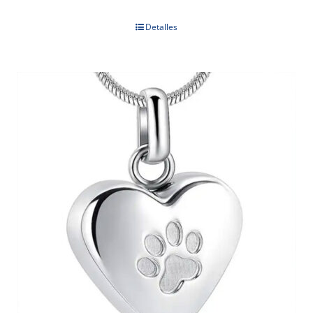
Detalles