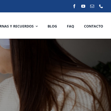
RNAS Y RECUERDOS
BLOG
FAQ
CONTACTO