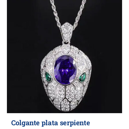
Colgante plata serpiente