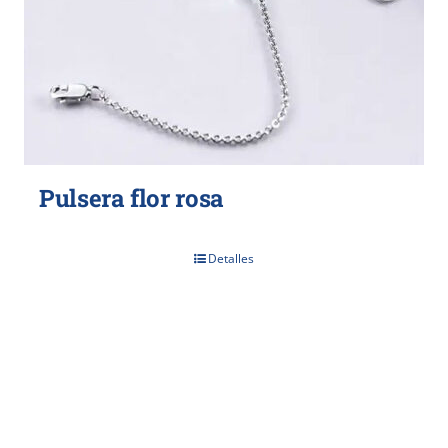
Pulsera flor rosa
Detalles