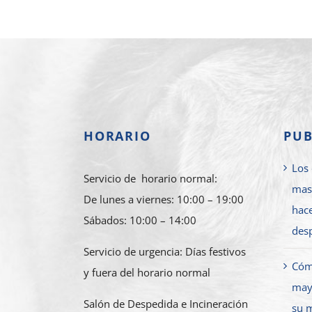
HORARIO
PUB
Los 
Servicio de horario normal:
mas
De lunes a viernes: 10:00 – 19:00
hace
Sábados: 10:00 – 14:00
des
Servicio de urgencia: Días festivos
Cóm
y fuera del horario normal
mayo
Salón de Despedida e Incineración
su 