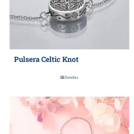
Pulsera Celtic Knot
Detalles