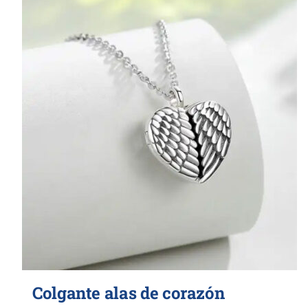
Colgante alas de corazón