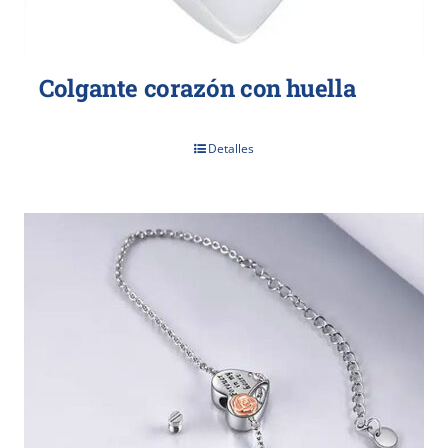
Colgante corazón con huella
Detalles