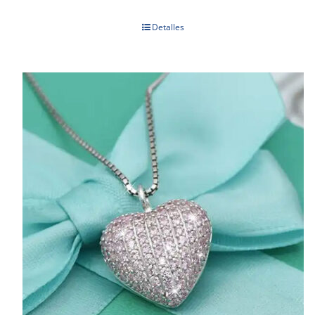
Detalles