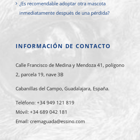
¿Es recomendable adoptar otra mascota
inmediatamente después de una pérdida?
INFORMACIÓN DE CONTACTO
Calle Francisco de Medina y Mendoza 41, polígono
2, parcela 19, nave 3B
Cabanillas del Campo, Guadalajara, España.
Teléfono: +34 949 121 819
Móvil: +34 689 042 181
Email: cremaguada@essino.com