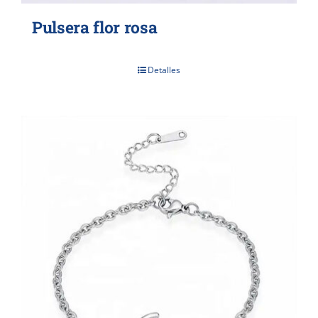
Pulsera flor rosa
Detalles