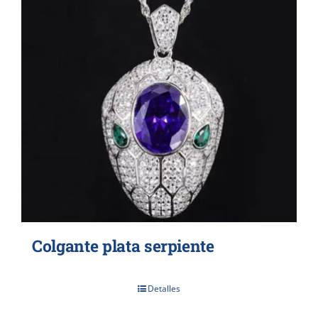
Colgante plata serpiente
Detalles