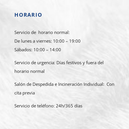
HORARIO
Servicio de horario normal:
De lunes a viernes: 10:00 – 19:00
Sábados: 10:00 – 14:00
Servicio de urgencia: Días festivos y fuera del
horario normal
Salón de Despedida e Incineración Individual: Con
cita previa
Servicio de teléfono: 24h/365 días