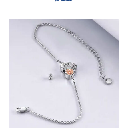
Detalles