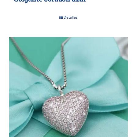
Detalles