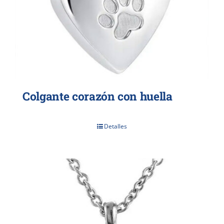
Colgante corazón con huella
Detalles