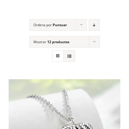
Contacto
Ordena por
Puntuar
Mostrar
12 productos