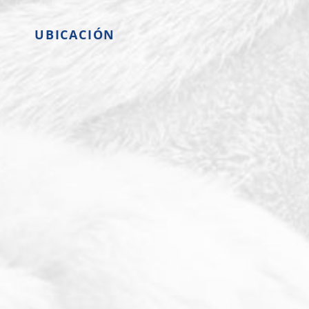
UBICACIÓN