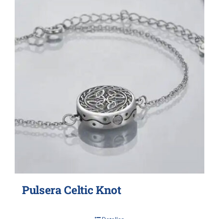
Pulsera Celtic Knot