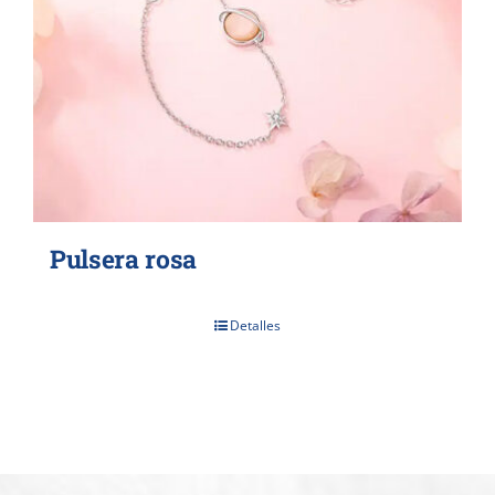
Pulsera rosa
Detalles