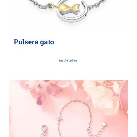
Pulsera gato
Detalles