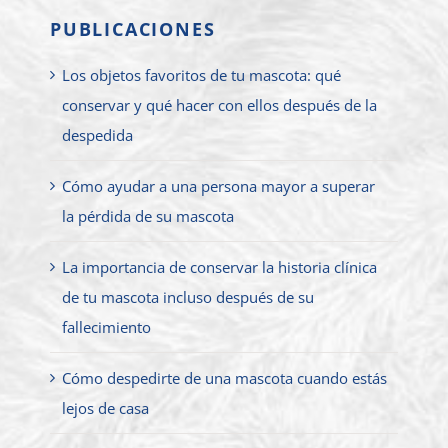
PUBLICACIONES
Los objetos favoritos de tu mascota: qué
conservar y qué hacer con ellos después de la
despedida
Cómo ayudar a una persona mayor a superar
la pérdida de su mascota
La importancia de conservar la historia clínica
de tu mascota incluso después de su
fallecimiento
Cómo despedirte de una mascota cuando estás
lejos de casa