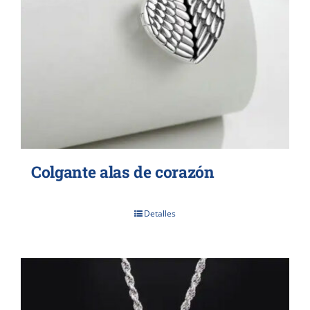
Colgante alas de corazón
Detalles