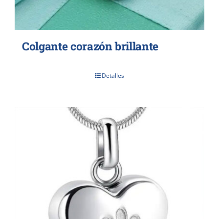
Colgante corazón brillante
Detalles