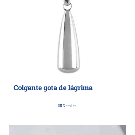
Colgante gota de lágrima
Detalles