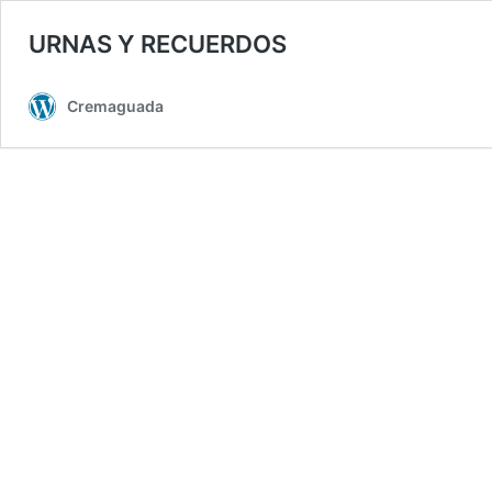
URNAS Y RECUERDOS
Cremaguada