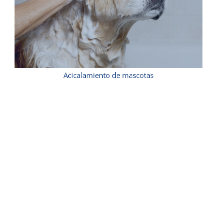
Acicalamiento de mascotas