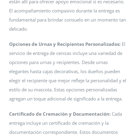
están allí para ofrecer apoyo emocional si es necesario.
El acompañamiento compasivo durante la entrega es
fundamental para brindar consuelo en un momento tan
delicado.
Opciones de Urnas y Recipientes Personalizados:
El
servicio de entrega de cenizas incluye una variedad de
opciones para urnas y recipientes. Desde urnas
elegantes hasta cajas decorativas, los dueños pueden
elegir el recipiente que mejor refleje la personalidad y el
estilo de su mascota. Estas opciones personalizadas
agregan un toque adicional de significado a la entrega.
Certificado de Cremación y Documentación:
Cada
entrega incluye un certificado de cremación y la
documentación correspondiente. Estos documentos