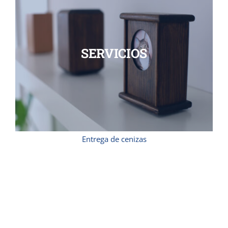
SERVICIOS
Entrega de cenizas