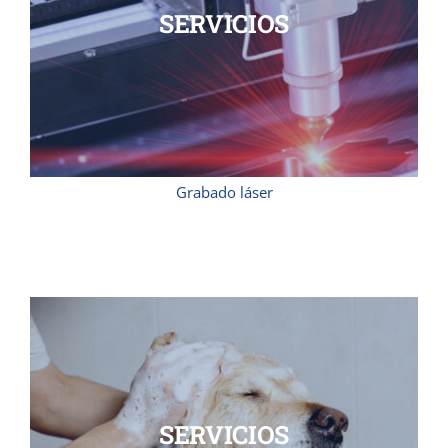
SERVICIOS
Grabado láser
SERVICIOS