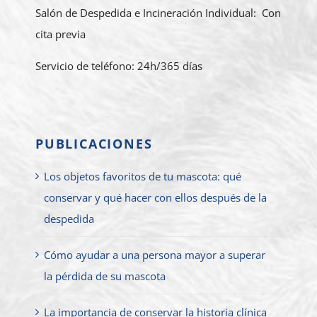
Salón de Despedida e Incineración Individual: Con
cita previa
Servicio de teléfono: 24h/365 días
PUBLICACIONES
Los objetos favoritos de tu mascota: qué
conservar y qué hacer con ellos después de la
despedida
Cómo ayudar a una persona mayor a superar
la pérdida de su mascota
La importancia de conservar la historia clínica