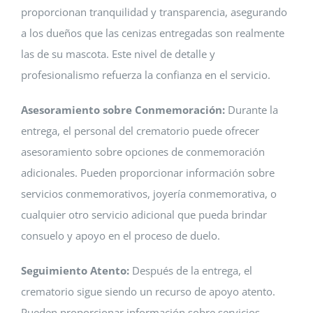
proporcionan tranquilidad y transparencia, asegurando
a los dueños que las cenizas entregadas son realmente
las de su mascota. Este nivel de detalle y
profesionalismo refuerza la confianza en el servicio.
Asesoramiento sobre Conmemoración:
Durante la
entrega, el personal del crematorio puede ofrecer
asesoramiento sobre opciones de conmemoración
adicionales. Pueden proporcionar información sobre
servicios conmemorativos, joyería conmemorativa, o
cualquier otro servicio adicional que pueda brindar
consuelo y apoyo en el proceso de duelo.
Seguimiento Atento:
Después de la entrega, el
crematorio sigue siendo un recurso de apoyo atento.
Pueden proporcionar información sobre servicios