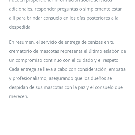
adicionales, responder preguntas o simplemente estar
allí para brindar consuelo en los días posteriores a la
despedida.
En resumen, el servicio de entrega de cenizas en tu
crematorio de mascotas representa el último eslabón de
un compromiso continuo con el cuidado y el respeto.
Cada entrega se lleva a cabo con consideración, empatía
y profesionalismo, asegurando que los dueños se
despidan de sus mascotas con la paz y el consuelo que
merecen.