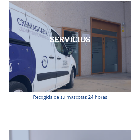
SERVICIOS
Recogida de su mascotas 24 horas