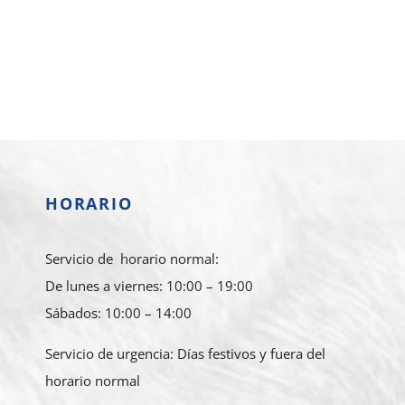
HORARIO
Servicio de horario normal:
De lunes a viernes: 10:00 – 19:00
Sábados: 10:00 – 14:00
Servicio de urgencia: Días festivos y fuera del
horario normal