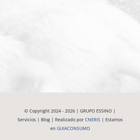
© Copyright 2024 - 2026 | GRUPO ESSINO |
Servicios | Blog | Realizado por
CNERIS
| Estamos
en
GUIACONSUMO
Crematorio de Mascotas en Guadalajara