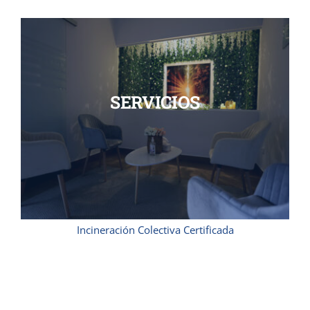
SERVICIOS
Incineración Colectiva Certificada