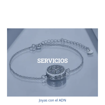
SERVICIOS
Joyas con el ADN