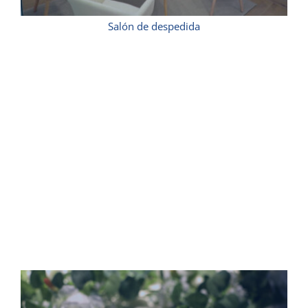
Salón de despedida