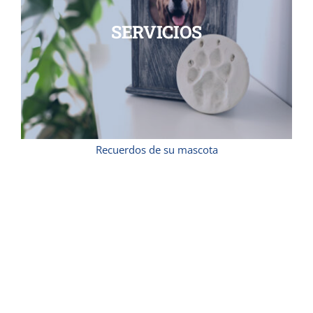
SERVICIOS
Recuerdos de su mascota