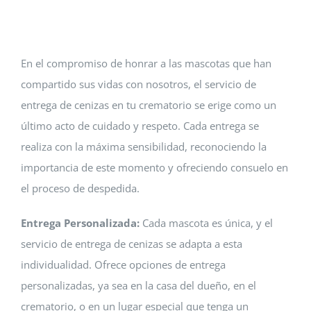
Contacto
En el compromiso de honrar a las mascotas que han
compartido sus vidas con nosotros, el servicio de
entrega de cenizas en tu crematorio se erige como un
último acto de cuidado y respeto. Cada entrega se
realiza con la máxima sensibilidad, reconociendo la
importancia de este momento y ofreciendo consuelo en
el proceso de despedida.
Entrega Personalizada:
Cada mascota es única, y el
servicio de entrega de cenizas se adapta a esta
individualidad. Ofrece opciones de entrega
personalizadas, ya sea en la casa del dueño, en el
crematorio, o en un lugar especial que tenga un