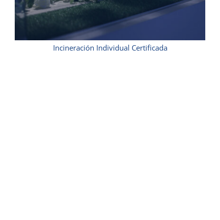
Incineración Individual Certificada