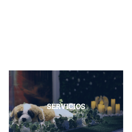
SERVICIOS