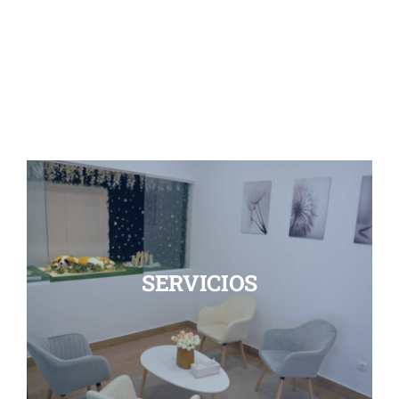
SERVICIOS