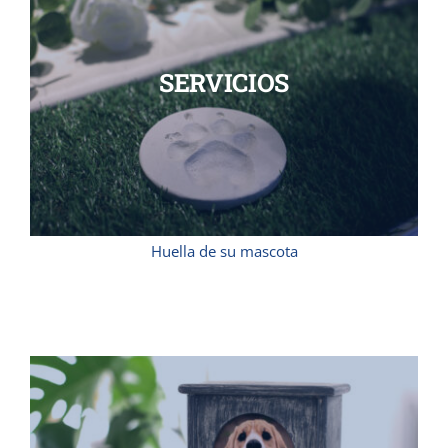
SERVICIOS
Huella de su mascota