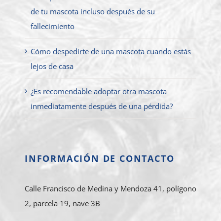
de tu mascota incluso después de su
fallecimiento
Cómo despedirte de una mascota cuando estás
lejos de casa
¿Es recomendable adoptar otra mascota
inmediatamente después de una pérdida?
INFORMACIÓN DE CONTACTO
Calle Francisco de Medina y Mendoza 41, polígono
2, parcela 19, nave 3B