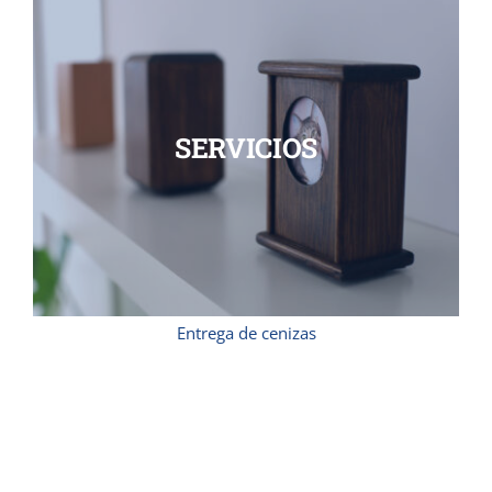
SERVICIOS
Entrega de cenizas