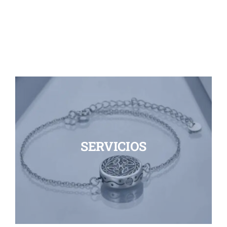
SERVICIOS