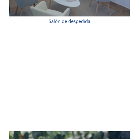
Salón de despedida