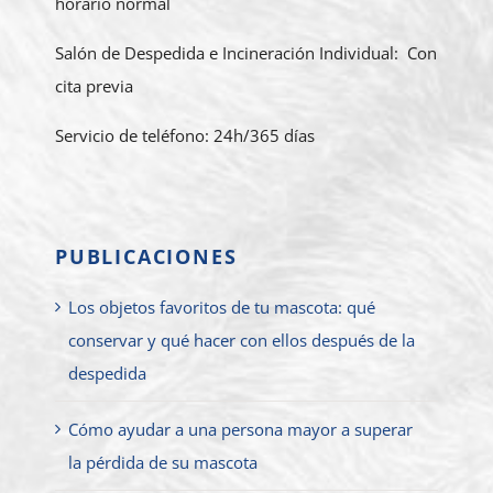
horario normal
Salón de Despedida e Incineración Individual: Con
cita previa
Servicio de teléfono: 24h/365 días
PUBLICACIONES
Los objetos favoritos de tu mascota: qué
conservar y qué hacer con ellos después de la
despedida
Cómo ayudar a una persona mayor a superar
la pérdida de su mascota