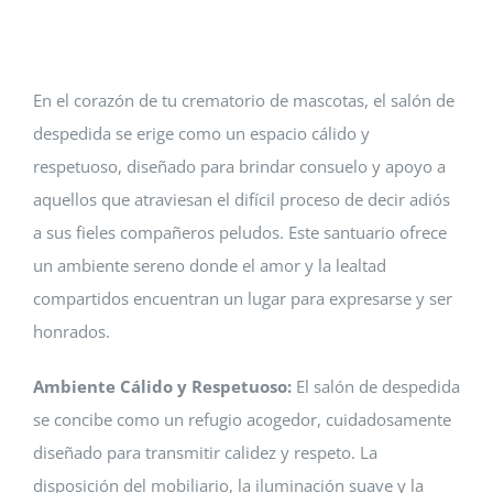
Contacto
En el corazón de tu crematorio de mascotas, el salón de
despedida se erige como un espacio cálido y
respetuoso, diseñado para brindar consuelo y apoyo a
aquellos que atraviesan el difícil proceso de decir adiós
a sus fieles compañeros peludos. Este santuario ofrece
un ambiente sereno donde el amor y la lealtad
compartidos encuentran un lugar para expresarse y ser
honrados.
Ambiente Cálido y Respetuoso:
El salón de despedida
se concibe como un refugio acogedor, cuidadosamente
diseñado para transmitir calidez y respeto. La
disposición del mobiliario, la iluminación suave y la