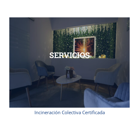
SERVICIOS
Incineración Colectiva Certificada