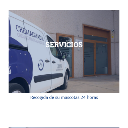
SERVICIOS
Recogida de su mascotas 24 horas