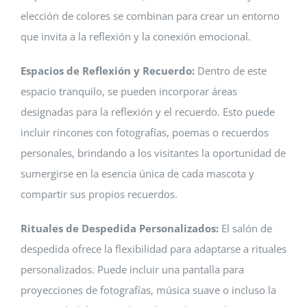
elección de colores se combinan para crear un entorno
que invita a la reflexión y la conexión emocional.
Espacios de Reflexión y Recuerdo:
Dentro de este
espacio tranquilo, se pueden incorporar áreas
designadas para la reflexión y el recuerdo. Esto puede
incluir rincones con fotografías, poemas o recuerdos
personales, brindando a los visitantes la oportunidad de
sumergirse en la esencia única de cada mascota y
compartir sus propios recuerdos.
Rituales de Despedida Personalizados:
El salón de
despedida ofrece la flexibilidad para adaptarse a rituales
personalizados. Puede incluir una pantalla para
proyecciones de fotografías, música suave o incluso la