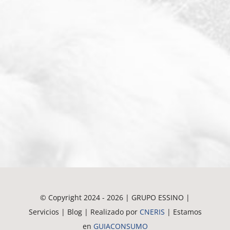
© Copyright 2024 - 2026 | GRUPO ESSINO |
Servicios | Blog | Realizado por
CNERIS
| Estamos
en
GUIACONSUMO