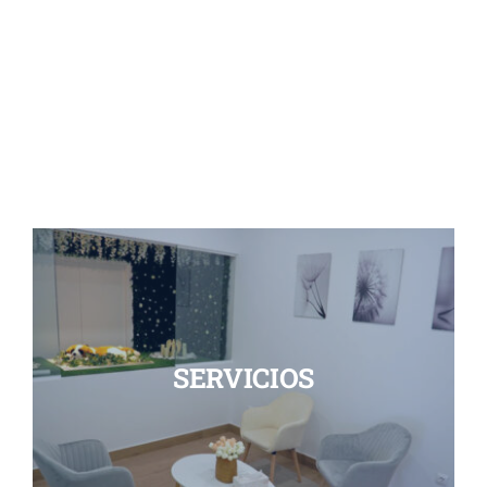
SERVICIOS