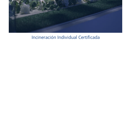
Incineración Individual Certificada