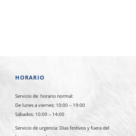
HORARIO
Servicio de horario normal:
De lunes a viernes: 10:00 – 19:00
Sábados: 10:00 – 14:00
Servicio de urgencia: Días festivos y fuera del