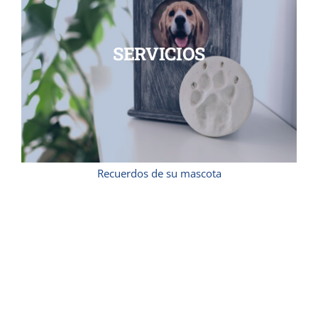
SERVICIOS
Recuerdos de su mascota