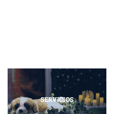
SERVICIOS