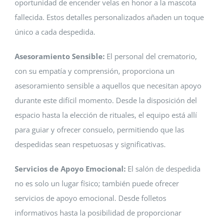
oportunidad de encender velas en honor a la mascota
fallecida. Estos detalles personalizados añaden un toque
único a cada despedida.
Asesoramiento Sensible:
El personal del crematorio,
con su empatía y comprensión, proporciona un
asesoramiento sensible a aquellos que necesitan apoyo
durante este difícil momento. Desde la disposición del
espacio hasta la elección de rituales, el equipo está allí
para guiar y ofrecer consuelo, permitiendo que las
despedidas sean respetuosas y significativas.
Servicios de Apoyo Emocional:
El salón de despedida
no es solo un lugar físico; también puede ofrecer
servicios de apoyo emocional. Desde folletos
informativos hasta la posibilidad de proporcionar