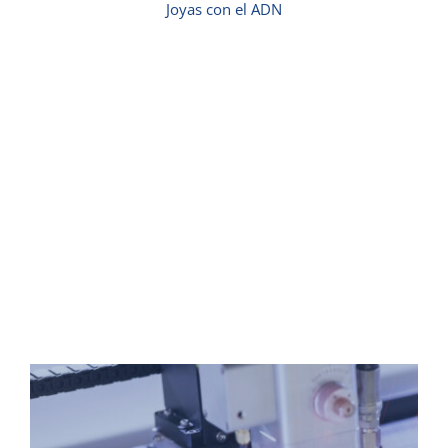
Joyas con el ADN