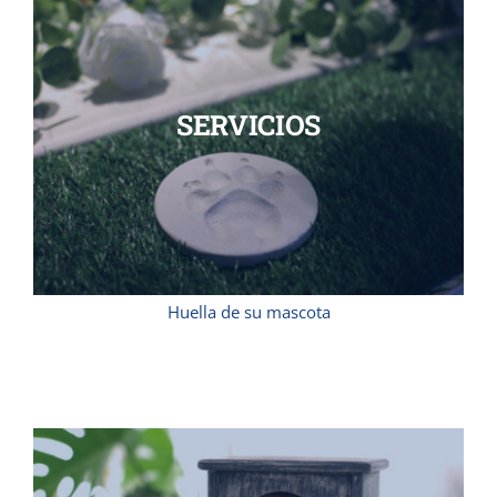
SERVICIOS
Huella de su mascota