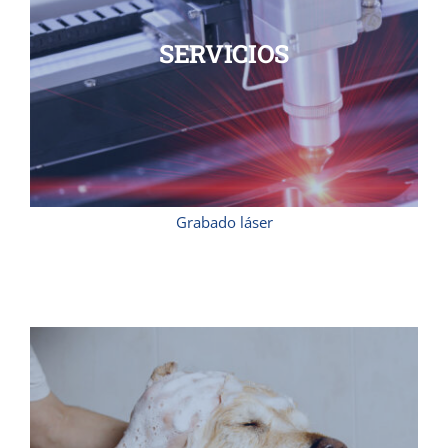
SERVICIOS
Grabado láser