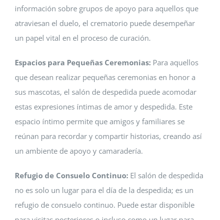
información sobre grupos de apoyo para aquellos que
atraviesan el duelo, el crematorio puede desempeñar
un papel vital en el proceso de curación.
Espacios para Pequeñas Ceremonias:
Para aquellos
que desean realizar pequeñas ceremonias en honor a
sus mascotas, el salón de despedida puede acomodar
estas expresiones íntimas de amor y despedida. Este
espacio íntimo permite que amigos y familiares se
reúnan para recordar y compartir historias, creando así
un ambiente de apoyo y camaradería.
Refugio de Consuelo Continuo:
El salón de despedida
no es solo un lugar para el día de la despedida; es un
refugio de consuelo continuo. Puede estar disponible
para visitas posteriores o incluso como un lugar para