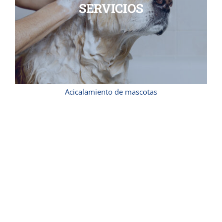
SERVICIOS
Acicalamiento de mascotas