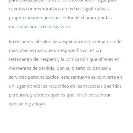
eventos conmemorativos en fechas significativas,
proporcionando un espacio donde el amor por las
mascotas nunca se desvanece.
En resumen, el salón de despedida en tu crematorio de
mascotas es más que un espacio físico; es un
testamento del respeto y la compasión que ofreces en
momentos de pérdida. Con su diseño cuidadoso y
servicios personalizados, este santuario se convierte en
un lugar donde los recuerdos de las mascotas queridas
perduran, y donde aquellos que lloran encuentran
consuelo y apoyo.