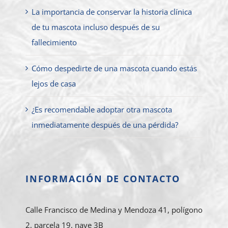
La importancia de conservar la historia clínica
de tu mascota incluso después de su
fallecimiento
Cómo despedirte de una mascota cuando estás
lejos de casa
¿Es recomendable adoptar otra mascota
inmediatamente después de una pérdida?
INFORMACIÓN DE CONTACTO
Calle Francisco de Medina y Mendoza 41, polígono
2, parcela 19, nave 3B