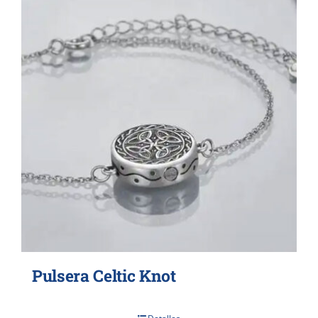
Pulsera Celtic Knot