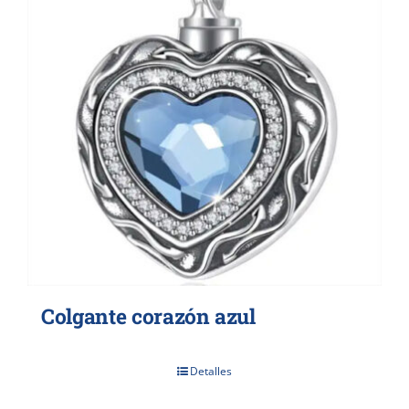
Colgante corazón azul
Detalles