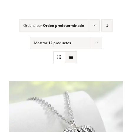
Contacto
Ordena por
Orden predeterminado
Mostrar
12 productos