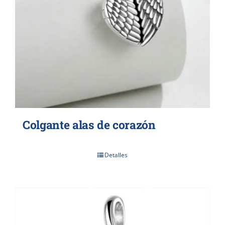
Colgante alas de corazón
Detalles