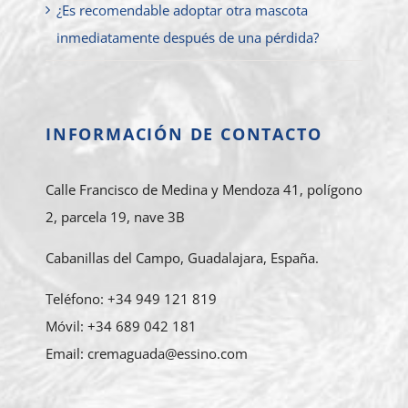
¿Es recomendable adoptar otra mascota
inmediatamente después de una pérdida?
INFORMACIÓN DE CONTACTO
Calle Francisco de Medina y Mendoza 41, polígono
2, parcela 19, nave 3B
Cabanillas del Campo, Guadalajara, España.
Teléfono: +34 949 121 819
Móvil: +34 689 042 181
Email: cremaguada@essino.com