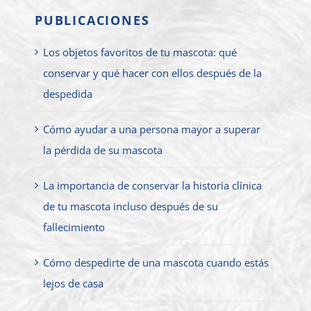
PUBLICACIONES
Los objetos favoritos de tu mascota: qué
conservar y qué hacer con ellos después de la
despedida
Cómo ayudar a una persona mayor a superar
la pérdida de su mascota
La importancia de conservar la historia clínica
de tu mascota incluso después de su
fallecimiento
Cómo despedirte de una mascota cuando estás
lejos de casa