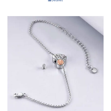
Detalles