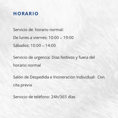
HORARIO
Servicio de horario normal:
De lunes a viernes: 10:00 – 19:00
Sábados: 10:00 – 14:00
Servicio de urgencia: Días festivos y fuera del
horario normal
Salón de Despedida e Incineración Individual: Con
cita previa
Servicio de teléfono: 24h/365 días