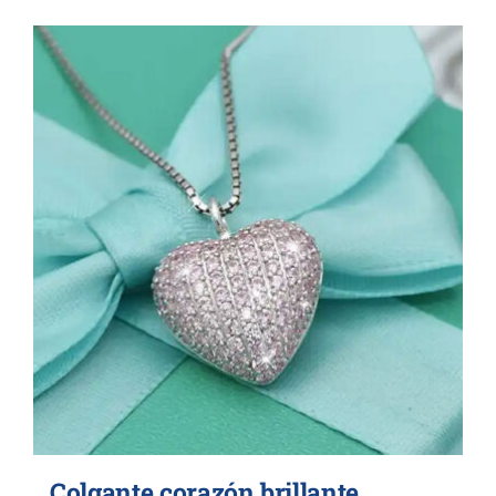
Colgante corazón brillante