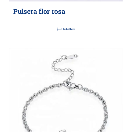
Pulsera flor rosa
Detalles