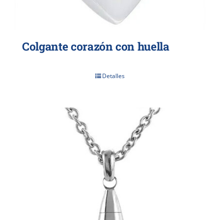
Colgante corazón con huella
Detalles