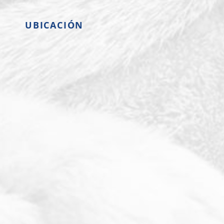
UBICACIÓN