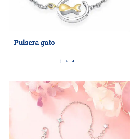
Pulsera gato
Detalles