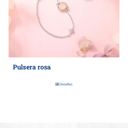
Pulsera rosa
Detalles