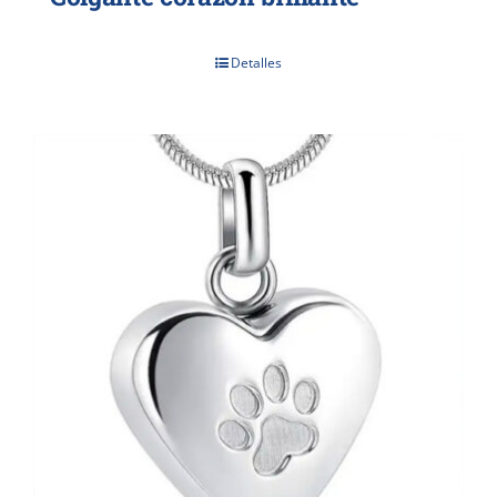
Detalles