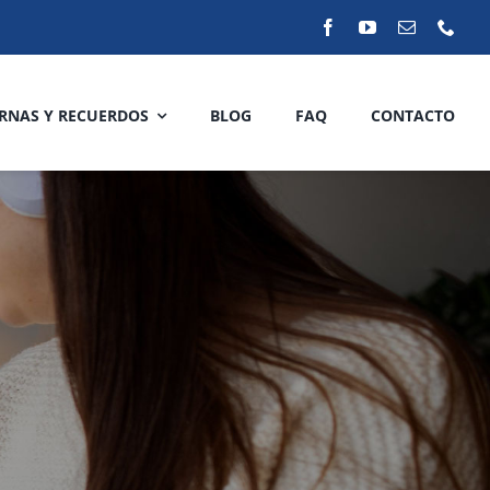
RNAS Y RECUERDOS
BLOG
FAQ
CONTACTO