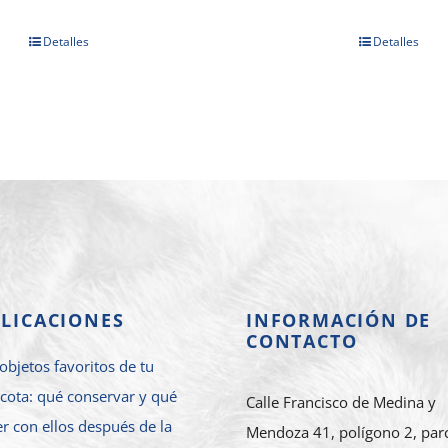
Detalles
Detalles
LICACIONES
INFORMACIÓN DE
CONTACTO
objetos favoritos de tu
cota: qué conservar y qué
Calle Francisco de Medina y
r con ellos después de la
Mendoza 41, polígono 2, par