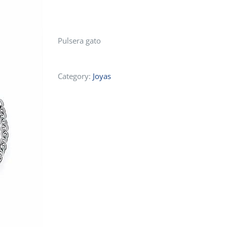
Pulsera gato
Category:
Joyas