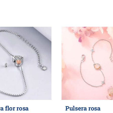
a flor rosa
Pulsera rosa