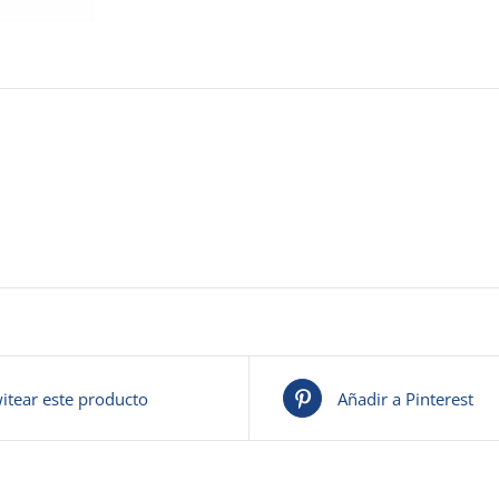
itear este producto
Añadir a Pinterest