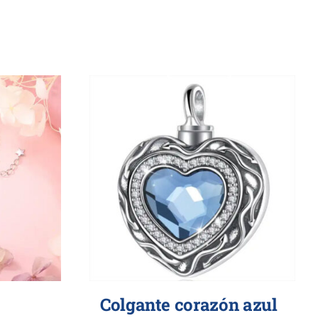
Colgante corazón azul