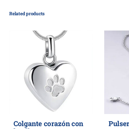
Related products
Colgante corazón con
Pulser