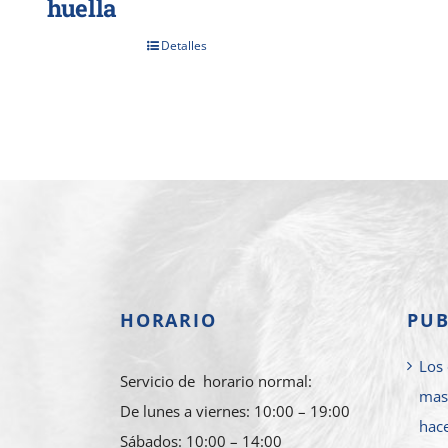
huella
Detalles
HORARIO
PUB
Los 
Servicio de horario normal:
mas
De lunes a viernes: 10:00 – 19:00
hace
Sábados: 10:00 – 14:00