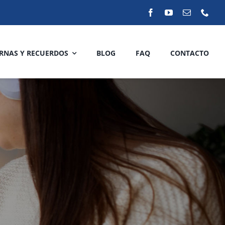
RNAS Y RECUERDOS
BLOG
FAQ
CONTACTO