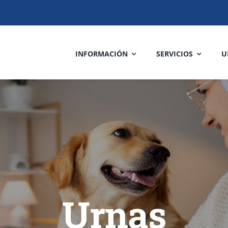
INFORMACIÓN
SERVICIOS
U
Urnas