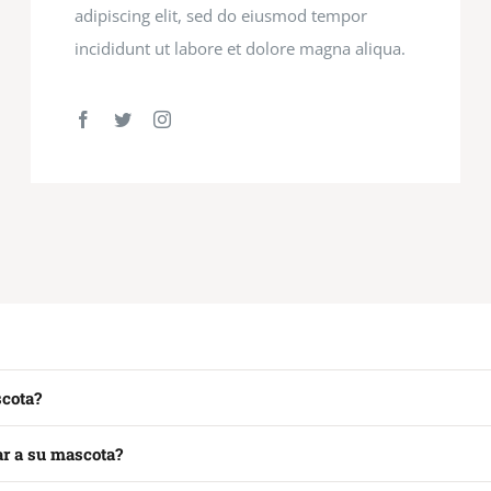
adipiscing elit, sed do eiusmod tempor
incididunt ut labore et dolore magna aliqua.
cota?
ar a su mascota?