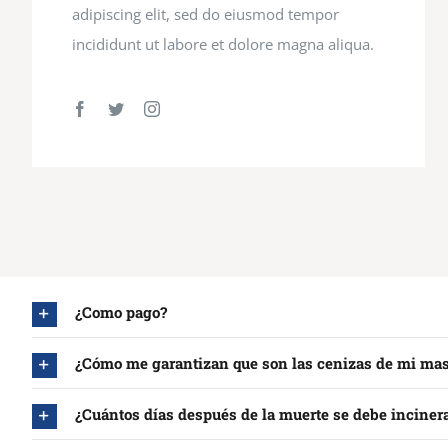
adipiscing elit, sed do eiusmod tempor
incididunt ut labore et dolore magna aliqua.
¿Como pago?
¿Cómo me garantizan que son las cenizas de mi mas
¿Cuántos días después de la muerte se debe inciner