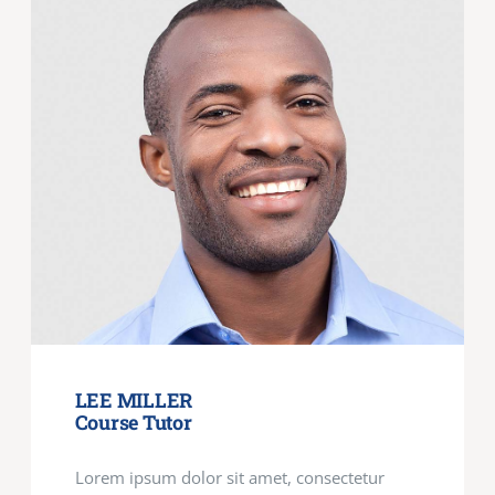
LEE MILLER
Course Tutor
Lorem ipsum dolor sit amet, consectetur