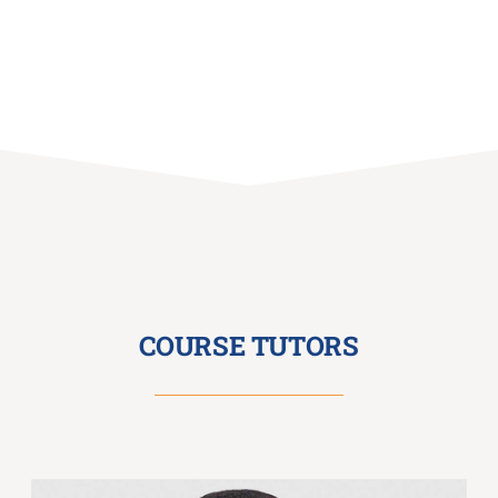
COURSE TUTORS