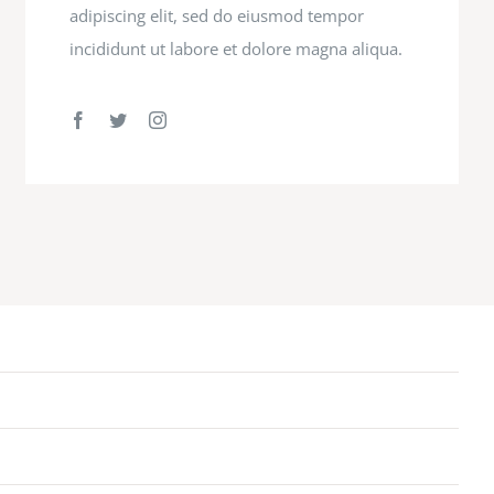
adipiscing elit, sed do eiusmod tempor
incididunt ut labore et dolore magna aliqua.