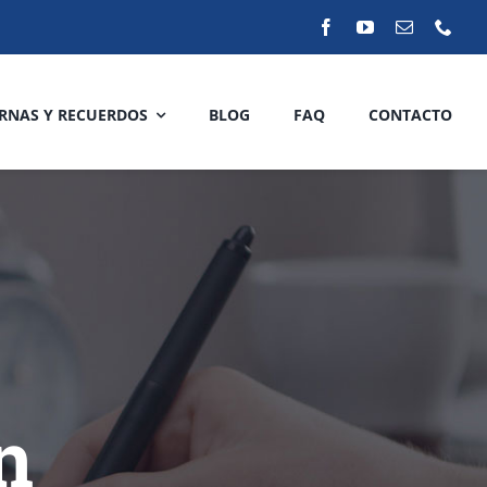
RNAS Y RECUERDOS
BLOG
FAQ
CONTACTO
n