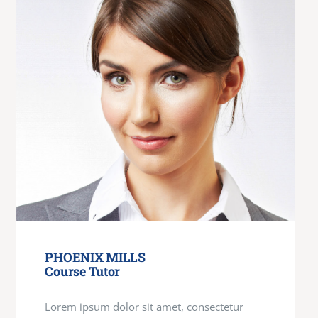
PHOENIX MILLS
Course Tutor
Lorem ipsum dolor sit amet, consectetur