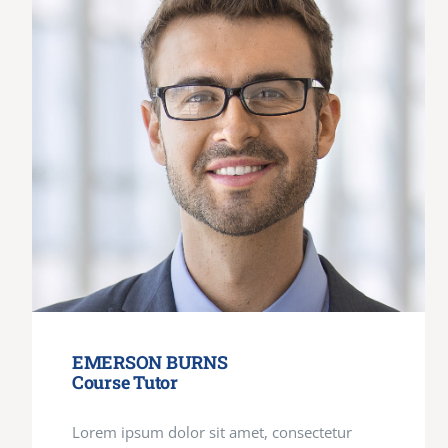
EMERSON BURNS
Course Tutor
Lorem ipsum dolor sit amet, consectetur