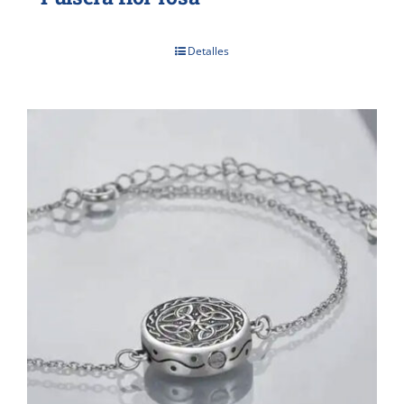
Detalles