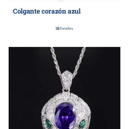
Colgante corazón azul
Detalles