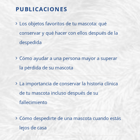
PUBLICACIONES
Los objetos favoritos de tu mascota: qué
conservar y qué hacer con ellos después de la
despedida
Cómo ayudar a una persona mayor a superar
la pérdida de su mascota
La importancia de conservar la historia clínica
de tu mascota incluso después de su
fallecimiento
Cómo despedirte de una mascota cuando estás
lejos de casa