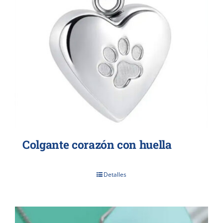
Colgante corazón con huella
Detalles