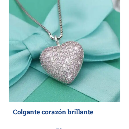
Colgante corazón brillante