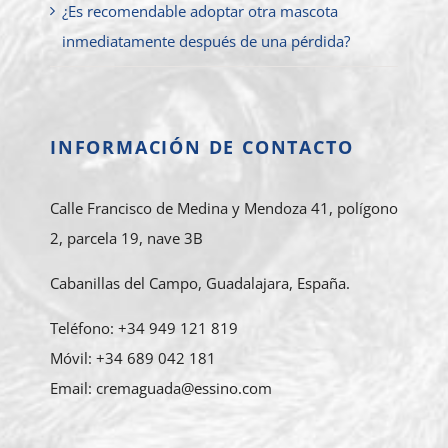
¿Es recomendable adoptar otra mascota
inmediatamente después de una pérdida?
INFORMACIÓN DE CONTACTO
Calle Francisco de Medina y Mendoza 41, polígono
2, parcela 19, nave 3B
Cabanillas del Campo, Guadalajara, España.
Teléfono: +34 949 121 819
Móvil: +34 689 042 181
Email: cremaguada@essino.com