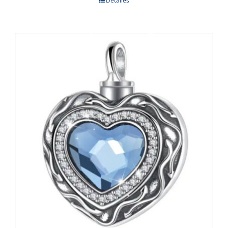
Detalles