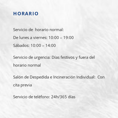
HORARIO
Servicio de horario normal:
De lunes a viernes: 10:00 – 19:00
Sábados: 10:00 – 14:00
Servicio de urgencia: Días festivos y fuera del
horario normal
Salón de Despedida e Incineración Individual: Con
cita previa
Servicio de teléfono: 24h/365 días