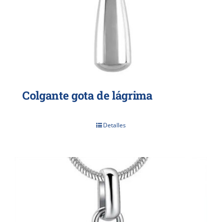
Colgante gota de lágrima
Detalles