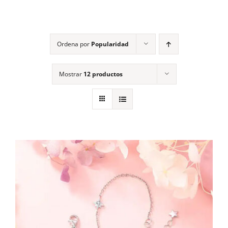
Contacto
Ordena por
Popularidad
Mostrar
12 productos