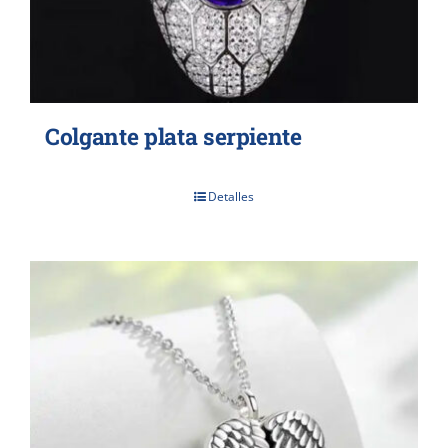
Colgante plata serpiente
Detalles