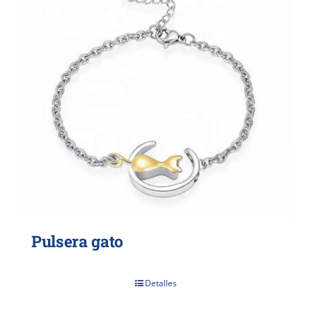
Pulsera gato
Detalles