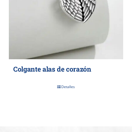
Colgante alas de corazón
Detalles