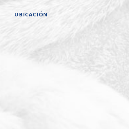
UBICACIÓN