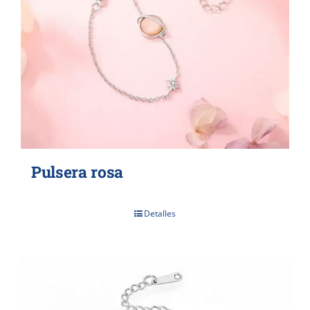
Pulsera rosa
Detalles