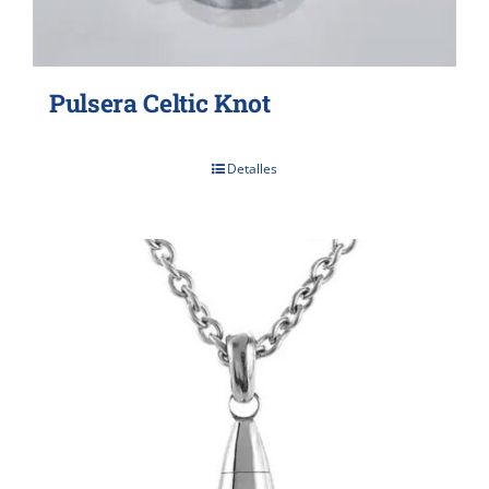
Pulsera Celtic Knot
Detalles