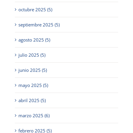
octubre 2025 (5)
septiembre 2025 (5)
agosto 2025 (5)
julio 2025 (5)
junio 2025 (5)
mayo 2025 (5)
abril 2025 (5)
marzo 2025 (6)
febrero 2025 (5)