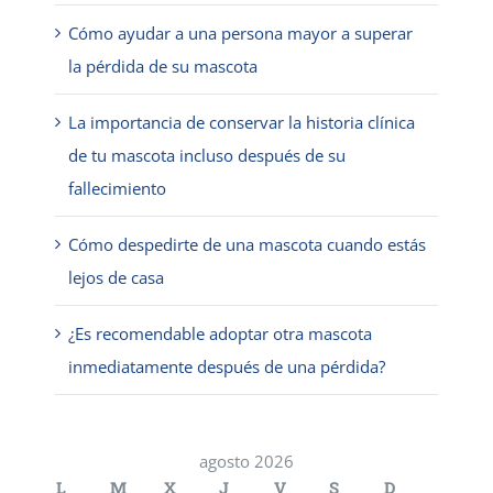
Cómo ayudar a una persona mayor a superar
la pérdida de su mascota
La importancia de conservar la historia clínica
de tu mascota incluso después de su
fallecimiento
Cómo despedirte de una mascota cuando estás
lejos de casa
¿Es recomendable adoptar otra mascota
inmediatamente después de una pérdida?
agosto 2026
L
M
X
J
V
S
D