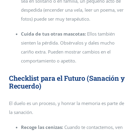
sea en solitario o en familia, un pequeño acto de
despedida (encender una vela, leer un poema, ver
fotos) puede ser muy terapéutico.
Cuida de tus otras mascotas:
Ellos también
sienten la pérdida. Obsérvalos y dales mucho
cariño extra. Pueden mostrar cambios en el
comportamiento o apetito.
Checklist para el Futuro (Sanación y
Recuerdo)
El duelo es un proceso, y honrar la memoria es parte de
la sanación.
Recoge las cenizas:
Cuando te contactemos, ven