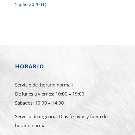
julio 2020 (1)
HORARIO
Servicio de horario normal:
De lunes a viernes: 10:00 – 19:00
Sábados: 10:00 – 14:00
Servicio de urgencia: Días festivos y fuera del
horario normal