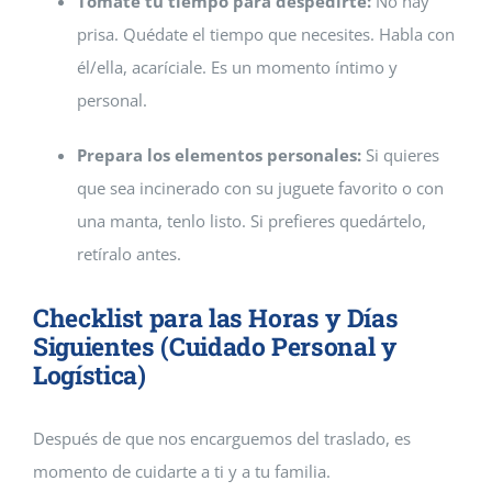
Tómate tu tiempo para despedirte:
No hay
prisa. Quédate el tiempo que necesites. Habla con
él/ella, acaríciale. Es un momento íntimo y
personal.
Prepara los elementos personales:
Si quieres
que sea incinerado con su juguete favorito o con
una manta, tenlo listo. Si prefieres quedártelo,
retíralo antes.
Checklist para las Horas y Días
Siguientes (Cuidado Personal y
Logística)
Después de que nos encarguemos del traslado, es
momento de cuidarte a ti y a tu familia.