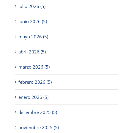
julio 2026 (5)
junio 2026 (5)
mayo 2026 (5)
abril 2026 (5)
marzo 2026 (5)
febrero 2026 (5)
enero 2026 (5)
diciembre 2025 (5)
noviembre 2025 (5)