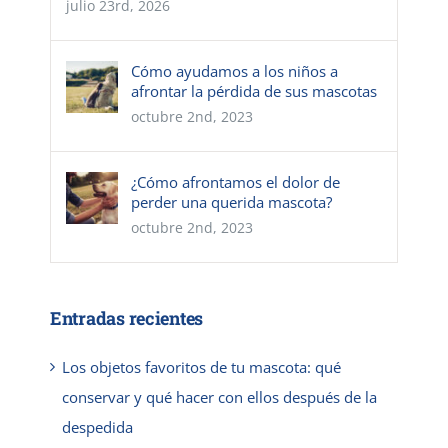
julio 23rd, 2026
Cómo ayudamos a los niños a
afrontar la pérdida de sus mascotas
octubre 2nd, 2023
¿Cómo afrontamos el dolor de
perder una querida mascota?
octubre 2nd, 2023
Entradas recientes
Los objetos favoritos de tu mascota: qué
conservar y qué hacer con ellos después de la
despedida