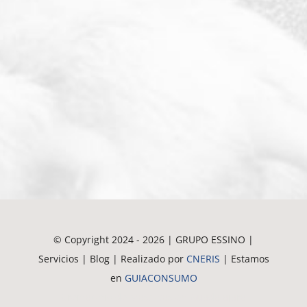
© Copyright 2024 - 2026 | GRUPO ESSINO |
Servicios | Blog | Realizado por
CNERIS
| Estamos
en
GUIACONSUMO
Crematorio de Mascotas en Guadalajara