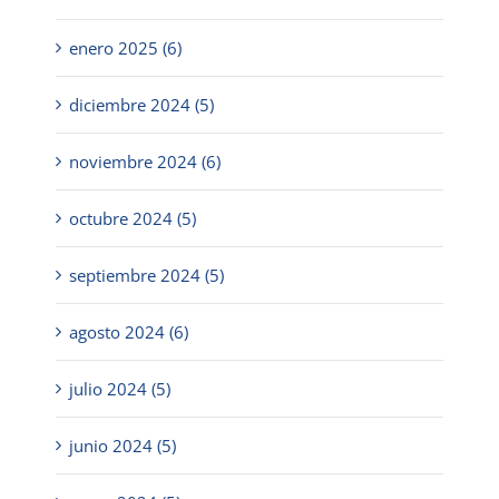
enero 2025 (6)
diciembre 2024 (5)
noviembre 2024 (6)
octubre 2024 (5)
septiembre 2024 (5)
agosto 2024 (6)
julio 2024 (5)
junio 2024 (5)