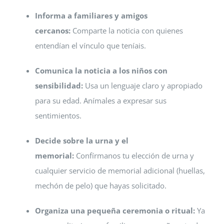
Informa a familiares y amigos
cercanos:
Comparte la noticia con quienes
entendían el vínculo que teníais.
Comunica la noticia a los niños con
sensibilidad:
Usa un lenguaje claro y apropiado
para su edad. Anímales a expresar sus
sentimientos.
Decide sobre la urna y el
memorial:
Confírmanos tu elección de urna y
cualquier servicio de memorial adicional (huellas,
mechón de pelo) que hayas solicitado.
Organiza una pequeña ceremonia o ritual:
Ya