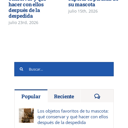
hacer con ellos
su mascota
después de la
julio 15th, 2026
despedida
julio 23rd, 2026
Buscar:
Comentario
Popular
Reciente
Los objetos favoritos de tu mascota:
qué conservar y qué hacer con ellos
después de la despedida