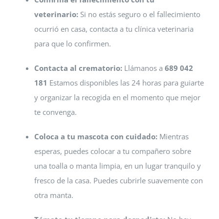
veterinario:
Si no estás seguro o el fallecimiento
ocurrió en casa, contacta a tu clínica veterinaria
para que lo confirmen.
Contacta al crematorio:
Llámanos a
689 042
181
Estamos disponibles las 24 horas para guiarte
y organizar la recogida en el momento que mejor
te convenga.
Coloca a tu mascota con cuidado:
Mientras
esperas, puedes colocar a tu compañero sobre
una toalla o manta limpia, en un lugar tranquilo y
fresco de la casa. Puedes cubrirle suavemente con
otra manta.