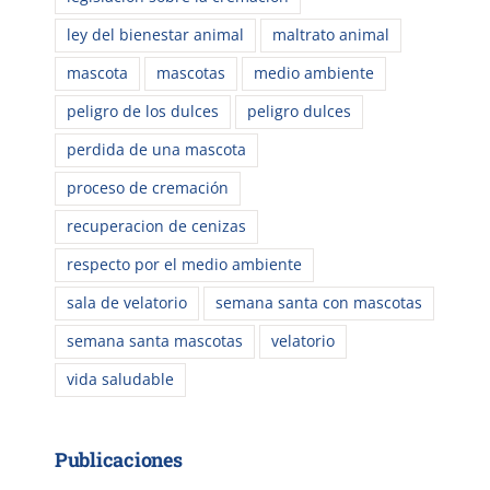
ley del bienestar animal
maltrato animal
mascota
mascotas
medio ambiente
peligro de los dulces
peligro dulces
perdida de una mascota
proceso de cremación
recuperacion de cenizas
respecto por el medio ambiente
sala de velatorio
semana santa con mascotas
semana santa mascotas
velatorio
vida saludable
Publicaciones