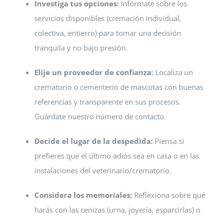
Investiga tus opciones:
Infórmate sobre los
servicios disponibles (cremación individual,
colectiva, entierro) para tomar una decisión
tranquila y no bajo presión.
Elije un proveedor de confianza:
Localiza un
crematorio o cementerio de mascotas con buenas
referencias y transparente en sus procesos.
Guárdate nuestro número de contacto.
Decide el lugar de la despedida:
Piensa si
prefieres que el último adiós sea en casa o en las
instalaciones del veterinario/crematorio.
Considera los memoriales:
Reflexiona sobre qué
harás con las cenizas (urna, joyería, esparcirlas) o