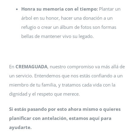
Honra su memoria con el tiempo:
Plantar un
árbol en su honor, hacer una donación a un
refugio o crear un álbum de fotos son formas
bellas de mantener vivo su legado.
En
CREMAGUADA
, nuestro compromiso va más allá de
un servicio. Entendemos que nos estás confiando a un
miembro de tu familia, y tratamos cada vida con la
dignidad y el respeto que merece.
Si estás pasando por esto ahora mismo o quieres
planificar con antelación, estamos aquí para
ayudarte.