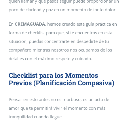
quién llamar y qué pasos seguir puede proporcionar un
poco de claridad y paz en un momento de tanto dolor.
En
CREMAGUADA
, hemos creado esta guía práctica en
forma de checklist para que, si te encuentras en esta
situación, puedas concentrarte en despedirte de tu
compañero mientras nosotros nos ocupamos de los
detalles con el máximo respeto y cuidado.
Checklist para los Momentos
Previos (Planificación Compasiva)
Pensar en esto antes no es morboso; es un acto de
amor que te permitirá vivir el momento con más
tranquilidad cuando llegue.