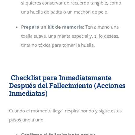
si quieres conservar un recuerdo tangible, como
una huella de patita o un mechón de pelo.
Prepara un kit de memoria:
Ten a mano una
toalla suave, una manta especial y, si lo deseas,
tinta no tóxica para tomar la huella.
Checklist para Inmediatamente
Después del Fallecimiento (Acciones
Inmediatas)
Cuando el momento llega, respira hondo y sigue estos
pasos uno a uno.
Confirma el fallecimiento con tu