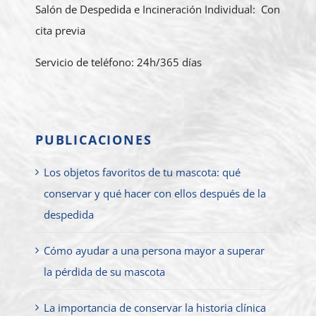
Salón de Despedida e Incineración Individual: Con
cita previa
Servicio de teléfono: 24h/365 días
PUBLICACIONES
Los objetos favoritos de tu mascota: qué
conservar y qué hacer con ellos después de la
despedida
Cómo ayudar a una persona mayor a superar
la pérdida de su mascota
La importancia de conservar la historia clínica