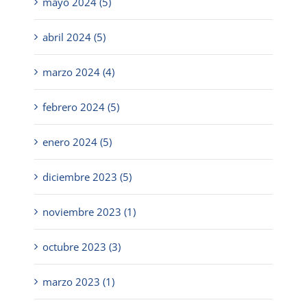
mayo 2024 (5)
abril 2024 (5)
marzo 2024 (4)
febrero 2024 (5)
enero 2024 (5)
diciembre 2023 (5)
noviembre 2023 (1)
octubre 2023 (3)
marzo 2023 (1)