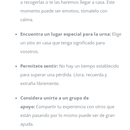
a recogerlas o te las haremos llegar a casa. Este
momento puede ser emotivo, tómatelo con
calma.
Encuentra un lugar especial para la urna:
Elige
un sitio en casa que tenga significado para
vosotros.
Permítete sentir:
No hay un tiempo establecido
para superar una pérdida. Llora, recuerda y
extraña libremente.
Considera unirte a un grupo de
apoyo:
Compartir tu experiencia con otros que
están pasando por lo mismo puede ser de gran
ayuda.