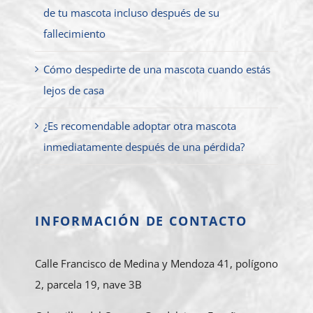
de tu mascota incluso después de su
fallecimiento
Cómo despedirte de una mascota cuando estás
lejos de casa
¿Es recomendable adoptar otra mascota
inmediatamente después de una pérdida?
INFORMACIÓN DE CONTACTO
Calle Francisco de Medina y Mendoza 41, polígono
2, parcela 19, nave 3B