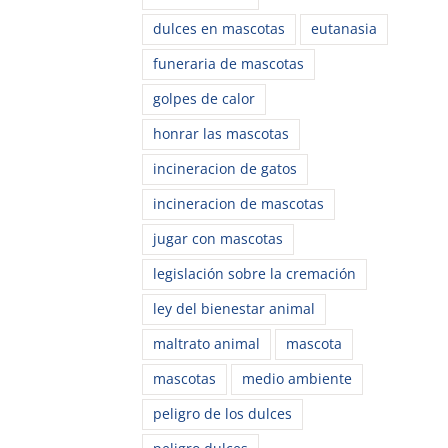
dulces en mascotas
eutanasia
funeraria de mascotas
golpes de calor
honrar las mascotas
incineracion de gatos
incineracion de mascotas
jugar con mascotas
legislación sobre la cremación
ley del bienestar animal
maltrato animal
mascota
mascotas
medio ambiente
peligro de los dulces