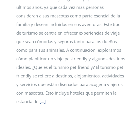
últimos años, ya que cada vez más personas
consideran a sus mascotas como parte esencial de la
familia y desean incluirlas en sus aventuras. Este tipo
de turismo se centra en ofrecer experiencias de viaje
que sean cómodas y seguras tanto para los dueños
como para sus animales. A continuación, exploramos
cómo planificar un viaje pet-friendly y algunos destinos
ideales. ¿Qué es el turismo pet-friendly? El turismo pet-
friendly se refiere a destinos, alojamientos, actividades
y servicios que están diseñados para acoger a viajeros
con mascotas. Esto incluye hoteles que permiten la
estancia de
[...]