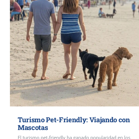
Turismo Pet-Friendly: Viajando con
Mascotas
El turismo pet-friendly ha ganado popularidad en los