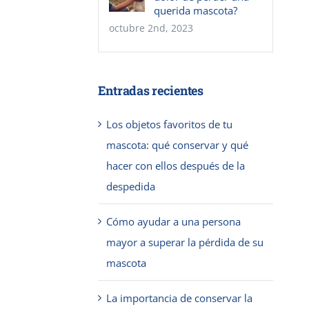
querida mascota?
octubre 2nd, 2023
Entradas recientes
Los objetos favoritos de tu
mascota: qué conservar y qué
hacer con ellos después de la
despedida
Cómo ayudar a una persona
mayor a superar la pérdida de su
mascota
La importancia de conservar la