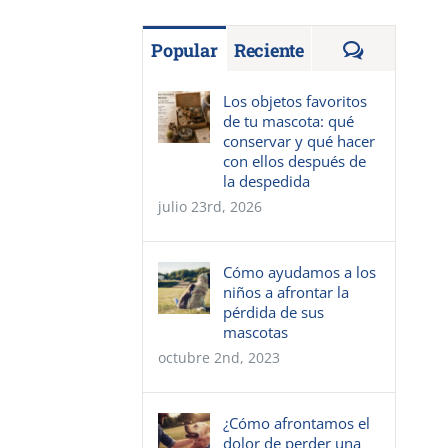
Comentar
Popular
Reciente
Los objetos favoritos
de tu mascota: qué
conservar y qué hacer
con ellos después de
la despedida
julio 23rd, 2026
Cómo ayudamos a los
niños a afrontar la
pérdida de sus
mascotas
octubre 2nd, 2023
¿Cómo afrontamos el
dolor de perder una