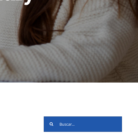
Buscar: