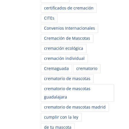
certificados de cremación
CITEs
Convenios Internacionales
Cremación de Mascotas
cremación ecológica
cremación individual
Cremaguada
crematorio
crematorio de mascotas
crematorio de mascotas
guadalajara
crematorio de mascotas madrid
cumplir con la ley
de tu mascota