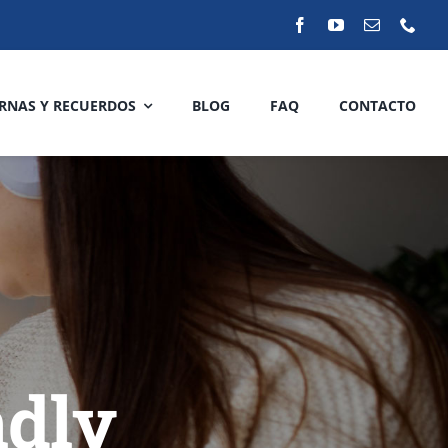
RNAS Y RECUERDOS
BLOG
FAQ
CONTACTO
ndly