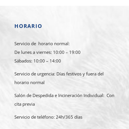
HORARIO
Servicio de horario normal:
De lunes a viernes: 10:00 – 19:00
Sábados: 10:00 – 14:00
Servicio de urgencia: Días festivos y fuera del
horario normal
Salón de Despedida e Incineración Individual: Con
cita previa
Servicio de teléfono: 24h/365 días