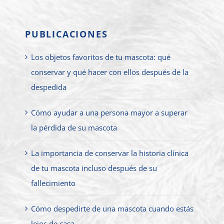
PUBLICACIONES
Los objetos favoritos de tu mascota: qué
conservar y qué hacer con ellos después de la
despedida
Cómo ayudar a una persona mayor a superar
la pérdida de su mascota
La importancia de conservar la historia clínica
de tu mascota incluso después de su
fallecimiento
Cómo despedirte de una mascota cuando estás
lejos de casa