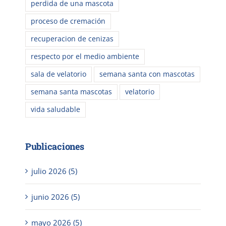
perdida de una mascota
proceso de cremación
recuperacion de cenizas
respecto por el medio ambiente
sala de velatorio
semana santa con mascotas
semana santa mascotas
velatorio
vida saludable
Publicaciones
julio 2026 (5)
junio 2026 (5)
mayo 2026 (5)