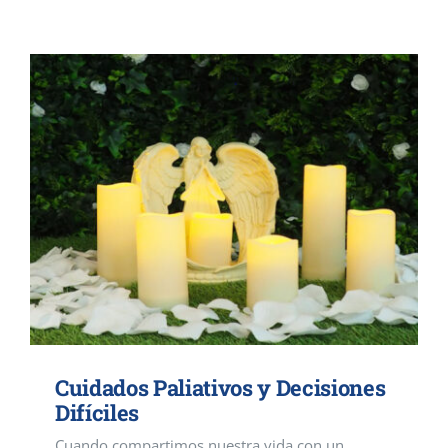
Cuidados Paliativos y Decisiones
Difíciles
Cuando compartimos nuestra vida con un