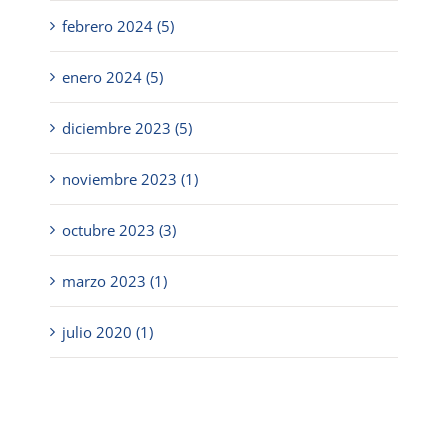
febrero 2024 (5)
enero 2024 (5)
diciembre 2023 (5)
noviembre 2023 (1)
octubre 2023 (3)
marzo 2023 (1)
julio 2020 (1)