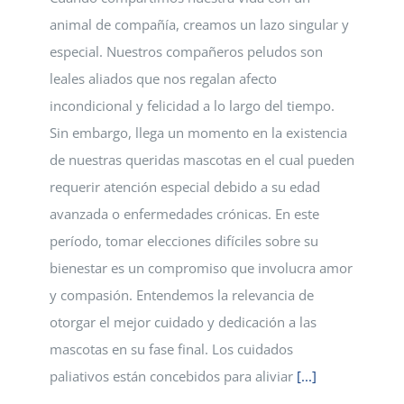
animal de compañía, creamos un lazo singular y
especial. Nuestros compañeros peludos son
leales aliados que nos regalan afecto
incondicional y felicidad a lo largo del tiempo.
Sin embargo, llega un momento en la existencia
de nuestras queridas mascotas en el cual pueden
requerir atención especial debido a su edad
avanzada o enfermedades crónicas. En este
período, tomar elecciones difíciles sobre su
bienestar es un compromiso que involucra amor
y compasión. Entendemos la relevancia de
otorgar el mejor cuidado y dedicación a las
mascotas en su fase final. Los cuidados
paliativos están concebidos para aliviar
[...]