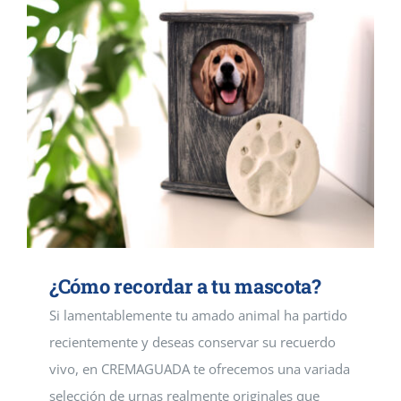
¿Cómo recordar a tu mascota?
Si lamentablemente tu amado animal ha partido
recientemente y deseas conservar su recuerdo
vivo, en CREMAGUADA te ofrecemos una variada
selección de urnas realmente originales que