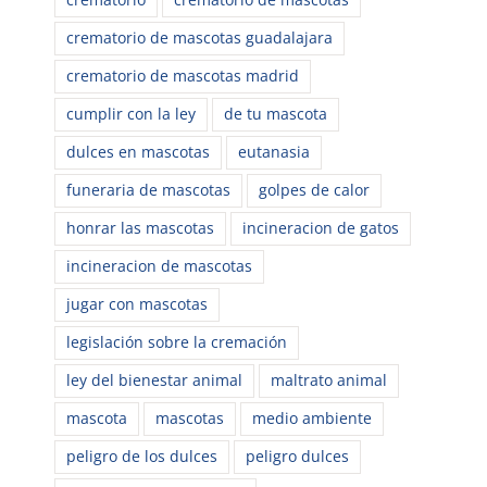
crematorio de mascotas guadalajara
crematorio de mascotas madrid
cumplir con la ley
de tu mascota
dulces en mascotas
eutanasia
funeraria de mascotas
golpes de calor
honrar las mascotas
incineracion de gatos
incineracion de mascotas
jugar con mascotas
legislación sobre la cremación
ley del bienestar animal
maltrato animal
mascota
mascotas
medio ambiente
peligro de los dulces
peligro dulces