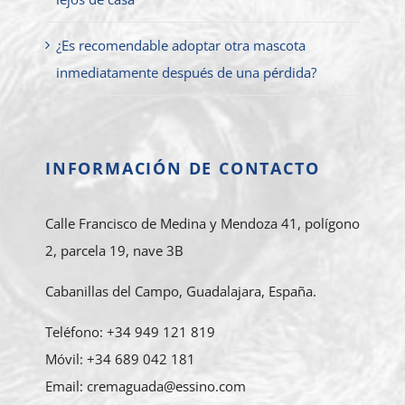
¿Es recomendable adoptar otra mascota
inmediatamente después de una pérdida?
INFORMACIÓN DE CONTACTO
Calle Francisco de Medina y Mendoza 41, polígono
2, parcela 19, nave 3B
Cabanillas del Campo, Guadalajara, España.
Teléfono: +34 949 121 819
Móvil: +34 689 042 181
Email: cremaguada@essino.com