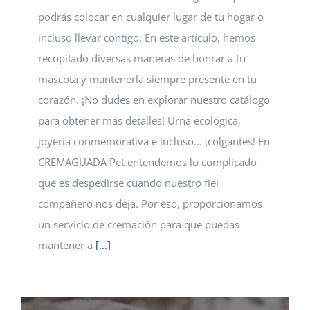
podrás colocar en cualquier lugar de tu hogar o
incluso llevar contigo. En este artículo, hemos
recopilado diversas maneras de honrar a tu
mascota y mantenerla siempre presente en tu
corazón. ¡No dudes en explorar nuestro catálogo
para obtener más detalles! Urna ecológica,
joyería conmemorativa e incluso... ¡colgantes! En
CREMAGUADA Pet entendemos lo complicado
que es despedirse cuando nuestro fiel
compañero nos deja. Por eso, proporcionamos
un servicio de cremación para que puedas
mantener a
[...]