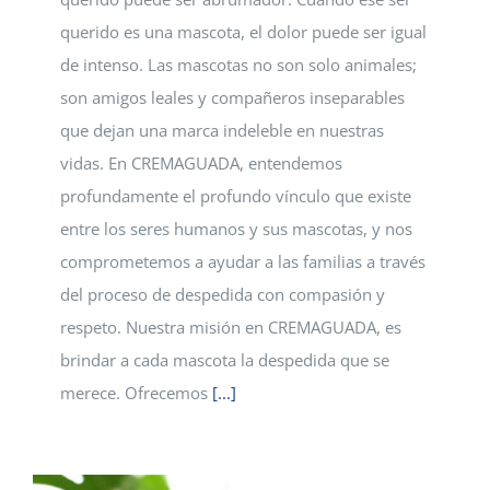
querido es una mascota, el dolor puede ser igual
de intenso. Las mascotas no son solo animales;
son amigos leales y compañeros inseparables
que dejan una marca indeleble en nuestras
vidas. En CREMAGUADA, entendemos
profundamente el profundo vínculo que existe
entre los seres humanos y sus mascotas, y nos
comprometemos a ayudar a las familias a través
del proceso de despedida con compasión y
respeto. Nuestra misión en CREMAGUADA, es
brindar a cada mascota la despedida que se
merece. Ofrecemos
[...]