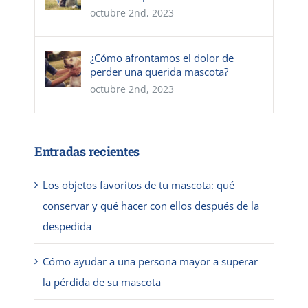
octubre 2nd, 2023
¿Cómo afrontamos el dolor de
perder una querida mascota?
octubre 2nd, 2023
Entradas recientes
Los objetos favoritos de tu mascota: qué
conservar y qué hacer con ellos después de la
despedida
Cómo ayudar a una persona mayor a superar
la pérdida de su mascota