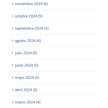
noviembre 2024 (6)
octubre 2024 (5)
septiembre 2024 (5)
agosto 2024 (6)
julio 2024 (5)
junio 2024 (5)
mayo 2024 (5)
abril 2024 (5)
marzo 2024 (4)