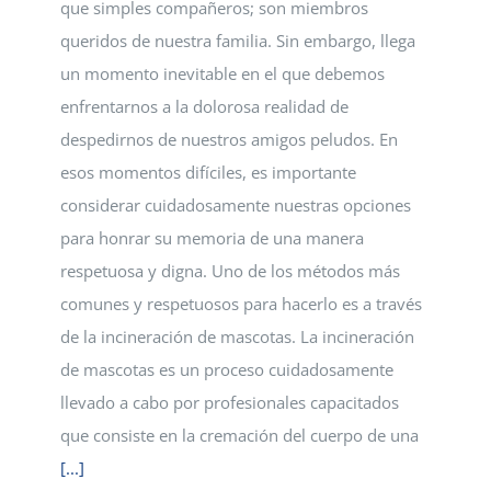
que simples compañeros; son miembros
queridos de nuestra familia. Sin embargo, llega
un momento inevitable en el que debemos
enfrentarnos a la dolorosa realidad de
despedirnos de nuestros amigos peludos. En
esos momentos difíciles, es importante
considerar cuidadosamente nuestras opciones
para honrar su memoria de una manera
respetuosa y digna. Uno de los métodos más
comunes y respetuosos para hacerlo es a través
de la incineración de mascotas. La incineración
de mascotas es un proceso cuidadosamente
llevado a cabo por profesionales capacitados
que consiste en la cremación del cuerpo de una
[...]