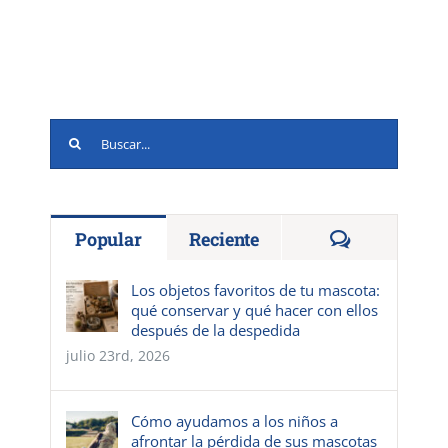
Buscar:
Comentario
Popular
Reciente
Los objetos favoritos de tu mascota:
qué conservar y qué hacer con ellos
después de la despedida
julio 23rd, 2026
Cómo ayudamos a los niños a
afrontar la pérdida de sus mascotas