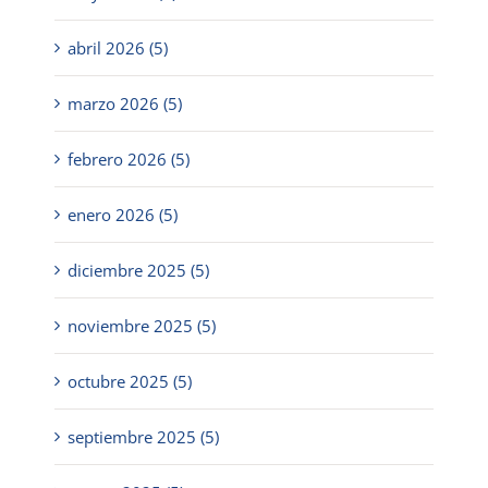
abril 2026 (5)
marzo 2026 (5)
febrero 2026 (5)
enero 2026 (5)
diciembre 2025 (5)
noviembre 2025 (5)
octubre 2025 (5)
septiembre 2025 (5)