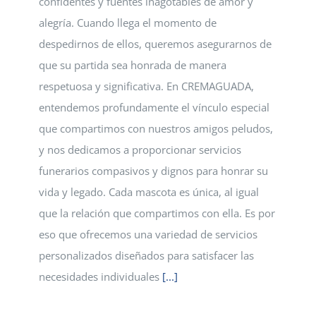
confidentes y fuentes inagotables de amor y
alegría. Cuando llega el momento de
despedirnos de ellos, queremos asegurarnos de
que su partida sea honrada de manera
respetuosa y significativa. En CREMAGUADA,
entendemos profundamente el vínculo especial
que compartimos con nuestros amigos peludos,
y nos dedicamos a proporcionar servicios
funerarios compasivos y dignos para honrar su
vida y legado. Cada mascota es única, al igual
que la relación que compartimos con ella. Es por
eso que ofrecemos una variedad de servicios
personalizados diseñados para satisfacer las
necesidades individuales
[...]