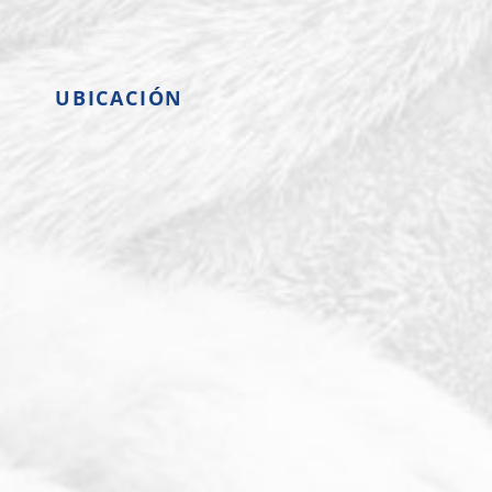
UBICACIÓN