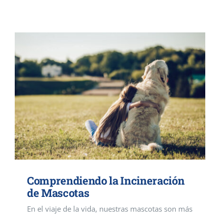
Contacto
Comprendiendo la Incineración
de Mascotas
En el viaje de la vida, nuestras mascotas son más