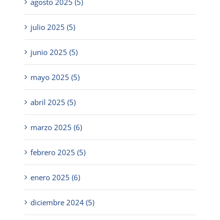
agosto 2025 (5)
julio 2025 (5)
junio 2025 (5)
mayo 2025 (5)
abril 2025 (5)
marzo 2025 (6)
febrero 2025 (5)
enero 2025 (6)
diciembre 2024 (5)