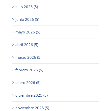
julio 2026 (5)
junio 2026 (5)
mayo 2026 (5)
abril 2026 (5)
marzo 2026 (5)
febrero 2026 (5)
enero 2026 (5)
diciembre 2025 (5)
noviembre 2025 (5)