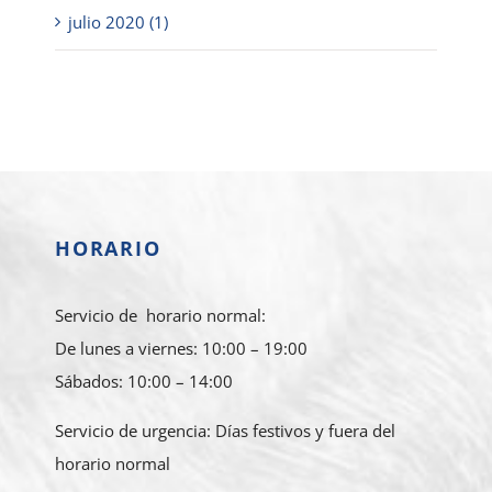
julio 2020 (1)
HORARIO
Servicio de horario normal:
De lunes a viernes: 10:00 – 19:00
Sábados: 10:00 – 14:00
Servicio de urgencia: Días festivos y fuera del
horario normal