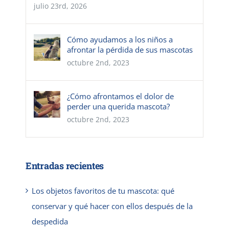
julio 23rd, 2026
Cómo ayudamos a los niños a
afrontar la pérdida de sus mascotas
octubre 2nd, 2023
¿Cómo afrontamos el dolor de
perder una querida mascota?
octubre 2nd, 2023
Entradas recientes
Los objetos favoritos de tu mascota: qué
conservar y qué hacer con ellos después de la
despedida