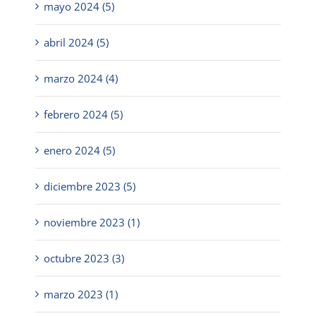
mayo 2024 (5)
abril 2024 (5)
marzo 2024 (4)
febrero 2024 (5)
enero 2024 (5)
diciembre 2023 (5)
noviembre 2023 (1)
octubre 2023 (3)
marzo 2023 (1)