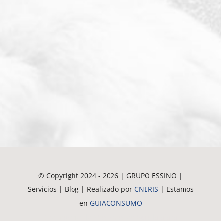
© Copyright 2024 - 2026 | GRUPO ESSINO |
Servicios | Blog | Realizado por
CNERIS
| Estamos
en
GUIACONSUMO
Crematorio de Mascotas en Guadalajara