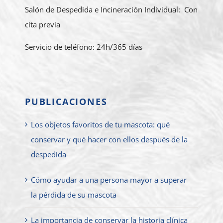
Salón de Despedida e Incineración Individual: Con
cita previa
Servicio de teléfono: 24h/365 días
PUBLICACIONES
Los objetos favoritos de tu mascota: qué
conservar y qué hacer con ellos después de la
despedida
Cómo ayudar a una persona mayor a superar
la pérdida de su mascota
La importancia de conservar la historia clínica