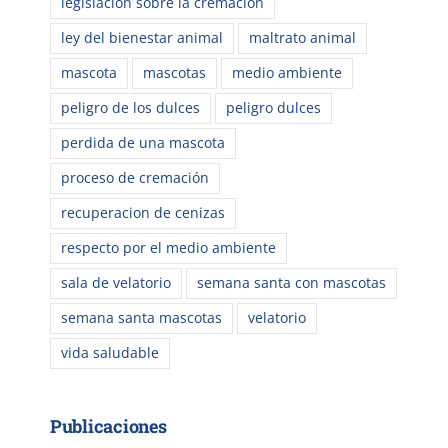
legislación sobre la cremación
ley del bienestar animal
maltrato animal
mascota
mascotas
medio ambiente
peligro de los dulces
peligro dulces
perdida de una mascota
proceso de cremación
recuperacion de cenizas
respecto por el medio ambiente
sala de velatorio
semana santa con mascotas
semana santa mascotas
velatorio
vida saludable
Publicaciones