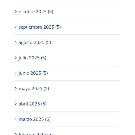
octubre 2025 (5)
septiembre 2025 (5)
agosto 2025 (5)
julio 2025 (5)
junio 2025 (5)
mayo 2025 (5)
abril 2025 (5)
marzo 2025 (6)
febrero 2025 (5)