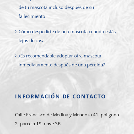
de tu mascota incluso después de su
fallecimiento
Cómo despedirte de una mascota cuando estás
lejos de casa
¿Es recomendable adoptar otra mascota
inmediatamente después de una pérdida?
INFORMACIÓN DE CONTACTO
Calle Francisco de Medina y Mendoza 41, polígono
2, parcela 19, nave 3B