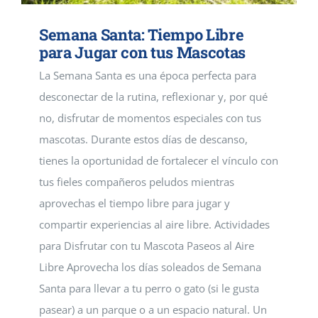
Semana Santa: Tiempo Libre
para Jugar con tus Mascotas
La Semana Santa es una época perfecta para
desconectar de la rutina, reflexionar y, por qué
no, disfrutar de momentos especiales con tus
mascotas. Durante estos días de descanso,
tienes la oportunidad de fortalecer el vínculo con
tus fieles compañeros peludos mientras
aprovechas el tiempo libre para jugar y
compartir experiencias al aire libre. Actividades
para Disfrutar con tu Mascota Paseos al Aire
Libre Aprovecha los días soleados de Semana
Santa para llevar a tu perro o gato (si le gusta
pasear) a un parque o a un espacio natural. Un