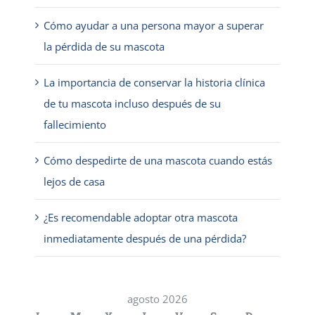
Cómo ayudar a una persona mayor a superar
la pérdida de su mascota
La importancia de conservar la historia clínica
de tu mascota incluso después de su
fallecimiento
Cómo despedirte de una mascota cuando estás
lejos de casa
¿Es recomendable adoptar otra mascota
inmediatamente después de una pérdida?
agosto 2026