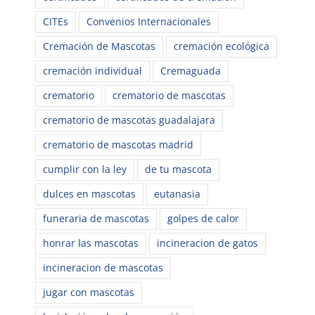
CITEs
Convenios Internacionales
Cremación de Mascotas
cremación ecológica
cremación individual
Cremaguada
crematorio
crematorio de mascotas
crematorio de mascotas guadalajara
crematorio de mascotas madrid
cumplir con la ley
de tu mascota
dulces en mascotas
eutanasia
funeraria de mascotas
golpes de calor
honrar las mascotas
incineracion de gatos
incineracion de mascotas
jugar con mascotas