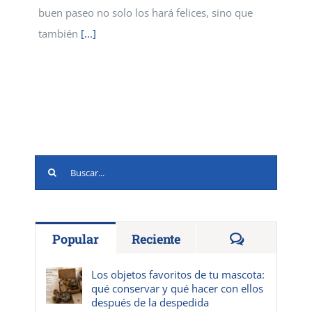
buen paseo no solo los hará felices, sino que
también
[...]
Buscar:
Comentario
Popular
Reciente
Los objetos favoritos de tu mascota:
qué conservar y qué hacer con ellos
después de la despedida