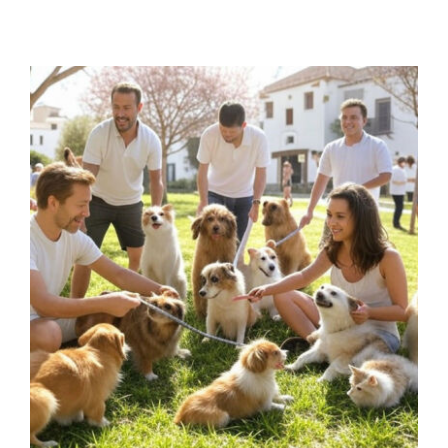
Contacto