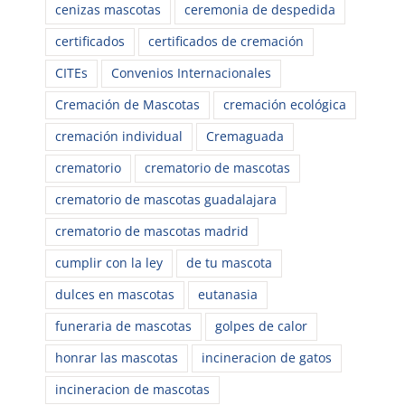
cenizas mascotas
ceremonia de despedida
certificados
certificados de cremación
CITEs
Convenios Internacionales
Cremación de Mascotas
cremación ecológica
cremación individual
Cremaguada
crematorio
crematorio de mascotas
crematorio de mascotas guadalajara
crematorio de mascotas madrid
cumplir con la ley
de tu mascota
dulces en mascotas
eutanasia
funeraria de mascotas
golpes de calor
honrar las mascotas
incineracion de gatos
incineracion de mascotas