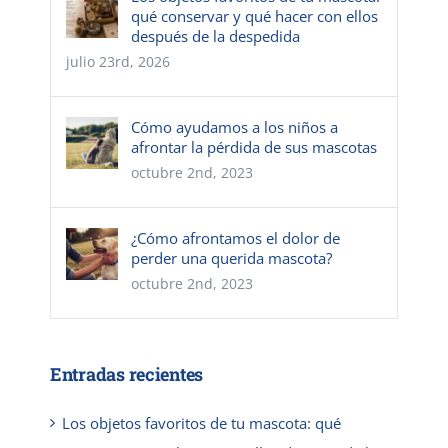
qué conservar y qué hacer con ellos
después de la despedida
julio 23rd, 2026
Cómo ayudamos a los niños a
afrontar la pérdida de sus mascotas
octubre 2nd, 2023
¿Cómo afrontamos el dolor de
perder una querida mascota?
octubre 2nd, 2023
Entradas recientes
Los objetos favoritos de tu mascota: qué