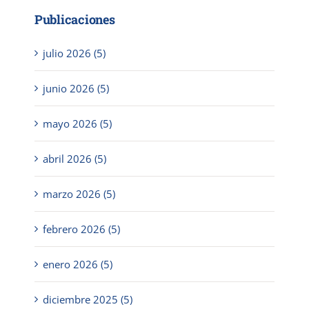
Publicaciones
julio 2026 (5)
junio 2026 (5)
mayo 2026 (5)
abril 2026 (5)
marzo 2026 (5)
febrero 2026 (5)
enero 2026 (5)
diciembre 2025 (5)