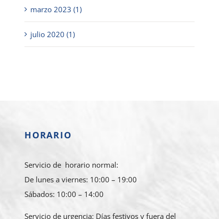
marzo 2023 (1)
julio 2020 (1)
HORARIO
Servicio de horario normal:
De lunes a viernes: 10:00 – 19:00
Sábados: 10:00 – 14:00
Servicio de urgencia: Días festivos y fuera del