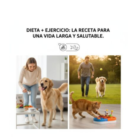
Contacto