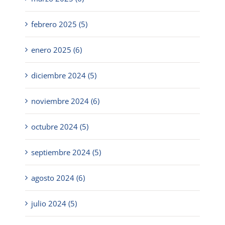
febrero 2025 (5)
enero 2025 (6)
diciembre 2024 (5)
noviembre 2024 (6)
octubre 2024 (5)
septiembre 2024 (5)
agosto 2024 (6)
julio 2024 (5)