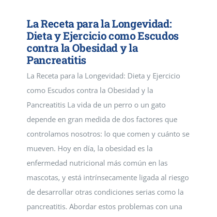
La Receta para la Longevidad:
Dieta y Ejercicio como Escudos
contra la Obesidad y la
Pancreatitis
La Receta para la Longevidad: Dieta y Ejercicio
como Escudos contra la Obesidad y la
Pancreatitis La vida de un perro o un gato
depende en gran medida de dos factores que
controlamos nosotros: lo que comen y cuánto se
mueven. Hoy en día, la obesidad es la
enfermedad nutricional más común en las
mascotas, y está intrínsecamente ligada al riesgo
de desarrollar otras condiciones serias como la
pancreatitis. Abordar estos problemas con una