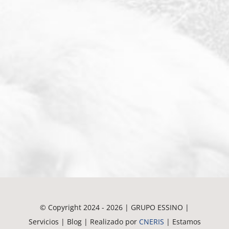
© Copyright 2024 - 2026 | GRUPO ESSINO |
Servicios | Blog | Realizado por
CNERIS
| Estamos