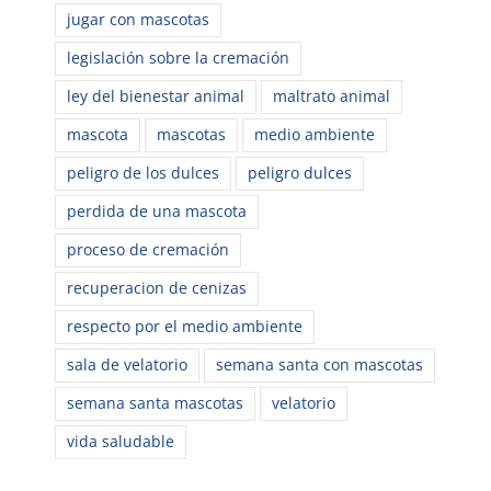
jugar con mascotas
legislación sobre la cremación
ley del bienestar animal
maltrato animal
mascota
mascotas
medio ambiente
peligro de los dulces
peligro dulces
perdida de una mascota
proceso de cremación
recuperacion de cenizas
respecto por el medio ambiente
sala de velatorio
semana santa con mascotas
semana santa mascotas
velatorio
vida saludable