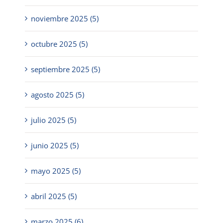
noviembre 2025 (5)
octubre 2025 (5)
septiembre 2025 (5)
agosto 2025 (5)
julio 2025 (5)
junio 2025 (5)
mayo 2025 (5)
abril 2025 (5)
marzo 2025 (6)