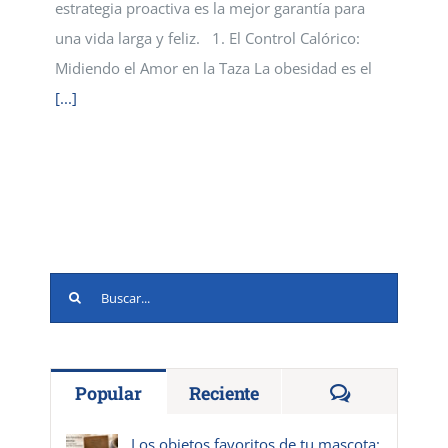
estrategia proactiva es la mejor garantía para
una vida larga y feliz. 1. El Control Calórico:
Midiendo el Amor en la Taza La obesidad es el
[...]
Buscar:
Comentario
Popular
Reciente
Los objetos favoritos de tu mascota: