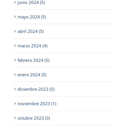
junio 2024 (5)
mayo 2024 (5)
abril 2024 (5)
marzo 2024 (4)
febrero 2024 (5)
enero 2024 (5)
diciembre 2023 (5)
noviembre 2023 (1)
octubre 2023 (3)