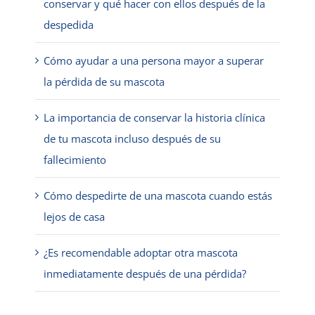
conservar y qué hacer con ellos después de la
despedida
Cómo ayudar a una persona mayor a superar
la pérdida de su mascota
La importancia de conservar la historia clínica
de tu mascota incluso después de su
fallecimiento
Cómo despedirte de una mascota cuando estás
lejos de casa
¿Es recomendable adoptar otra mascota
inmediatamente después de una pérdida?