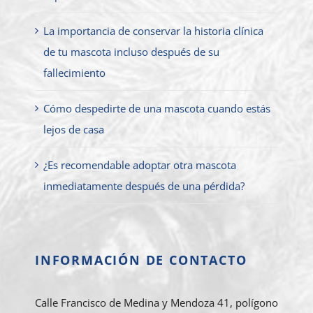
La importancia de conservar la historia clínica
de tu mascota incluso después de su
fallecimiento
Cómo despedirte de una mascota cuando estás
lejos de casa
¿Es recomendable adoptar otra mascota
inmediatamente después de una pérdida?
INFORMACIÓN DE CONTACTO
Calle Francisco de Medina y Mendoza 41, polígono