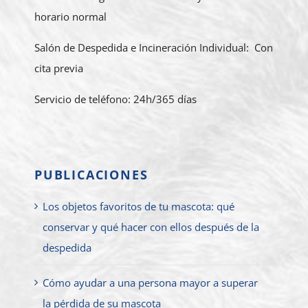
horario normal
Salón de Despedida e Incineración Individual: Con
cita previa
Servicio de teléfono: 24h/365 días
PUBLICACIONES
Los objetos favoritos de tu mascota: qué
conservar y qué hacer con ellos después de la
despedida
Cómo ayudar a una persona mayor a superar
la pérdida de su mascota