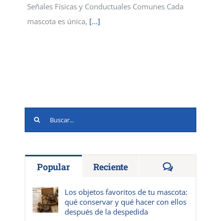
Señales Físicas y Conductuales Comunes Cada
mascota es única,
[...]
Buscar:
Comentario
Popular
Reciente
Los objetos favoritos de tu mascota:
qué conservar y qué hacer con ellos
después de la despedida