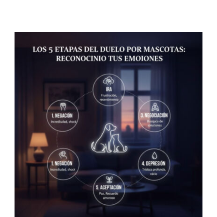
Contacto