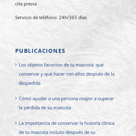
cita previa
Servicio de teléfono: 24h/365 días
PUBLICACIONES
Los objetos favoritos de tu mascota: qué
conservar y qué hacer con ellos después de la
despedida
Cómo ayudar a una persona mayor a superar
la pérdida de su mascota
La importancia de conservar la historia clínica
de tu mascota incluso después de su