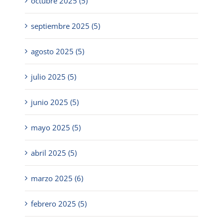
octubre 2025 (5)
septiembre 2025 (5)
agosto 2025 (5)
julio 2025 (5)
junio 2025 (5)
mayo 2025 (5)
abril 2025 (5)
marzo 2025 (6)
febrero 2025 (5)