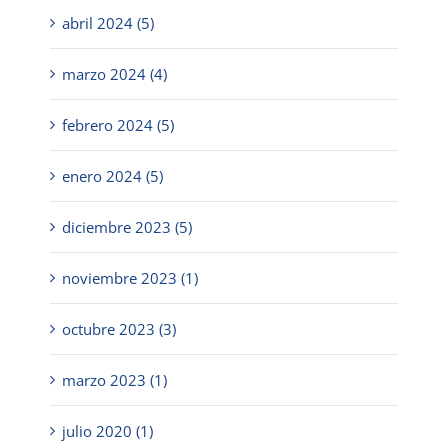
abril 2024 (5)
marzo 2024 (4)
febrero 2024 (5)
enero 2024 (5)
diciembre 2023 (5)
noviembre 2023 (1)
octubre 2023 (3)
marzo 2023 (1)
julio 2020 (1)