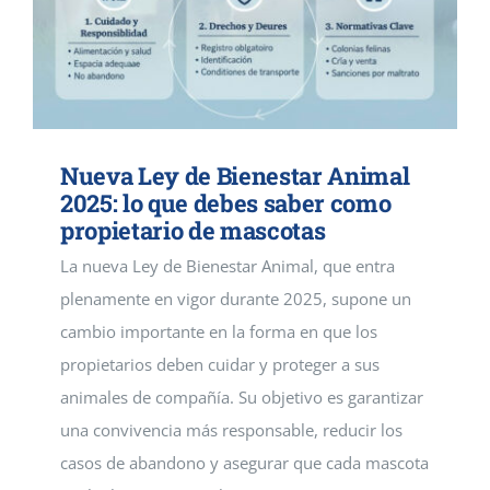
Nueva Ley de Bienestar Animal
2025: lo que debes saber como
propietario de mascotas
La nueva Ley de Bienestar Animal, que entra
plenamente en vigor durante 2025, supone un
cambio importante en la forma en que los
propietarios deben cuidar y proteger a sus
animales de compañía. Su objetivo es garantizar
una convivencia más responsable, reducir los
casos de abandono y asegurar que cada mascota