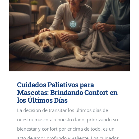
Cuidados Paliativos para
Mascotas: Brindando Confort en
los Últimos Días
La decisión de transitar los últimos días de
nuestra mascota a nuestro lado, priorizando su
bienestar y confort por encima de todo, es un
acto de amor profundo y valiente. Los cuidados