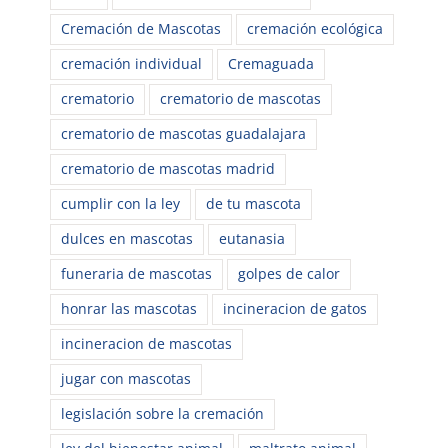
Cremación de Mascotas
cremación ecológica
cremación individual
Cremaguada
crematorio
crematorio de mascotas
crematorio de mascotas guadalajara
crematorio de mascotas madrid
cumplir con la ley
de tu mascota
dulces en mascotas
eutanasia
funeraria de mascotas
golpes de calor
honrar las mascotas
incineracion de gatos
incineracion de mascotas
jugar con mascotas
legislación sobre la cremación