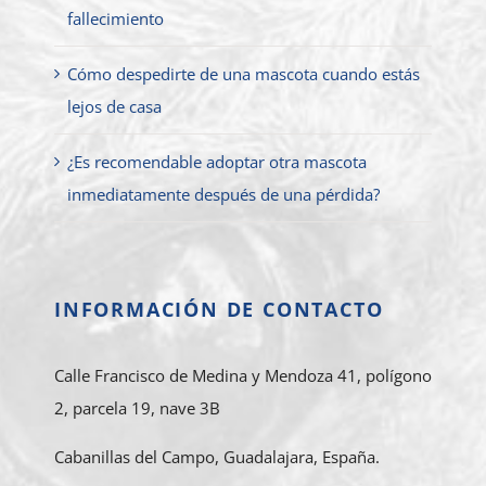
fallecimiento
Cómo despedirte de una mascota cuando estás
lejos de casa
¿Es recomendable adoptar otra mascota
inmediatamente después de una pérdida?
INFORMACIÓN DE CONTACTO
Calle Francisco de Medina y Mendoza 41, polígono
2, parcela 19, nave 3B
Cabanillas del Campo, Guadalajara, España.