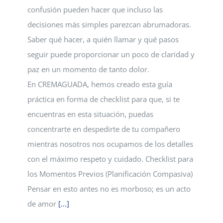
confusión pueden hacer que incluso las
decisiones más simples parezcan abrumadoras.
Saber qué hacer, a quién llamar y qué pasos
seguir puede proporcionar un poco de claridad y
paz en un momento de tanto dolor.
En CREMAGUADA, hemos creado esta guía
práctica en forma de checklist para que, si te
encuentras en esta situación, puedas
concentrarte en despedirte de tu compañero
mientras nosotros nos ocupamos de los detalles
con el máximo respeto y cuidado. Checklist para
los Momentos Previos (Planificación Compasiva)
Pensar en esto antes no es morboso; es un acto
de amor
[...]