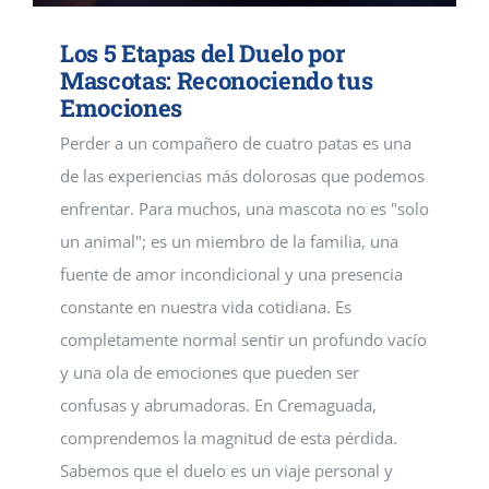
Los 5 Etapas del Duelo por
Mascotas: Reconociendo tus
Emociones
Perder a un compañero de cuatro patas es una
de las experiencias más dolorosas que podemos
enfrentar. Para muchos, una mascota no es "solo
un animal"; es un miembro de la familia, una
fuente de amor incondicional y una presencia
constante en nuestra vida cotidiana. Es
completamente normal sentir un profundo vacío
y una ola de emociones que pueden ser
confusas y abrumadoras. En Cremaguada,
comprendemos la magnitud de esta pérdida.
Sabemos que el duelo es un viaje personal y