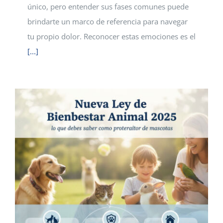
único, pero entender sus fases comunes puede
brindarte un marco de referencia para navegar
tu propio dolor. Reconocer estas emociones es el
[...]