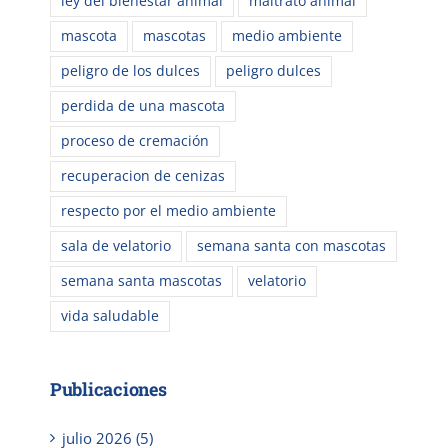
ley del bienestar animal
maltrato animal
mascota
mascotas
medio ambiente
peligro de los dulces
peligro dulces
perdida de una mascota
proceso de cremación
recuperacion de cenizas
respecto por el medio ambiente
sala de velatorio
semana santa con mascotas
semana santa mascotas
velatorio
vida saludable
Publicaciones
julio 2026 (5)