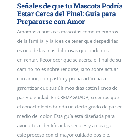
Señales de que tu Mascota Podría
Estar Cerca del Final: Guía para
Prepararse con Amor
Amamos a nuestras mascotas como miembros
de la familia, y la idea de tener que despedirlas
es una de las más dolorosas que podemos
enfrentar. Reconocer que se acerca el final de su
camino no es sobre rendirse, sino sobre actuar
con amor, compasión y preparación para
garantizar que sus últimos días estén llenos de
paz y dignidad. En CREMAGUADA, creemos que
el conocimiento brinda un cierto grado de paz en
medio del dolor. Esta guía está diseñada para
ayudarte a identificar las señales y a navegar
este proceso con el mayor cuidado posible.