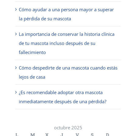
Cómo ayudar a una persona mayor a superar
la pérdida de su mascota
La importancia de conservar la historia clínica
de tu mascota incluso después de su
fallecimiento
Cómo despedirte de una mascota cuando estás
lejos de casa
¿Es recomendable adoptar otra mascota
inmediatamente después de una pérdida?
octubre 2025
L
M
X
J
V
S
D