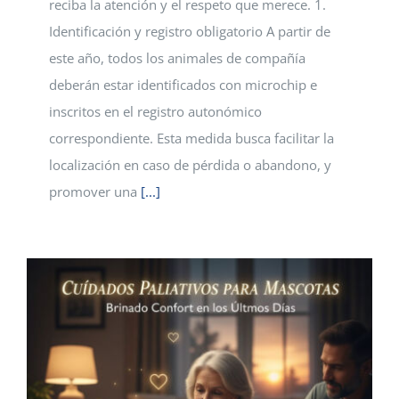
reciba la atención y el respeto que merece. 1.
Identificación y registro obligatorio A partir de
este año, todos los animales de compañía
deberán estar identificados con microchip e
inscritos en el registro autonómico
correspondiente. Esta medida busca facilitar la
localización en caso de pérdida o abandono, y
promover una
[...]