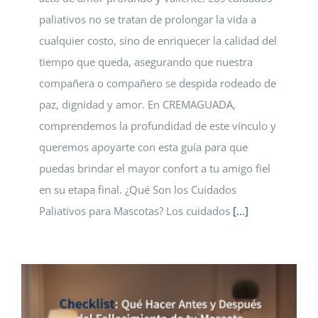
paliativos no se tratan de prolongar la vida a
cualquier costo, sino de enriquecer la calidad del
tiempo que queda, asegurando que nuestra
compañera o compañero se despida rodeado de
paz, dignidad y amor. En CREMAGUADA,
comprendemos la profundidad de este vínculo y
queremos apoyarte con esta guía para que
puedas brindar el mayor confort a tu amigo fiel
en su etapa final. ¿Qué Son los Cuidados
Paliativos para Mascotas? Los cuidados
[...]