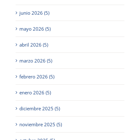
junio 2026 (5)
mayo 2026 (5)
abril 2026 (5)
marzo 2026 (5)
febrero 2026 (5)
enero 2026 (5)
diciembre 2025 (5)
noviembre 2025 (5)