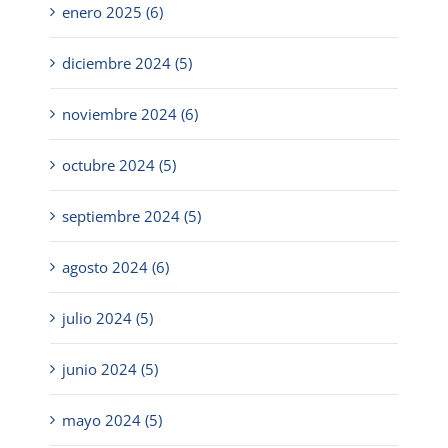
enero 2025 (6)
diciembre 2024 (5)
noviembre 2024 (6)
octubre 2024 (5)
septiembre 2024 (5)
agosto 2024 (6)
julio 2024 (5)
junio 2024 (5)
mayo 2024 (5)