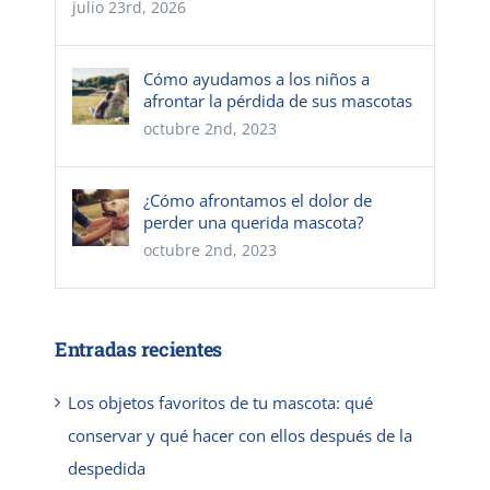
julio 23rd, 2026
Cómo ayudamos a los niños a
afrontar la pérdida de sus mascotas
octubre 2nd, 2023
¿Cómo afrontamos el dolor de
perder una querida mascota?
octubre 2nd, 2023
Entradas recientes
Los objetos favoritos de tu mascota: qué
conservar y qué hacer con ellos después de la
despedida