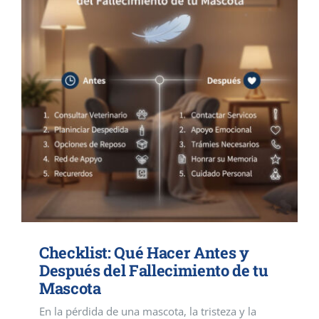
Checklist: Qué Hacer Antes y
Después del Fallecimiento de tu
Mascota
En la pérdida de una mascota, la tristeza y la