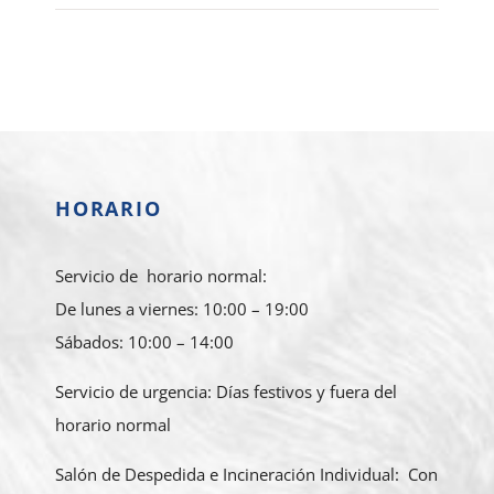
HORARIO
Servicio de horario normal:
De lunes a viernes: 10:00 – 19:00
Sábados: 10:00 – 14:00
Servicio de urgencia: Días festivos y fuera del
horario normal
Salón de Despedida e Incineración Individual: Con