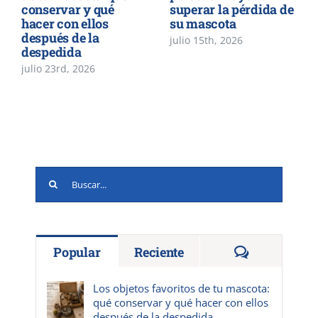
conservar y qué
superar la pérdida de
hacer con ellos
su mascota
después de la
julio 15th, 2026
despedida
julio 23rd, 2026
Buscar:
Comentario
Popular
Reciente
Los objetos favoritos de tu mascota:
qué conservar y qué hacer con ellos
después de la despedida