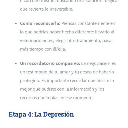
o con uno mismo, buscando una solución mágica
que revierta lo irreversible.
Cómo reconocerla:
Piensas constantemente en
lo que podrías haber hecho diferente: llevarlo al
veterinario antes, elegir otro tratamiento, pasar
más tiempo con él/ella.
Un recordatorio compasivo:
La negociación es
un testimonio de tu amor y tu deseo de haberlo
protegido. Es importante recordar que hiciste lo
mejor que pudiste con la información y los
recursos que tenías en ese momento.
Etapa 4: La Depresión