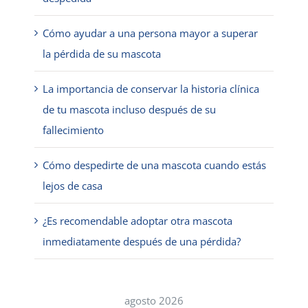
Cómo ayudar a una persona mayor a superar
la pérdida de su mascota
La importancia de conservar la historia clínica
de tu mascota incluso después de su
fallecimiento
Cómo despedirte de una mascota cuando estás
lejos de casa
¿Es recomendable adoptar otra mascota
inmediatamente después de una pérdida?
agosto 2026