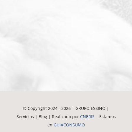
© Copyright 2024 - 2026 | GRUPO ESSINO |
Servicios | Blog | Realizado por
CNERIS
| Estamos
en
GUIACONSUMO