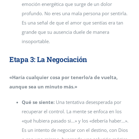
emoción energética que surge de un dolor
profundo. No eres una mala persona por sentirla.
Es una señal de que el amor que sentías era tan
grande que su ausencia duele de manera
insoportable.
Etapa 3: La Negociación
«Haría cualquier cosa por tenerlo/a de vuelta,
aunque sea un minuto más.»
Qué se siente:
Una tentativa desesperada por
recuperar el control. La mente se enfoca en los
«qué hubiera pasado si…» y los «debería haber…».
Es un intento de negociar con el destino, con Dios