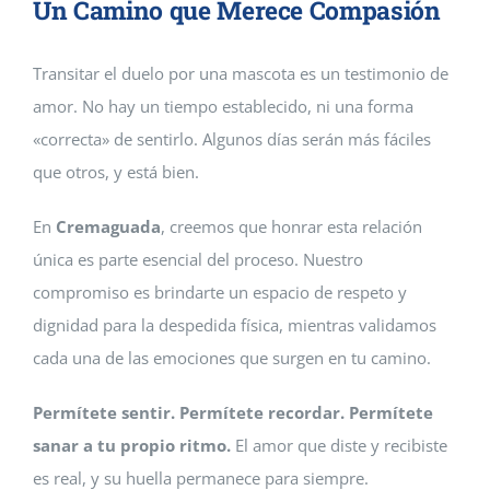
Un Camino que Merece Compasión
Transitar el duelo por una mascota es un testimonio de
amor. No hay un tiempo establecido, ni una forma
«correcta» de sentirlo. Algunos días serán más fáciles
que otros, y está bien.
En
Cremaguada
, creemos que honrar esta relación
única es parte esencial del proceso. Nuestro
compromiso es brindarte un espacio de respeto y
dignidad para la despedida física, mientras validamos
cada una de las emociones que surgen en tu camino.
Permítete sentir. Permítete recordar. Permítete
sanar a tu propio ritmo.
El amor que diste y recibiste
es real, y su huella permanece para siempre.