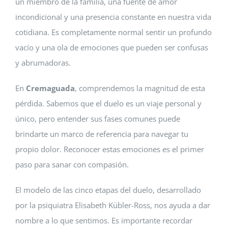
un miembro de la familia, una fuente de amor
incondicional y una presencia constante en nuestra vida
cotidiana. Es completamente normal sentir un profundo
vacío y una ola de emociones que pueden ser confusas
y abrumadoras.
En
Cremaguada
, comprendemos la magnitud de esta
pérdida. Sabemos que el duelo es un viaje personal y
único, pero entender sus fases comunes puede
brindarte un marco de referencia para navegar tu
propio dolor. Reconocer estas emociones es el primer
paso para sanar con compasión.
El modelo de las cinco etapas del duelo, desarrollado
por la psiquiatra Elisabeth Kübler-Ross, nos ayuda a dar
nombre a lo que sentimos. Es importante recordar