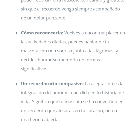
sin que el recuerdo venga siempre acompañado
de un dolor punzante.
Cómo reconocerla:
Vuelves a encontrar placer en
las actividades diarias, puedes hablar de tu
mascota con una sonrisa junto a las lágrimas, y
decides honrar su memoria de formas
significativas.
Un recordatorio compasivo:
La aceptación es la
integración del amor y la pérdida en tu historia de
vida. Significa que tu mascota se ha convertido en
un recuerdo que atesoras en tu corazón, no en
una herida abierta.