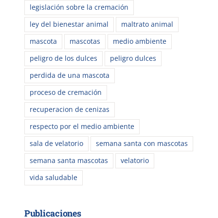
legislación sobre la cremación
ley del bienestar animal
maltrato animal
mascota
mascotas
medio ambiente
peligro de los dulces
peligro dulces
perdida de una mascota
proceso de cremación
recuperacion de cenizas
respecto por el medio ambiente
sala de velatorio
semana santa con mascotas
semana santa mascotas
velatorio
vida saludable
Publicaciones