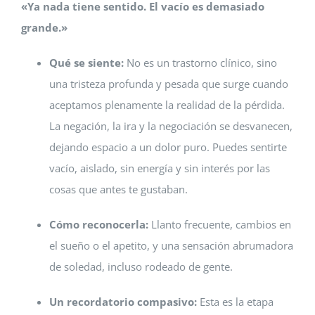
«Ya nada tiene sentido. El vacío es demasiado
grande.»
Qué se siente:
No es un trastorno clínico, sino
una tristeza profunda y pesada que surge cuando
aceptamos plenamente la realidad de la pérdida.
La negación, la ira y la negociación se desvanecen,
dejando espacio a un dolor puro. Puedes sentirte
vacío, aislado, sin energía y sin interés por las
cosas que antes te gustaban.
Cómo reconocerla:
Llanto frecuente, cambios en
el sueño o el apetito, y una sensación abrumadora
de soledad, incluso rodeado de gente.
Un recordatorio compasivo:
Esta es la etapa