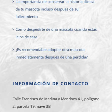
La importancia de conservar la historia clínica
de tu mascota incluso después de su
fallecimiento
Cómo despedirte de una mascota cuando estás
lejos de casa
¿Es recomendable adoptar otra mascota
inmediatamente después de una pérdida?
INFORMACIÓN DE CONTACTO
Calle Francisco de Medina y Mendoza 41, polígono
2, parcela 19, nave 3B