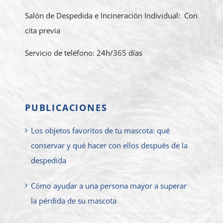
Salón de Despedida e Incineración Individual: Con
cita previa
Servicio de teléfono: 24h/365 días
PUBLICACIONES
Los objetos favoritos de tu mascota: qué
conservar y qué hacer con ellos después de la
despedida
Cómo ayudar a una persona mayor a superar
la pérdida de su mascota