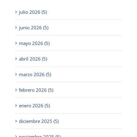
julio 2026 (5)
junio 2026 (5)
mayo 2026 (5)
abril 2026 (5)
marzo 2026 (5)
febrero 2026 (5)
enero 2026 (5)
diciembre 2025 (5)
noviembre 2025 (5)