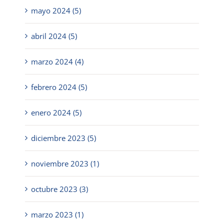
mayo 2024 (5)
abril 2024 (5)
marzo 2024 (4)
febrero 2024 (5)
enero 2024 (5)
diciembre 2023 (5)
noviembre 2023 (1)
octubre 2023 (3)
marzo 2023 (1)