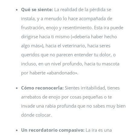
Qué se siente:
La realidad de la pérdida se
instala, y a menudo lo hace acompañada de
frustración, enojo y resentimiento. Esta ira puede
dirigirse hacia ti mismo («debería haber hecho
algo más»), hacia el veterinario, hacia seres
queridos que no parecen entender tu dolor, o
incluso, en un nivel profundo, hacia tu mascota
por haberte «abandonado».
Cómo reconocerla:
Sientes irritabilidad, tienes
arrebatos de enojo por cosas pequeñas o te
invade una rabia profunda que no sabes muy bien
dónde colocar.
Un recordatorio compasivo:
La ira es una