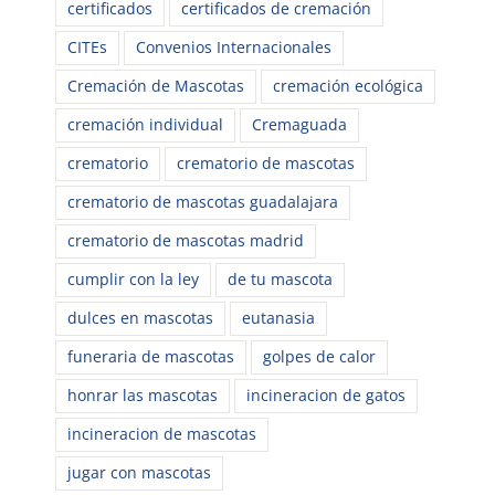
certificados
certificados de cremación
CITEs
Convenios Internacionales
Cremación de Mascotas
cremación ecológica
cremación individual
Cremaguada
crematorio
crematorio de mascotas
crematorio de mascotas guadalajara
crematorio de mascotas madrid
cumplir con la ley
de tu mascota
dulces en mascotas
eutanasia
funeraria de mascotas
golpes de calor
honrar las mascotas
incineracion de gatos
incineracion de mascotas
jugar con mascotas