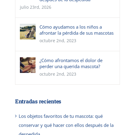
julio 23rd, 2026
Cómo ayudamos a los niños a
afrontar la pérdida de sus mascotas
octubre 2nd, 2023
¿Cómo afrontamos el dolor de
perder una querida mascota?
octubre 2nd, 2023
Entradas recientes
Los objetos favoritos de tu mascota: qué
conservar y qué hacer con ellos después de la
despedida