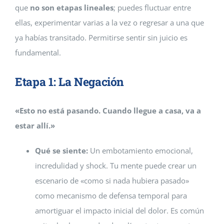
que
no son etapas lineales
; puedes fluctuar entre
ellas, experimentar varias a la vez o regresar a una que
ya habías transitado. Permitirse sentir sin juicio es
fundamental.
Etapa 1: La Negación
«Esto no está pasando. Cuando llegue a casa, va a
estar allí.»
Qué se siente:
Un embotamiento emocional,
incredulidad y shock. Tu mente puede crear un
escenario de «como si nada hubiera pasado»
como mecanismo de defensa temporal para
amortiguar el impacto inicial del dolor. Es común