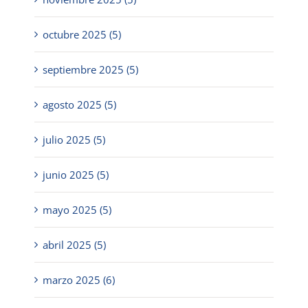
octubre 2025 (5)
septiembre 2025 (5)
agosto 2025 (5)
julio 2025 (5)
junio 2025 (5)
mayo 2025 (5)
abril 2025 (5)
marzo 2025 (6)