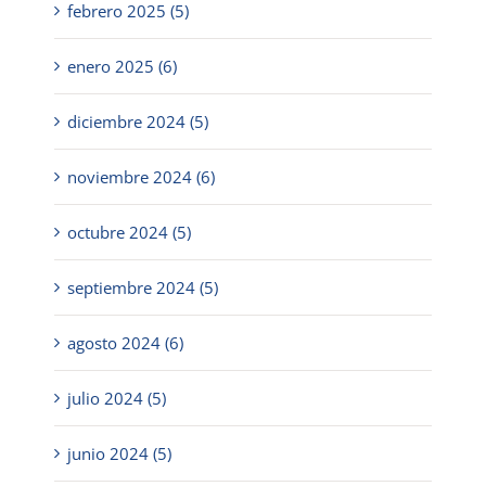
febrero 2025 (5)
enero 2025 (6)
diciembre 2024 (5)
noviembre 2024 (6)
octubre 2024 (5)
septiembre 2024 (5)
agosto 2024 (6)
julio 2024 (5)
junio 2024 (5)