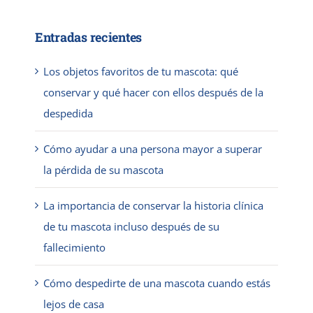
Entradas recientes
Los objetos favoritos de tu mascota: qué
conservar y qué hacer con ellos después de la
despedida
Cómo ayudar a una persona mayor a superar
la pérdida de su mascota
La importancia de conservar la historia clínica
de tu mascota incluso después de su
fallecimiento
Cómo despedirte de una mascota cuando estás
lejos de casa