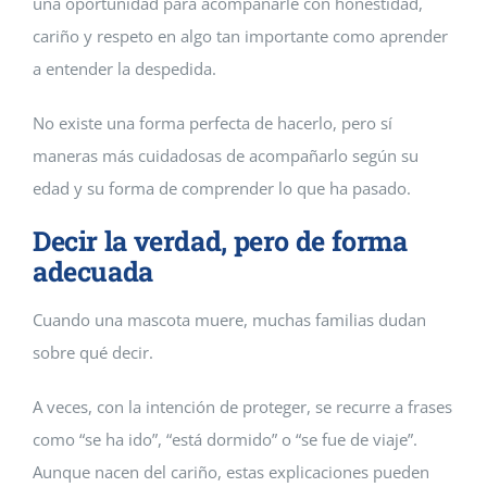
una oportunidad para acompañarle con honestidad,
cariño y respeto en algo tan importante como aprender
a entender la despedida.
No existe una forma perfecta de hacerlo, pero sí
maneras más cuidadosas de acompañarlo según su
edad y su forma de comprender lo que ha pasado.
Decir la verdad, pero de forma
adecuada
Cuando una mascota muere, muchas familias dudan
sobre qué decir.
A veces, con la intención de proteger, se recurre a frases
como “se ha ido”, “está dormido” o “se fue de viaje”.
Aunque nacen del cariño, estas explicaciones pueden