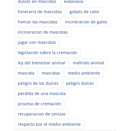
dulces en mascotas
eutanasia
funeraria de mascotas
golpes de calor
honrar las mascotas
incineracion de gatos
incineracion de mascotas
jugar con mascotas
legislación sobre la cremación
ley del bienestar animal
maltrato animal
mascota
mascotas
medio ambiente
peligro de los dulces
peligro dulces
perdida de una mascota
proceso de cremación
recuperacion de cenizas
respecto por el medio ambiente