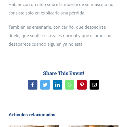
Hablar con un niño sobre la muerte de su mascota no
consiste solo en explicarle una pérdida.
También es enseñarle, con cariño, que despedirse
duele, que sentir tristeza es normal y que el amor no
desaparece cuando alguien ya no está.
Share This Event!
Facebook
Twitter
LinkedIn
WhatsApp
Pinterest
Correo
electrónico
Artículos relacionados