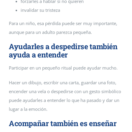
forzarles a hablar si no quieren
invalidar su tristeza
Para un niño, esa pérdida puede ser muy importante,
aunque para un adulto parezca pequeña.
Ayudarles a despedirse también
ayuda a entender
Participar en un pequeño ritual puede ayudar mucho.
Hacer un dibujo, escribir una carta, guardar una foto,
encender una vela o despedirse con un gesto simbólico
puede ayudarles a entender lo que ha pasado y dar un
lugar a la emoción.
Acompañar también es enseñar