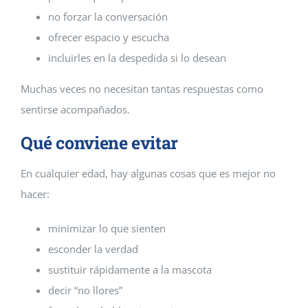
no forzar la conversación
ofrecer espacio y escucha
incluirles en la despedida si lo desean
Muchas veces no necesitan tantas respuestas como
sentirse acompañados.
Qué conviene evitar
En cualquier edad, hay algunas cosas que es mejor no
hacer:
minimizar lo que sienten
esconder la verdad
sustituir rápidamente a la mascota
decir “no llores”