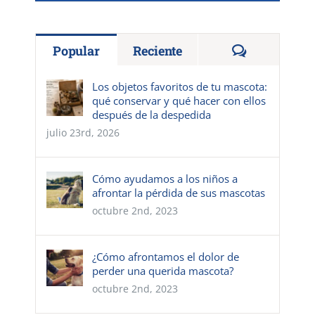
Comentario
Popular
Reciente
Los objetos favoritos de tu mascota:
qué conservar y qué hacer con ellos
después de la despedida
julio 23rd, 2026
Cómo ayudamos a los niños a
afrontar la pérdida de sus mascotas
octubre 2nd, 2023
¿Cómo afrontamos el dolor de
perder una querida mascota?
octubre 2nd, 2023