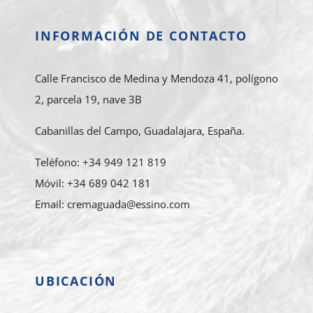
INFORMACIÓN DE CONTACTO
Calle Francisco de Medina y Mendoza 41, polígono
2, parcela 19, nave 3B
Cabanillas del Campo, Guadalajara, España.
Teléfono: +34 949 121 819
Móvil: +34 689 042 181
Email: cremaguada@essino.com
UBICACIÓN