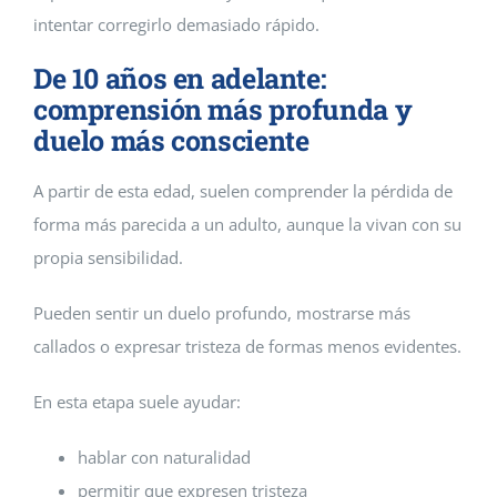
intentar corregirlo demasiado rápido.
De 10 años en adelante:
comprensión más profunda y
duelo más consciente
A partir de esta edad, suelen comprender la pérdida de
forma más parecida a un adulto, aunque la vivan con su
propia sensibilidad.
Pueden sentir un duelo profundo, mostrarse más
callados o expresar tristeza de formas menos evidentes.
En esta etapa suele ayudar:
hablar con naturalidad
permitir que expresen tristeza