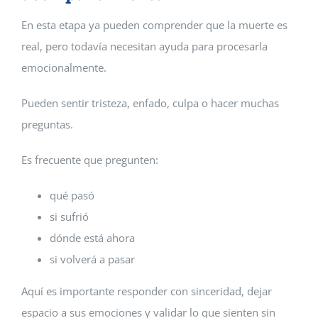
En esta etapa ya pueden comprender que la muerte es
real, pero todavía necesitan ayuda para procesarla
emocionalmente.
Pueden sentir tristeza, enfado, culpa o hacer muchas
preguntas.
Es frecuente que pregunten:
qué pasó
si sufrió
dónde está ahora
si volverá a pasar
Aquí es importante responder con sinceridad, dejar
espacio a sus emociones y validar lo que sienten sin