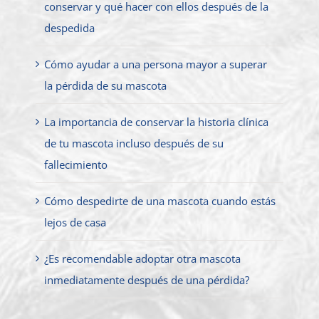
conservar y qué hacer con ellos después de la
despedida
Cómo ayudar a una persona mayor a superar
la pérdida de su mascota
La importancia de conservar la historia clínica
de tu mascota incluso después de su
fallecimiento
Cómo despedirte de una mascota cuando estás
lejos de casa
¿Es recomendable adoptar otra mascota
inmediatamente después de una pérdida?