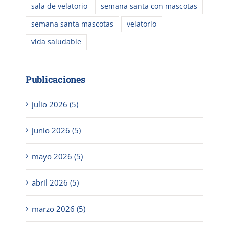
sala de velatorio
semana santa con mascotas
semana santa mascotas
velatorio
vida saludable
Publicaciones
julio 2026 (5)
junio 2026 (5)
mayo 2026 (5)
abril 2026 (5)
marzo 2026 (5)