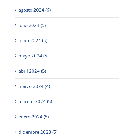
agosto 2024 (6)
julio 2024 (5)
junio 2024 (5)
mayo 2024 (5)
abril 2024 (5)
marzo 2024 (4)
febrero 2024 (5)
enero 2024 (5)
diciembre 2023 (5)