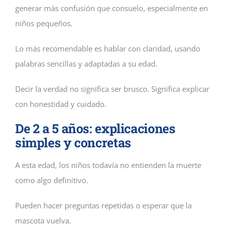
generar más confusión que consuelo, especialmente en
niños pequeños.
Lo más recomendable es hablar con claridad, usando
palabras sencillas y adaptadas a su edad.
Decir la verdad no significa ser brusco. Significa explicar
con honestidad y cuidado.
De 2 a 5 años: explicaciones
simples y concretas
A esta edad, los niños todavía no entienden la muerte
como algo definitivo.
Pueden hacer preguntas repetidas o esperar que la
mascota vuelva.