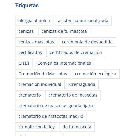
Etiquetas
alergia al polen
asistencia personalizada
cenizas
cenizas de tu mascota
cenizas mascotas
ceremonia de despedida
certificados
certificados de cremación
CITEs
Convenios Internacionales
Cremación de Mascotas
cremación ecológica
cremación individual
Cremaguada
crematorio
crematorio de mascotas
crematorio de mascotas guadalajara
crematorio de mascotas madrid
cumplir con la ley
de tu mascota