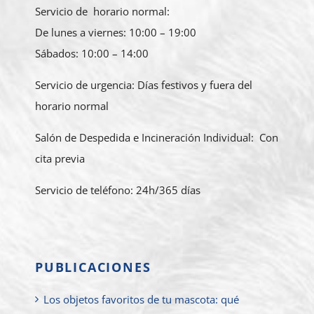
Servicio de horario normal:
De lunes a viernes: 10:00 – 19:00
Sábados: 10:00 – 14:00
Servicio de urgencia: Días festivos y fuera del
horario normal
Salón de Despedida e Incineración Individual: Con
cita previa
Servicio de teléfono: 24h/365 días
PUBLICACIONES
Los objetos favoritos de tu mascota: qué