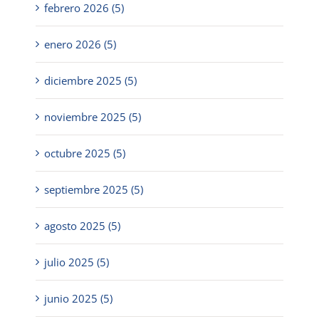
febrero 2026 (5)
enero 2026 (5)
diciembre 2025 (5)
noviembre 2025 (5)
octubre 2025 (5)
septiembre 2025 (5)
agosto 2025 (5)
julio 2025 (5)
junio 2025 (5)