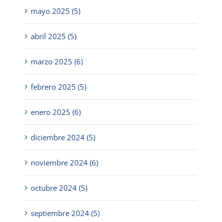
mayo 2025 (5)
abril 2025 (5)
marzo 2025 (6)
febrero 2025 (5)
enero 2025 (6)
diciembre 2024 (5)
noviembre 2024 (6)
octubre 2024 (5)
septiembre 2024 (5)