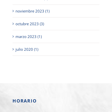
noviembre 2023 (1)
octubre 2023 (3)
marzo 2023 (1)
julio 2020 (1)
HORARIO