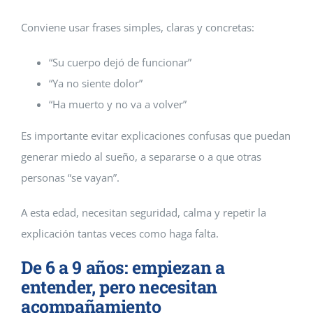
Conviene usar frases simples, claras y concretas:
“Su cuerpo dejó de funcionar”
“Ya no siente dolor”
“Ha muerto y no va a volver”
Es importante evitar explicaciones confusas que puedan
generar miedo al sueño, a separarse o a que otras
personas “se vayan”.
A esta edad, necesitan seguridad, calma y repetir la
explicación tantas veces como haga falta.
De 6 a 9 años: empiezan a
entender, pero necesitan
acompañamiento