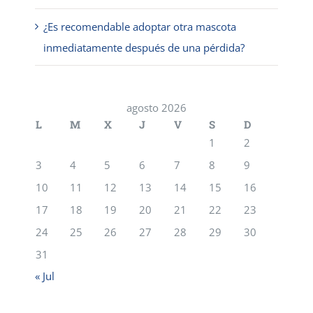
¿Es recomendable adoptar otra mascota
inmediatamente después de una pérdida?
agosto 2026
L
M
X
J
V
S
D
1
2
3
4
5
6
7
8
9
10
11
12
13
14
15
16
17
18
19
20
21
22
23
24
25
26
27
28
29
30
31
« Jul