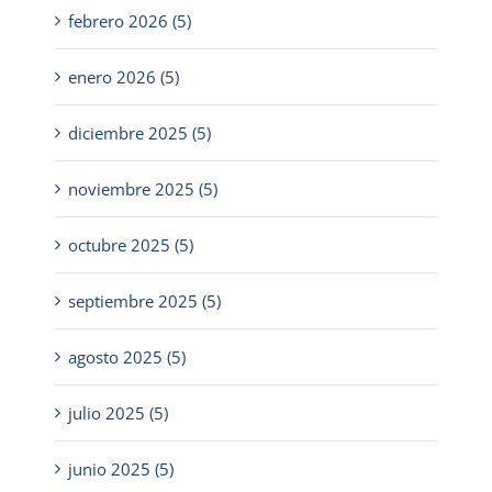
febrero 2026 (5)
enero 2026 (5)
diciembre 2025 (5)
noviembre 2025 (5)
octubre 2025 (5)
septiembre 2025 (5)
agosto 2025 (5)
julio 2025 (5)
junio 2025 (5)