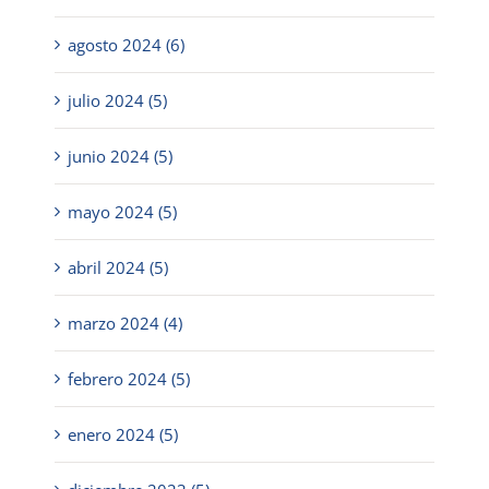
agosto 2024 (6)
julio 2024 (5)
junio 2024 (5)
mayo 2024 (5)
abril 2024 (5)
marzo 2024 (4)
febrero 2024 (5)
enero 2024 (5)