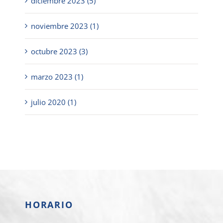
diciembre 2023 (5)
noviembre 2023 (1)
octubre 2023 (3)
marzo 2023 (1)
julio 2020 (1)
HORARIO