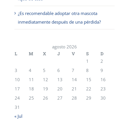
¿Es recomendable adoptar otra mascota
inmediatamente después de una pérdida?
agosto 2026
L
M
X
J
V
S
D
1
2
3
4
5
6
7
8
9
10
11
12
13
14
15
16
17
18
19
20
21
22
23
24
25
26
27
28
29
30
31
« Jul