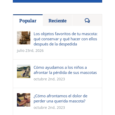
Comentario
Popular
Reciente
Los objetos favoritos de tu mascota:
qué conservar y qué hacer con ellos
después de la despedida
julio 23rd, 2026
Cómo ayudamos a los niños a
afrontar la pérdida de sus mascotas
octubre 2nd, 2023
¿Cómo afrontamos el dolor de
perder una querida mascota?
octubre 2nd, 2023