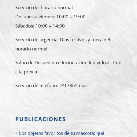
Servicio de horario normal:
De lunes a viernes: 10:00 – 19:00
Sábados: 10:00 – 14:00
Servicio de urgencia: Días festivos y fuera del
horario normal
Salón de Despedida e Incineración Individual: Con
cita previa
Servicio de teléfono: 24h/365 días
PUBLICACIONES
Los objetos favoritos de tu mascota: qué