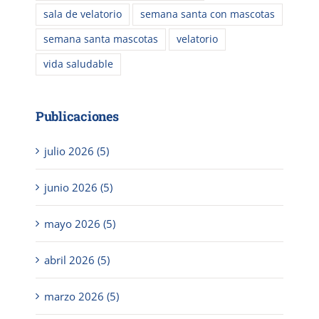
sala de velatorio
semana santa con mascotas
semana santa mascotas
velatorio
vida saludable
Publicaciones
julio 2026 (5)
junio 2026 (5)
mayo 2026 (5)
abril 2026 (5)
marzo 2026 (5)