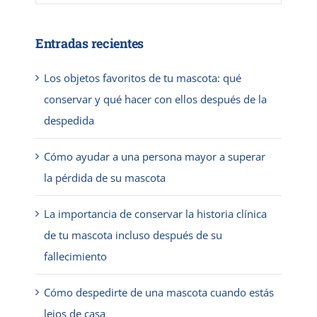
Entradas recientes
Los objetos favoritos de tu mascota: qué
conservar y qué hacer con ellos después de la
despedida
Cómo ayudar a una persona mayor a superar
la pérdida de su mascota
La importancia de conservar la historia clínica
de tu mascota incluso después de su
fallecimiento
Cómo despedirte de una mascota cuando estás
lejos de casa