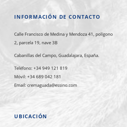
INFORMACIÓN DE CONTACTO
Calle Francisco de Medina y Mendoza 41, polígono
2, parcela 19, nave 3B
Cabanillas del Campo, Guadalajara, España.
Teléfono: +34 949 121 819
Móvil: +34 689 042 181
Email: cremaguada@essino.com
UBICACIÓN