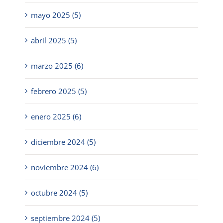
mayo 2025 (5)
abril 2025 (5)
marzo 2025 (6)
febrero 2025 (5)
enero 2025 (6)
diciembre 2024 (5)
noviembre 2024 (6)
octubre 2024 (5)
septiembre 2024 (5)