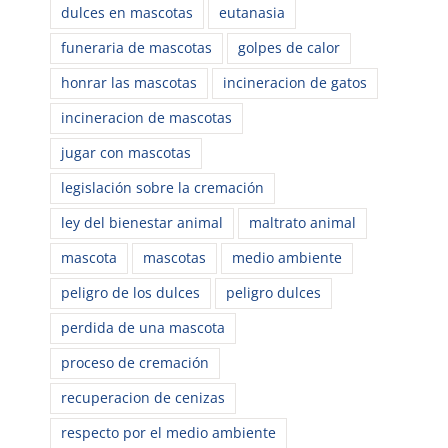
dulces en mascotas
eutanasia
funeraria de mascotas
golpes de calor
honrar las mascotas
incineracion de gatos
incineracion de mascotas
jugar con mascotas
legislación sobre la cremación
ley del bienestar animal
maltrato animal
mascota
mascotas
medio ambiente
peligro de los dulces
peligro dulces
perdida de una mascota
proceso de cremación
recuperacion de cenizas
respecto por el medio ambiente