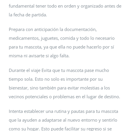
fundamental tener todo en orden y organizado antes de
la fecha de partida.
Prepara con anticipación la documentación,
medicamentos, juguetes, comida y todo lo necesario
para tu mascota, ya que ella no puede hacerlo por sí
misma ni avisarte si algo falta.
Durante el viaje Evita que tu mascota pase mucho
tiempo sola. Esto no solo es importante por su
bienestar, sino también para evitar molestias a los
vecinos potenciales o problemas en el lugar de destino.
Intenta establecer una rutina y pautas para tu mascota
que la ayuden a adaptarse al nuevo entorno y sentirlo
como su hogar. Esto puede facilitar su regreso si se