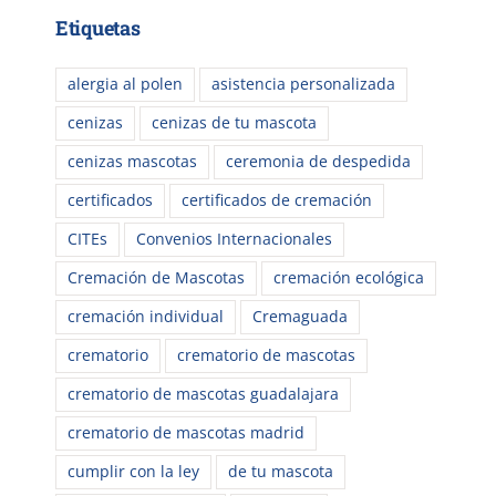
Etiquetas
alergia al polen
asistencia personalizada
cenizas
cenizas de tu mascota
cenizas mascotas
ceremonia de despedida
certificados
certificados de cremación
CITEs
Convenios Internacionales
Cremación de Mascotas
cremación ecológica
cremación individual
Cremaguada
crematorio
crematorio de mascotas
crematorio de mascotas guadalajara
crematorio de mascotas madrid
cumplir con la ley
de tu mascota