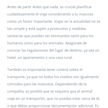
Antes de partir Antes que nada, es crucial planificar
cuidadosamente el viaje considerando a tu mascota
como un factor importante. Viajar en la actualidad no es
tan simple y está sujeto a protocolos y medidas
sanitarias que pueden ser estresantes tanto para los
humanos como para los animales. Asegúrate de
conocer las regulaciones del lugar de destino, ya sea un
hotel, un apartamento o una casa rural.
También es importante tener control sobre el
transporte, ya que no todos los medios son igualmente
cómodos para las mascotas. Dependiendo de la
compañía, es posible que se requiera que el animal
viaje en un transportín, que no puedas estar cerca de él,
o que debas proporcionar documentación adicional. Es