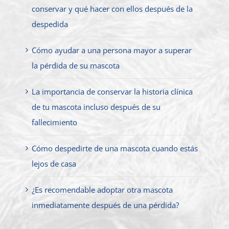
conservar y qué hacer con ellos después de la
despedida
Cómo ayudar a una persona mayor a superar
la pérdida de su mascota
La importancia de conservar la historia clínica
de tu mascota incluso después de su
fallecimiento
Cómo despedirte de una mascota cuando estás
lejos de casa
¿Es recomendable adoptar otra mascota
inmediatamente después de una pérdida?