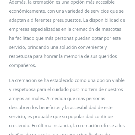
Además, la cremación es una opción más accesible
económicamente, con una variedad de servicios que se
adaptan a diferentes presupuestos. La disponibilidad de
empresas especializadas en la cremación de mascotas
ha facilitado que más personas puedan optar por este
servicio, brindando una solución conveniente y
respetuosa para honrar la memoria de sus queridos
compañeros.
La cremación se ha establecido como una opción viable
y respetuosa para el cuidado post-mortem de nuestros
amigos animales. A medida que más personas
descubren los beneficios y la accesibilidad de este
servicio, es probable que su popularidad continúe
creciendo. En última instancia, la cremación ofrece a los
dueños de mascotas una manera significativa de