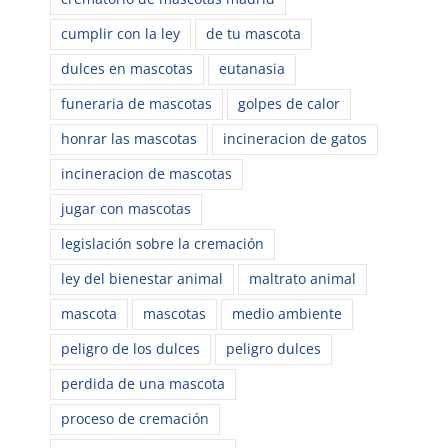
cumplir con la ley
de tu mascota
dulces en mascotas
eutanasia
funeraria de mascotas
golpes de calor
honrar las mascotas
incineracion de gatos
incineracion de mascotas
jugar con mascotas
legislación sobre la cremación
ley del bienestar animal
maltrato animal
mascota
mascotas
medio ambiente
peligro de los dulces
peligro dulces
perdida de una mascota
proceso de cremación