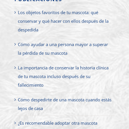
Los objetos favoritos de tu mascota: qué
conservar y qué hacer con ellos después de la
despedida
Cómo ayudar a una persona mayor a superar
la pérdida de su mascota
La importancia de conservar la historia clínica
de tu mascota incluso después de su
fallecimiento
Cómo despedirte de una mascota cuando estás
lejos de casa
¿Es recomendable adoptar otra mascota