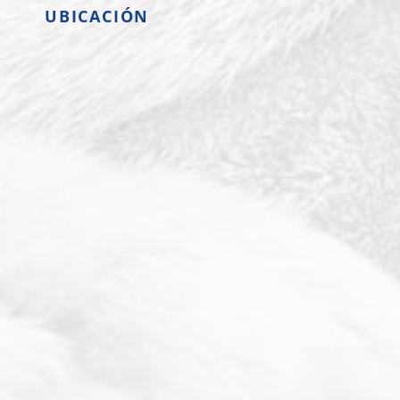
UBICACIÓN