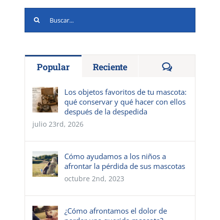
Buscar:
Comentario
Popular
Reciente
Los objetos favoritos de tu mascota:
qué conservar y qué hacer con ellos
después de la despedida
julio 23rd, 2026
Cómo ayudamos a los niños a
afrontar la pérdida de sus mascotas
octubre 2nd, 2023
¿Cómo afrontamos el dolor de