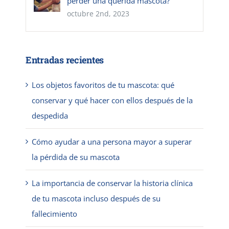
perder una querida mascota?
octubre 2nd, 2023
Entradas recientes
Los objetos favoritos de tu mascota: qué
conservar y qué hacer con ellos después de la
despedida
Cómo ayudar a una persona mayor a superar
la pérdida de su mascota
La importancia de conservar la historia clínica
de tu mascota incluso después de su
fallecimiento