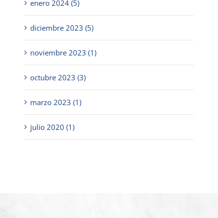
enero 2024 (5)
diciembre 2023 (5)
noviembre 2023 (1)
octubre 2023 (3)
marzo 2023 (1)
julio 2020 (1)