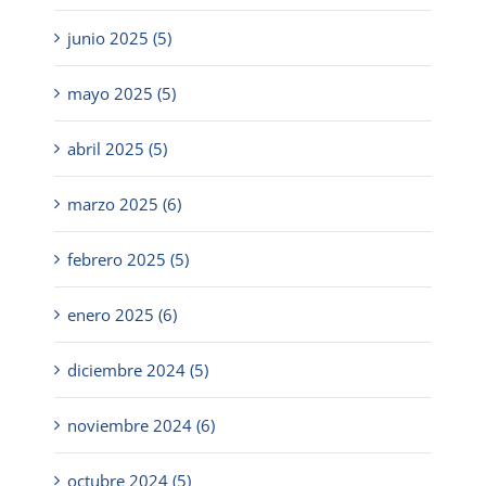
junio 2025 (5)
mayo 2025 (5)
abril 2025 (5)
marzo 2025 (6)
febrero 2025 (5)
enero 2025 (6)
diciembre 2024 (5)
noviembre 2024 (6)
octubre 2024 (5)