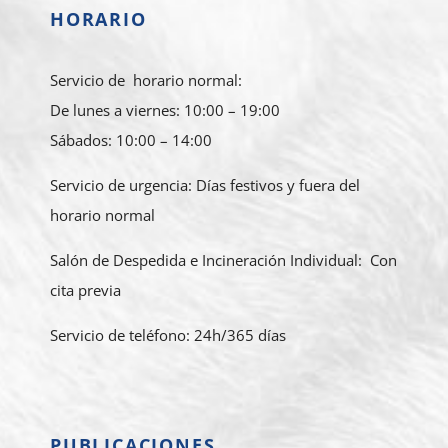
HORARIO
Servicio de horario normal:
De lunes a viernes: 10:00 – 19:00
Sábados: 10:00 – 14:00
Servicio de urgencia: Días festivos y fuera del
horario normal
Salón de Despedida e Incineración Individual: Con
cita previa
Servicio de teléfono: 24h/365 días
PUBLICACIONES