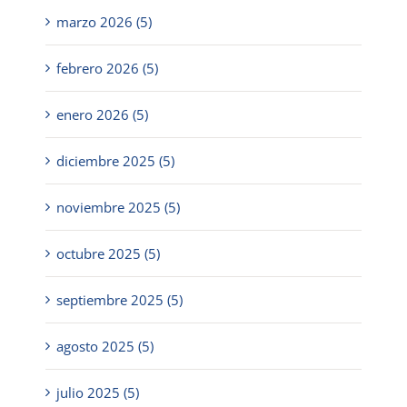
marzo 2026 (5)
febrero 2026 (5)
enero 2026 (5)
diciembre 2025 (5)
noviembre 2025 (5)
octubre 2025 (5)
septiembre 2025 (5)
agosto 2025 (5)
julio 2025 (5)