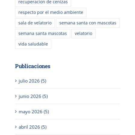
recuperacion de cenizas
respecto por el medio ambiente
sala de velatorio
semana santa con mascotas
semana santa mascotas
velatorio
vida saludable
Publicaciones
julio 2026 (5)
junio 2026 (5)
mayo 2026 (5)
abril 2026 (5)