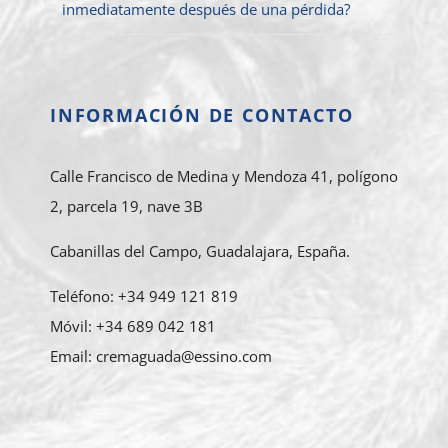
inmediatamente después de una pérdida?
INFORMACIÓN DE CONTACTO
Calle Francisco de Medina y Mendoza 41, polígono
2, parcela 19, nave 3B
Cabanillas del Campo, Guadalajara, España.
Teléfono: +34 949 121 819
Móvil: +34 689 042 181
Email: cremaguada@essino.com