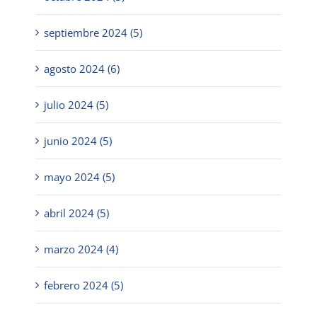
septiembre 2024 (5)
agosto 2024 (6)
julio 2024 (5)
junio 2024 (5)
mayo 2024 (5)
abril 2024 (5)
marzo 2024 (4)
febrero 2024 (5)