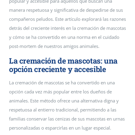
popular y accesible para aquellos que buscan una
manera respetuosa y significativa de despedirse de sus
compañeros peludos. Este artículo explorará las razones
detrás del creciente interés en la cremación de mascotas
y cómo se ha convertido en una norma en el cuidado
post-mortem de nuestros amigos animales.
La cremación de mascotas: una
opción creciente y accesible
La cremación de mascotas se ha convertido en una
opción cada vez más popular entre los dueños de
animales. Este método ofrece una alternativa digna y
respetuosa al entierro tradicional, permitiendo a las
familias conservar las cenizas de sus mascotas en urnas
personalizadas o esparcirlas en un lugar especial.