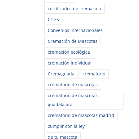
certificados de cremación
CITEs
Convenios Internacionales
Cremación de Mascotas
cremación ecológica
cremación individual
Cremaguada
crematorio
crematorio de mascotas
crematorio de mascotas
guadalajara
crematorio de mascotas madrid
cumplir con la ley
de tu mascota