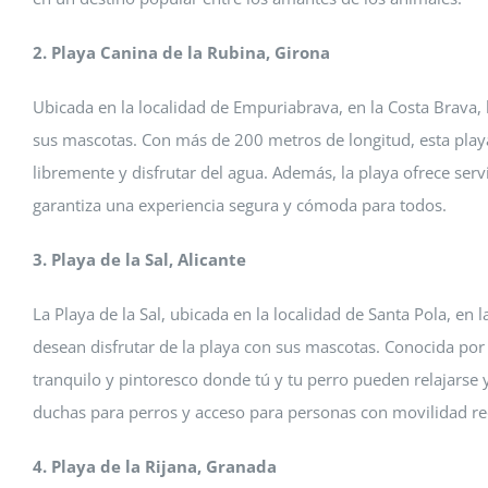
2. Playa Canina de la Rubina, Girona
Ubicada en la localidad de Empuriabrava, en la Costa Brava, 
sus mascotas. Con más de 200 metros de longitud, esta pla
libremente y disfrutar del agua. Además, la playa ofrece ser
garantiza una experiencia segura y cómoda para todos.
3. Playa de la Sal, Alicante
La Playa de la Sal, ubicada en la localidad de Santa Pola, en 
desean disfrutar de la playa con sus mascotas. Conocida por s
tranquilo y pintoresco donde tú y tu perro pueden relajarse 
duchas para perros y acceso para personas con movilidad red
4. Playa de la Rijana, Granada