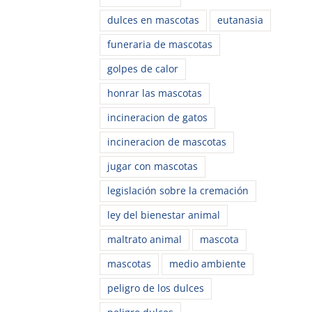
dulces en mascotas
eutanasia
funeraria de mascotas
golpes de calor
honrar las mascotas
incineracion de gatos
incineracion de mascotas
jugar con mascotas
legislación sobre la cremación
ley del bienestar animal
maltrato animal
mascota
mascotas
medio ambiente
peligro de los dulces