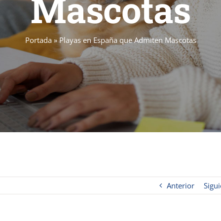
Mascotas
Portada
»
Playas en España que Admiten Mascotas
Anterior
Sigui