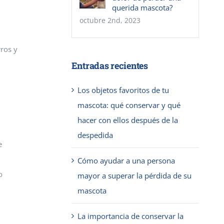
querida mascota?
octubre 2nd, 2023
rros y
Entradas recientes
Los objetos favoritos de tu
mascota: qué conservar y qué
hacer con ellos después de la
despedida
e
Cómo ayudar a una persona
o
mayor a superar la pérdida de su
mascota
La importancia de conservar la