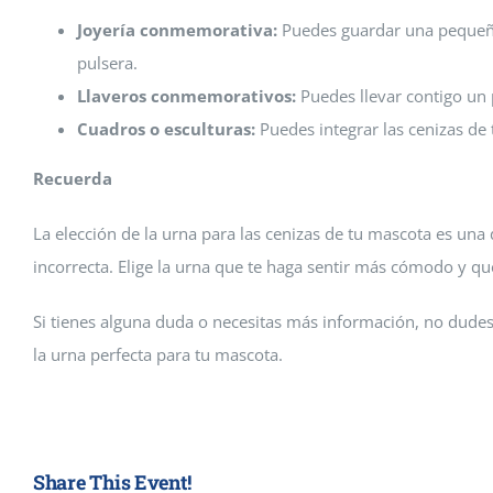
Joyería conmemorativa:
Puedes guardar una pequeña 
pulsera.
Llaveros conmemorativos:
Puedes llevar contigo un 
Cuadros o esculturas:
Puedes integrar las cenizas de
Recuerda
La elección de la urna para las cenizas de tu mascota es una
incorrecta. Elige la urna que te haga sentir más cómodo y q
Si tienes alguna duda o necesitas más información, no dudes
la urna perfecta para tu mascota.
Share This Event!