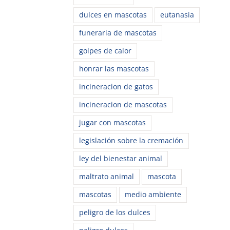
dulces en mascotas
eutanasia
funeraria de mascotas
golpes de calor
honrar las mascotas
incineracion de gatos
incineracion de mascotas
jugar con mascotas
legislación sobre la cremación
ley del bienestar animal
maltrato animal
mascota
mascotas
medio ambiente
peligro de los dulces