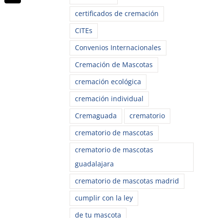
electrónico
certificados de cremación
CITEs
Convenios Internacionales
Cremación de Mascotas
cremación ecológica
cremación individual
Cremaguada
crematorio
crematorio de mascotas
crematorio de mascotas
guadalajara
crematorio de mascotas madrid
cumplir con la ley
de tu mascota