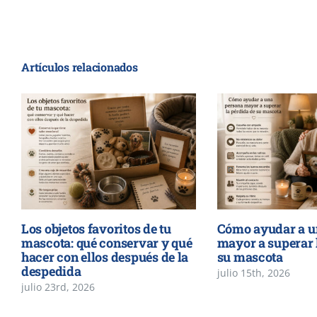
Artículos relacionados
Los objetos favoritos de tu
Cómo ayudar a u
mascota: qué conservar y qué
mayor a superar 
hacer con ellos después de la
su mascota
despedida
julio 15th, 2026
julio 23rd, 2026