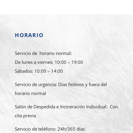
HORARIO
Servicio de horario normal:
De lunes a viernes: 10:00 – 19:00
Sábados: 10:00 – 14:00
Servicio de urgencia: Días festivos y fuera del
horario normal
Salón de Despedida e Incineración Individual: Con
cita previa
Servicio de teléfono: 24h/365 días