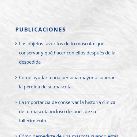
PUBLICACIONES
Los objetos favoritos de tu mascota: qué
conservar y qué hacer con ellos después de la
despedida
Cómo ayudar a una persona mayor a superar
la pérdida de su mascota
La importancia de conservar la historia clínica
de tu mascota incluso después de su
fallecimiento
Cómo despedirte de una mascota cuando estás