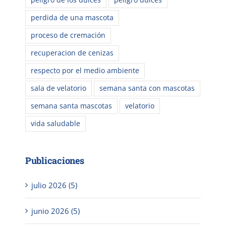
peligro de los dulces
peligro dulces
perdida de una mascota
proceso de cremación
recuperacion de cenizas
respecto por el medio ambiente
sala de velatorio
semana santa con mascotas
semana santa mascotas
velatorio
vida saludable
Publicaciones
julio 2026 (5)
junio 2026 (5)