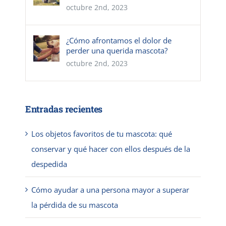
octubre 2nd, 2023
¿Cómo afrontamos el dolor de
perder una querida mascota?
octubre 2nd, 2023
Entradas recientes
Los objetos favoritos de tu mascota: qué
conservar y qué hacer con ellos después de la
despedida
Cómo ayudar a una persona mayor a superar
la pérdida de su mascota