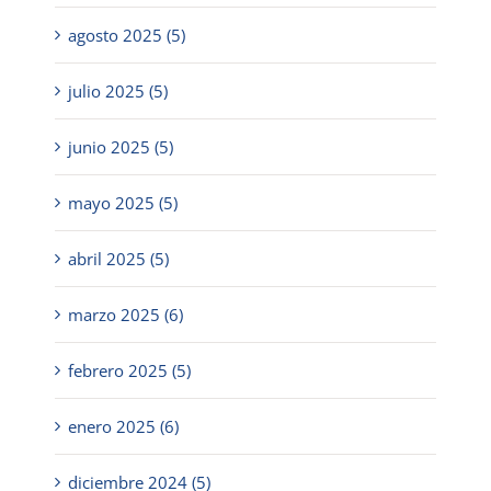
agosto 2025 (5)
julio 2025 (5)
junio 2025 (5)
mayo 2025 (5)
abril 2025 (5)
marzo 2025 (6)
febrero 2025 (5)
enero 2025 (6)
diciembre 2024 (5)