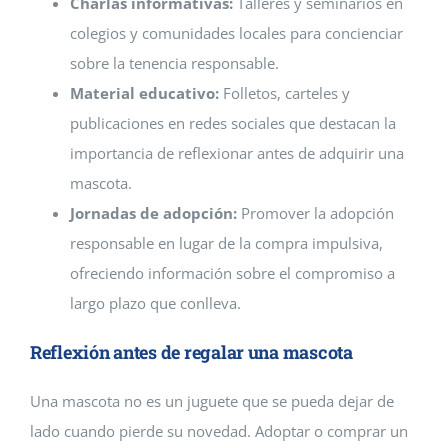
Charlas informativas:
Talleres y seminarios en
colegios y comunidades locales para concienciar
sobre la tenencia responsable.
Material educativo:
Folletos, carteles y
publicaciones en redes sociales que destacan la
importancia de reflexionar antes de adquirir una
mascota.
Jornadas de adopción:
Promover la adopción
responsable en lugar de la compra impulsiva,
ofreciendo información sobre el compromiso a
largo plazo que conlleva.
Reflexión antes de regalar una mascota
Una mascota no es un juguete que se pueda dejar de
lado cuando pierde su novedad. Adoptar o comprar un