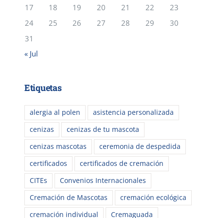
17
18
19
20
21
22
23
24
25
26
27
28
29
30
31
« Jul
Etiquetas
alergia al polen
asistencia personalizada
cenizas
cenizas de tu mascota
cenizas mascotas
ceremonia de despedida
certificados
certificados de cremación
CITEs
Convenios Internacionales
Cremación de Mascotas
cremación ecológica
cremación individual
Cremaguada