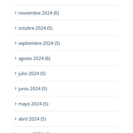
noviembre 2024 (6)
octubre 2024 (5)
septiembre 2024 (5)
agosto 2024 (6)
julio 2024 (5)
junio 2024 (5)
mayo 2024 (5)
abril 2024 (5)