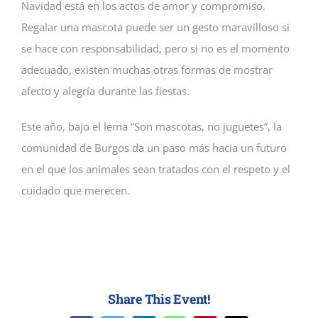
Navidad está en los actos de amor y compromiso.
Regalar una mascota puede ser un gesto maravilloso si
se hace con responsabilidad, pero si no es el momento
adecuado, existen muchas otras formas de mostrar
afecto y alegría durante las fiestas.
Este año, bajo el lema “Son mascotas, no juguetes”, la
comunidad de Burgos da un paso más hacia un futuro
en el que los animales sean tratados con el respeto y el
cuidado que merecen.
Share This Event!