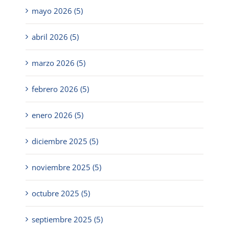
mayo 2026 (5)
abril 2026 (5)
marzo 2026 (5)
febrero 2026 (5)
enero 2026 (5)
diciembre 2025 (5)
noviembre 2025 (5)
octubre 2025 (5)
septiembre 2025 (5)