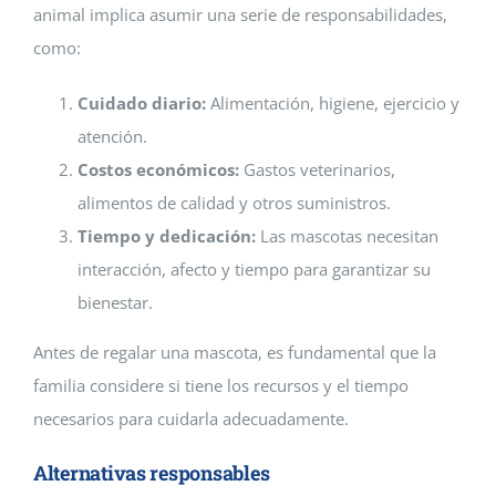
animal implica asumir una serie de responsabilidades,
como:
Cuidado diario:
Alimentación, higiene, ejercicio y
atención.
Costos económicos:
Gastos veterinarios,
alimentos de calidad y otros suministros.
Tiempo y dedicación:
Las mascotas necesitan
interacción, afecto y tiempo para garantizar su
bienestar.
Antes de regalar una mascota, es fundamental que la
familia considere si tiene los recursos y el tiempo
necesarios para cuidarla adecuadamente.
Alternativas responsables