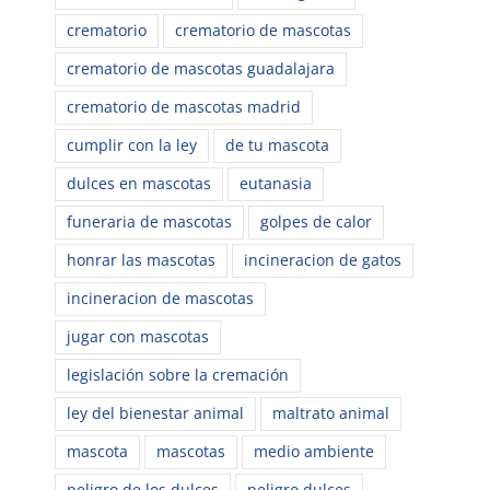
crematorio
crematorio de mascotas
crematorio de mascotas guadalajara
crematorio de mascotas madrid
cumplir con la ley
de tu mascota
dulces en mascotas
eutanasia
funeraria de mascotas
golpes de calor
honrar las mascotas
incineracion de gatos
incineracion de mascotas
jugar con mascotas
legislación sobre la cremación
ley del bienestar animal
maltrato animal
mascota
mascotas
medio ambiente