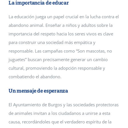
La importancia de educar
La educación juega un papel crucial en la lucha contra el
abandono animal. Enseñar a niños y adultos sobre la
importancia del respeto hacia los seres vivos es clave
para construir una sociedad más empática y
responsable. Las campañas como “Son mascotas, no
juguetes” buscan precisamente generar un cambio
cultural, promoviendo la adopción responsable y
combatiendo el abandono.
Un mensaje de esperanza
El Ayuntamiento de Burgos y las sociedades protectoras
de animales invitan a los ciudadanos a unirse a esta
causa, recordándoles que el verdadero espíritu de la