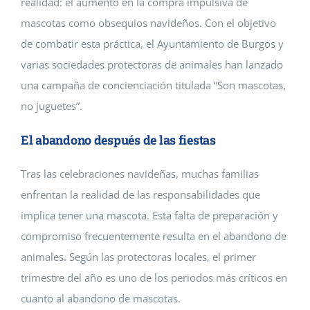
realidad: el aumento en la compra impulsiva de
mascotas como obsequios navideños. Con el objetivo
de combatir esta práctica, el Ayuntamiento de Burgos y
varias sociedades protectoras de animales han lanzado
una campaña de concienciación titulada “Son mascotas,
no juguetes”.
El abandono después de las fiestas
Tras las celebraciones navideñas, muchas familias
enfrentan la realidad de las responsabilidades que
implica tener una mascota. Esta falta de preparación y
compromiso frecuentemente resulta en el abandono de
animales. Según las protectoras locales, el primer
trimestre del año es uno de los periodos más críticos en
cuanto al abandono de mascotas.