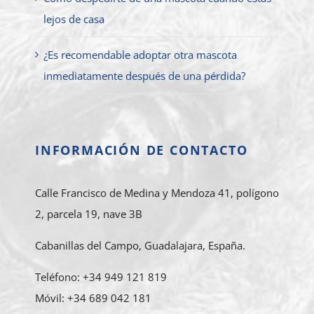
lejos de casa
¿Es recomendable adoptar otra mascota
inmediatamente después de una pérdida?
INFORMACIÓN DE CONTACTO
Calle Francisco de Medina y Mendoza 41, polígono
2, parcela 19, nave 3B
Cabanillas del Campo, Guadalajara, España.
Teléfono: +34 949 121 819
Móvil: +34 689 042 181