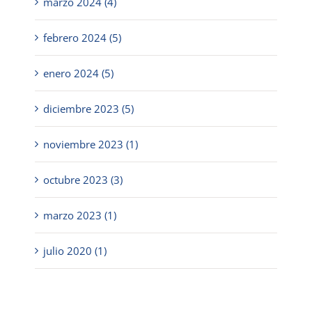
marzo 2024 (4)
febrero 2024 (5)
enero 2024 (5)
diciembre 2023 (5)
noviembre 2023 (1)
octubre 2023 (3)
marzo 2023 (1)
julio 2020 (1)