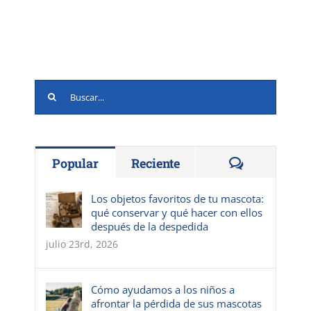
Buscar:
Comentario
Popular
Reciente
Los objetos favoritos de tu mascota:
qué conservar y qué hacer con ellos
después de la despedida
julio 23rd, 2026
Cómo ayudamos a los niños a
afrontar la pérdida de sus mascotas