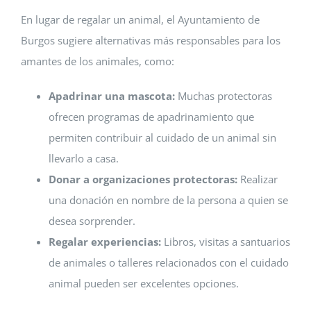
En lugar de regalar un animal, el Ayuntamiento de
Burgos sugiere alternativas más responsables para los
amantes de los animales, como:
Apadrinar una mascota:
Muchas protectoras
ofrecen programas de apadrinamiento que
permiten contribuir al cuidado de un animal sin
llevarlo a casa.
Donar a organizaciones protectoras:
Realizar
una donación en nombre de la persona a quien se
desea sorprender.
Regalar experiencias:
Libros, visitas a santuarios
de animales o talleres relacionados con el cuidado
animal pueden ser excelentes opciones.