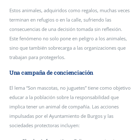
Estos animales, adquiridos como regalos, muchas veces
terminan en refugios o en la calle, sufriendo las
consecuencias de una decisión tomada sin reflexión.
Este fenómeno no solo pone en peligro a los animales,
sino que también sobrecarga a las organizaciones que
trabajan para protegerlos.
Una campaña de concienciación
El lema “Son mascotas, no juguetes” tiene como objetivo
educar a la población sobre la responsabilidad que
implica tener un animal de compañía. Las acciones
impulsadas por el Ayuntamiento de Burgos y las
sociedades protectoras incluyen: