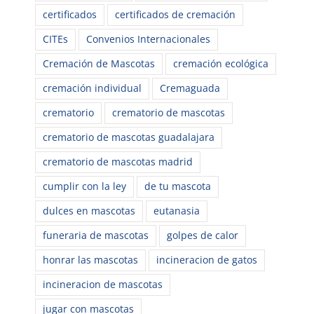
certificados
certificados de cremación
CITEs
Convenios Internacionales
Cremación de Mascotas
cremación ecológica
cremación individual
Cremaguada
crematorio
crematorio de mascotas
crematorio de mascotas guadalajara
crematorio de mascotas madrid
cumplir con la ley
de tu mascota
dulces en mascotas
eutanasia
funeraria de mascotas
golpes de calor
honrar las mascotas
incineracion de gatos
incineracion de mascotas
jugar con mascotas