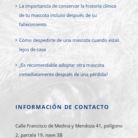
La importancia de conservar la historia clínica
de tu mascota incluso después de su
fallecimiento
Cómo despedirte de una mascota cuando estás
lejos de casa
¿Es recomendable adoptar otra mascota
inmediatamente después de una pérdida?
INFORMACIÓN DE CONTACTO
Calle Francisco de Medina y Mendoza 41, polígono
2, parcela 19, nave 3B