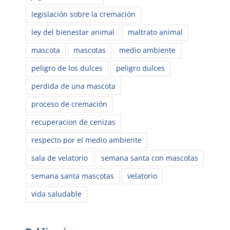
legislación sobre la cremación
ley del bienestar animal
maltrato animal
mascota
mascotas
medio ambiente
peligro de los dulces
peligro dulces
perdida de una mascota
proceso de cremación
recuperacion de cenizas
respecto por el medio ambiente
sala de velatorio
semana santa con mascotas
semana santa mascotas
velatorio
vida saludable