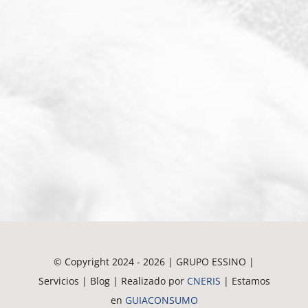
© Copyright 2024 - 2026 | GRUPO ESSINO |
Servicios | Blog | Realizado por
CNERIS
| Estamos
en
GUIACONSUMO