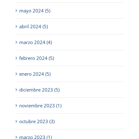
mayo 2024 (5)
abril 2024 (5)
marzo 2024 (4)
febrero 2024 (5)
enero 2024 (5)
diciembre 2023 (5)
noviembre 2023 (1)
octubre 2023 (3)
marzo 2023 (1)