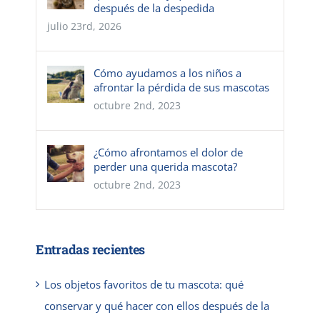
después de la despedida
julio 23rd, 2026
Cómo ayudamos a los niños a
afrontar la pérdida de sus mascotas
octubre 2nd, 2023
¿Cómo afrontamos el dolor de
perder una querida mascota?
octubre 2nd, 2023
Entradas recientes
Los objetos favoritos de tu mascota: qué
conservar y qué hacer con ellos después de la