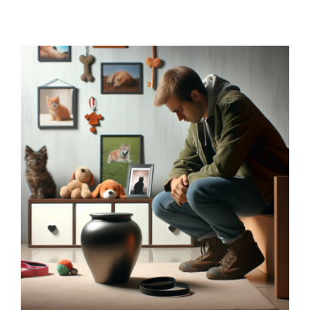
Contacto