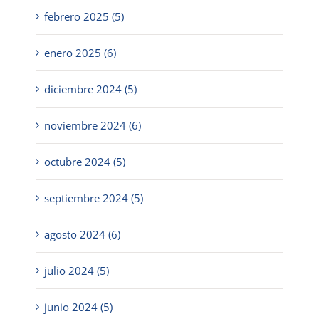
febrero 2025 (5)
enero 2025 (6)
diciembre 2024 (5)
noviembre 2024 (6)
octubre 2024 (5)
septiembre 2024 (5)
agosto 2024 (6)
julio 2024 (5)
junio 2024 (5)