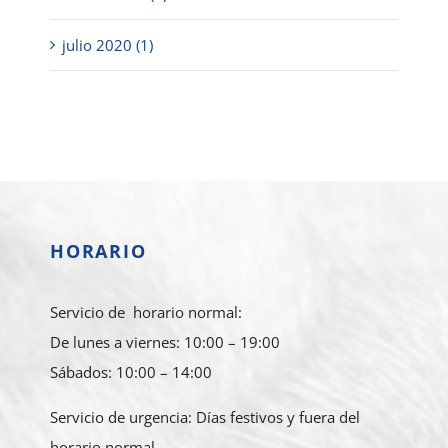
julio 2020 (1)
HORARIO
Servicio de horario normal:
De lunes a viernes: 10:00 – 19:00
Sábados: 10:00 – 14:00
Servicio de urgencia: Días festivos y fuera del
horario normal