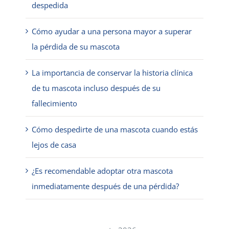
despedida
Cómo ayudar a una persona mayor a superar
la pérdida de su mascota
La importancia de conservar la historia clínica
de tu mascota incluso después de su
fallecimiento
Cómo despedirte de una mascota cuando estás
lejos de casa
¿Es recomendable adoptar otra mascota
inmediatamente después de una pérdida?