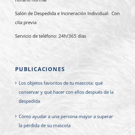
Salón de Despedida e Incineración Individual: Con
cita previa
Servicio de teléfono: 24h/365 días
PUBLICACIONES
Los objetos favoritos de tu mascota: qué
conservar y qué hacer con ellos después de la
despedida
Cómo ayudar a una persona mayor a superar
la pérdida de su mascota