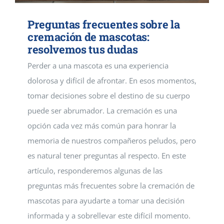
Preguntas frecuentes sobre la
cremación de mascotas:
resolvemos tus dudas
Perder a una mascota es una experiencia
dolorosa y difícil de afrontar. En esos momentos,
tomar decisiones sobre el destino de su cuerpo
puede ser abrumador. La cremación es una
opción cada vez más común para honrar la
memoria de nuestros compañeros peludos, pero
es natural tener preguntas al respecto. En este
artículo, responderemos algunas de las
preguntas más frecuentes sobre la cremación de
mascotas para ayudarte a tomar una decisión
informada y a sobrellevar este difícil momento.