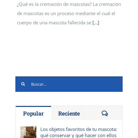
¿Qué es la cremación de mascotas? La cremación
de mascotas es un proceso mediante el cual el
cuerpo de una mascota fallecida se
[...]
Buscar:
Comentario
Popular
Reciente
Los objetos favoritos de tu mascota:
qué conservar y qué hacer con ellos