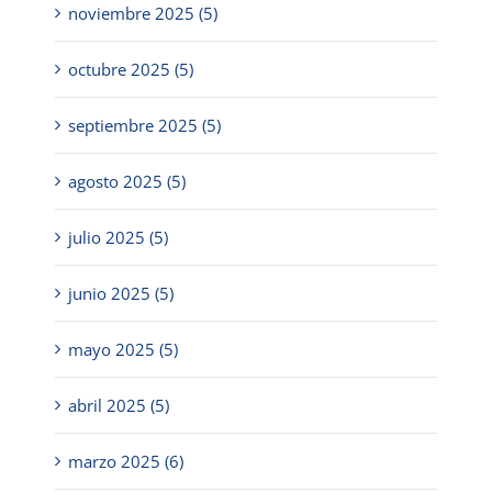
noviembre 2025 (5)
octubre 2025 (5)
septiembre 2025 (5)
agosto 2025 (5)
julio 2025 (5)
junio 2025 (5)
mayo 2025 (5)
abril 2025 (5)
marzo 2025 (6)