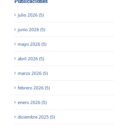
Publicaciones
julio 2026 (5)
junio 2026 (5)
mayo 2026 (5)
abril 2026 (5)
marzo 2026 (5)
febrero 2026 (5)
enero 2026 (5)
diciembre 2025 (5)