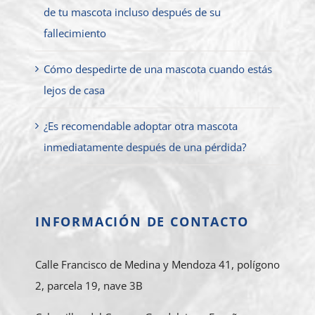
de tu mascota incluso después de su
fallecimiento
Cómo despedirte de una mascota cuando estás
lejos de casa
¿Es recomendable adoptar otra mascota
inmediatamente después de una pérdida?
INFORMACIÓN DE CONTACTO
Calle Francisco de Medina y Mendoza 41, polígono
2, parcela 19, nave 3B