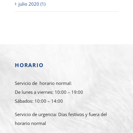
julio 2020 (1)
HORARIO
Servicio de horario normal:
De lunes a viernes: 10:00 – 19:00
Sábados: 10:00 – 14:00
Servicio de urgencia: Días festivos y fuera del
horario normal