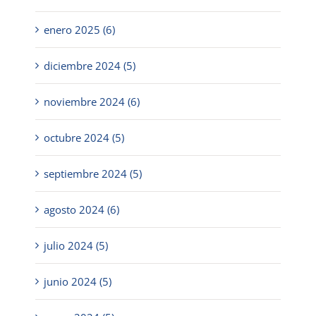
enero 2025 (6)
diciembre 2024 (5)
noviembre 2024 (6)
octubre 2024 (5)
septiembre 2024 (5)
agosto 2024 (6)
julio 2024 (5)
junio 2024 (5)