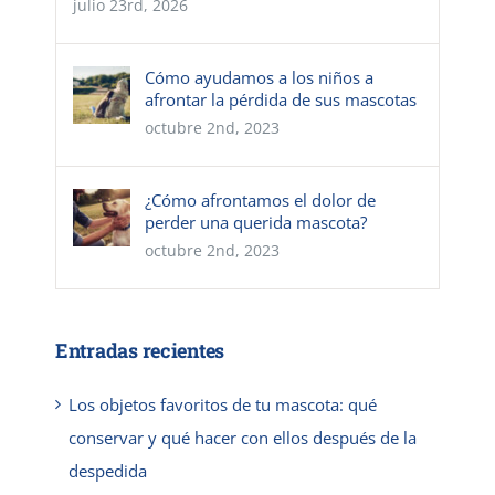
julio 23rd, 2026
Cómo ayudamos a los niños a
afrontar la pérdida de sus mascotas
octubre 2nd, 2023
¿Cómo afrontamos el dolor de
perder una querida mascota?
octubre 2nd, 2023
Entradas recientes
Los objetos favoritos de tu mascota: qué
conservar y qué hacer con ellos después de la
despedida