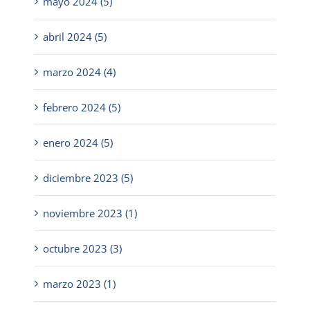
mayo 2024 (5)
abril 2024 (5)
marzo 2024 (4)
febrero 2024 (5)
enero 2024 (5)
diciembre 2023 (5)
noviembre 2023 (1)
octubre 2023 (3)
marzo 2023 (1)