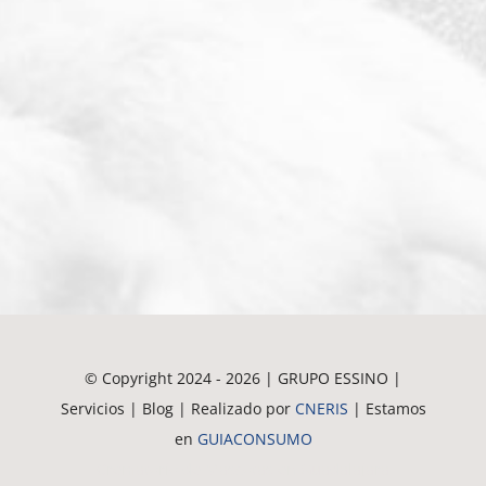
© Copyright 2024 - 2026 | GRUPO ESSINO |
Servicios | Blog | Realizado por
CNERIS
| Estamos
en
GUIACONSUMO
Crematorio de Mascotas en Guadalajara