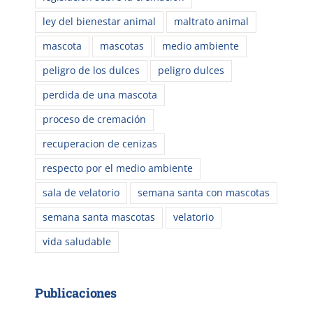
ley del bienestar animal
maltrato animal
mascota
mascotas
medio ambiente
peligro de los dulces
peligro dulces
perdida de una mascota
proceso de cremación
recuperacion de cenizas
respecto por el medio ambiente
sala de velatorio
semana santa con mascotas
semana santa mascotas
velatorio
vida saludable
Publicaciones