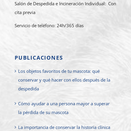
Salón de Despedida e Incineración Individual: Con
cita previa
Servicio de teléfono: 24h/365 días
PUBLICACIONES
Los objetos favoritos de tu mascota: qué
conservar y qué hacer con ellos después de la
despedida
Cómo ayudar a una persona mayor a superar
la pérdida de su mascota
La importancia de conservar la historia clínica