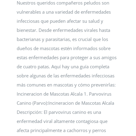
Nuestros queridos compañeros peludos son
vulnerables a una variedad de enfermedades
infecciosas que pueden afectar su salud y
bienestar. Desde enfermedades virales hasta
bacterianas y parasitarias, es crucial que los
dueños de mascotas estén informados sobre
estas enfermedades para proteger a sus amigos
de cuatro patas. Aquí hay una guía completa
sobre algunas de las enfermedades infecciosas
más comunes en mascotas y cómo prevenirlas:
Incineracion de Mascotas Alcala 1. Parvovirus
Canino (Parvo):Incineracion de Mascotas Alcala
Descripción: El parvovirus canino es una
enfermedad viral altamente contagiosa que
afecta principalmente a cachorros y perros