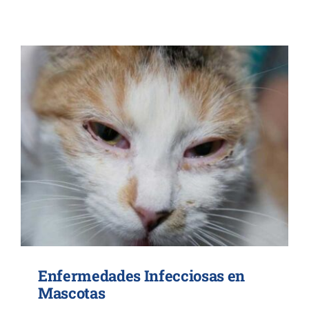
Contacto
Enfermedades Infecciosas en
Mascotas