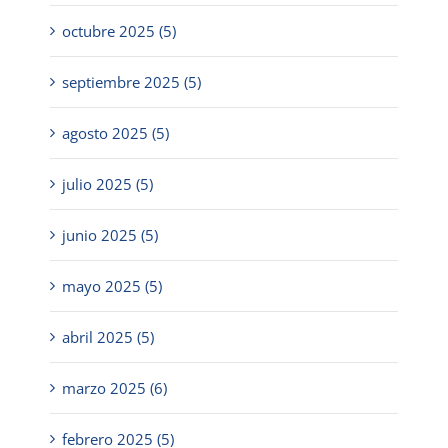
octubre 2025 (5)
septiembre 2025 (5)
agosto 2025 (5)
julio 2025 (5)
junio 2025 (5)
mayo 2025 (5)
abril 2025 (5)
marzo 2025 (6)
febrero 2025 (5)