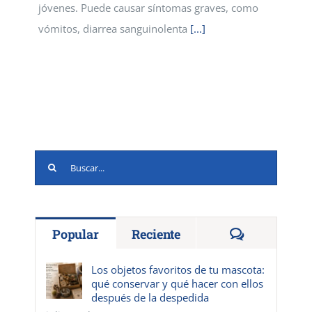
jóvenes. Puede causar síntomas graves, como
vómitos, diarrea sanguinolenta
[...]
Buscar:
Comentario
Popular
Reciente
Los objetos favoritos de tu mascota:
qué conservar y qué hacer con ellos
después de la despedida