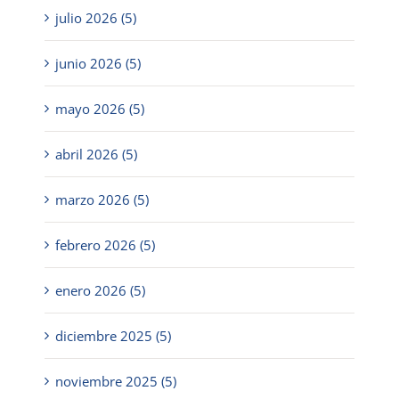
julio 2026 (5)
junio 2026 (5)
mayo 2026 (5)
abril 2026 (5)
marzo 2026 (5)
febrero 2026 (5)
enero 2026 (5)
diciembre 2025 (5)
noviembre 2025 (5)