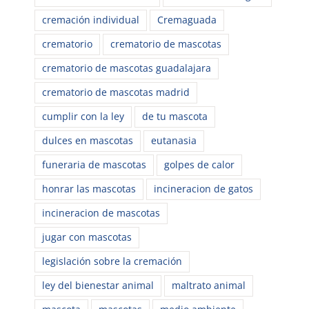
cremación individual
Cremaguada
crematorio
crematorio de mascotas
crematorio de mascotas guadalajara
crematorio de mascotas madrid
cumplir con la ley
de tu mascota
dulces en mascotas
eutanasia
funeraria de mascotas
golpes de calor
honrar las mascotas
incineracion de gatos
incineracion de mascotas
jugar con mascotas
legislación sobre la cremación
ley del bienestar animal
maltrato animal