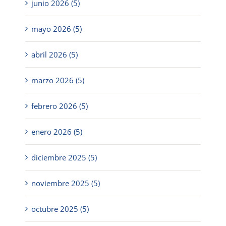
junio 2026 (5)
mayo 2026 (5)
abril 2026 (5)
marzo 2026 (5)
febrero 2026 (5)
enero 2026 (5)
diciembre 2025 (5)
noviembre 2025 (5)
octubre 2025 (5)