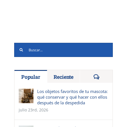
Buscar:
Comentario
Popular
Reciente
Los objetos favoritos de tu mascota:
qué conservar y qué hacer con ellos
después de la despedida
julio 23rd, 2026