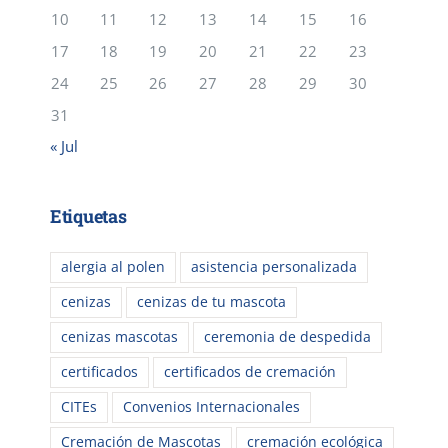
10
11
12
13
14
15
16
17
18
19
20
21
22
23
24
25
26
27
28
29
30
31
« Jul
Etiquetas
alergia al polen
asistencia personalizada
cenizas
cenizas de tu mascota
cenizas mascotas
ceremonia de despedida
certificados
certificados de cremación
CITEs
Convenios Internacionales
Cremación de Mascotas
cremación ecológica