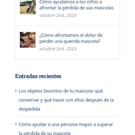
Cómo ayudamos a los niños a
afrontar la pérdida de sus mascotas
octubre 2nd, 2023
¿Cómo afrontamos el dolor de
perder una querida mascota?
octubre 2nd, 2023
Entradas recientes
Los objetos favoritos de tu mascota: qué
conservar y qué hacer con ellos después de la
despedida
Cómo ayudar a una persona mayor a superar
la pérdida de su mascota