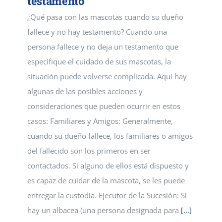
testamento
¿Qué pasa con las mascotas cuando su dueño
fallece y no hay testamento? Cuando una
persona fallece y no deja un testamento que
especifique el cuidado de sus mascotas, la
situación puede volverse complicada. Aquí hay
algunas de las posibles acciones y
consideraciones que pueden ocurrir en estos
casos: Familiares y Amigos: Generalmente,
cuando su dueño fallece, los familiares o amigos
del fallecido son los primeros en ser
contactados. Si alguno de ellos está dispuesto y
es capaz de cuidar de la mascota, se les puede
entregar la custodia. Ejecutor de la Sucesión: Si
hay un albacea (una persona designada para
[...]