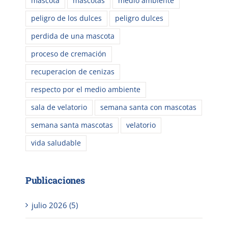
mascota
mascotas
medio ambiente
peligro de los dulces
peligro dulces
perdida de una mascota
proceso de cremación
recuperacion de cenizas
respecto por el medio ambiente
sala de velatorio
semana santa con mascotas
semana santa mascotas
velatorio
vida saludable
Publicaciones
julio 2026 (5)