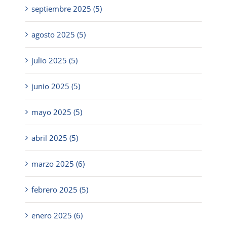
septiembre 2025 (5)
agosto 2025 (5)
julio 2025 (5)
junio 2025 (5)
mayo 2025 (5)
abril 2025 (5)
marzo 2025 (6)
febrero 2025 (5)
enero 2025 (6)