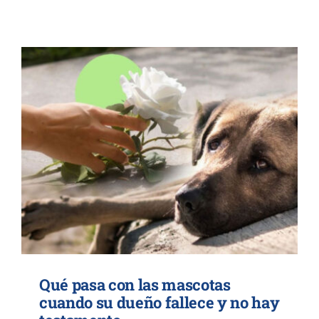
Contacto
Qué pasa con las mascotas
cuando su dueño fallece y no hay