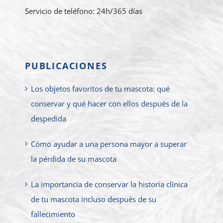
Servicio de teléfono: 24h/365 días
PUBLICACIONES
Los objetos favoritos de tu mascota: qué
conservar y qué hacer con ellos después de la
despedida
Cómo ayudar a una persona mayor a superar
la pérdida de su mascota
La importancia de conservar la historia clínica
de tu mascota incluso después de su
fallecimiento