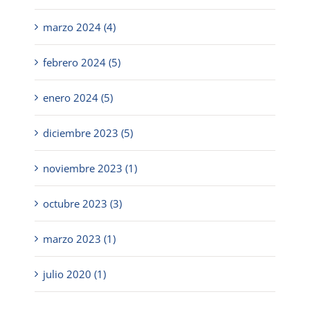
marzo 2024 (4)
febrero 2024 (5)
enero 2024 (5)
diciembre 2023 (5)
noviembre 2023 (1)
octubre 2023 (3)
marzo 2023 (1)
julio 2020 (1)