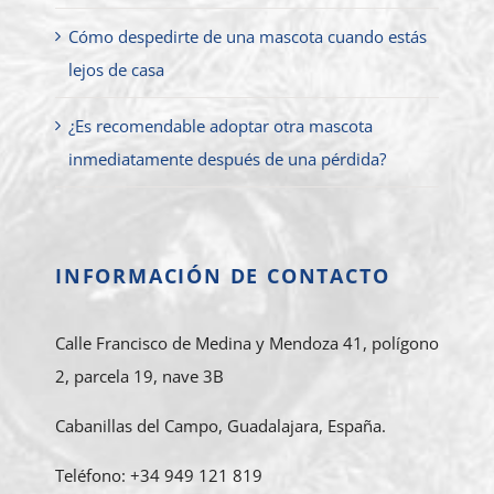
Cómo despedirte de una mascota cuando estás
lejos de casa
¿Es recomendable adoptar otra mascota
inmediatamente después de una pérdida?
INFORMACIÓN DE CONTACTO
Calle Francisco de Medina y Mendoza 41, polígono
2, parcela 19, nave 3B
Cabanillas del Campo, Guadalajara, España.
Teléfono: +34 949 121 819