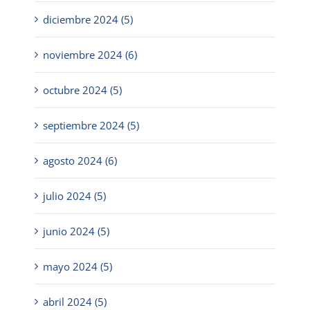
diciembre 2024 (5)
noviembre 2024 (6)
octubre 2024 (5)
septiembre 2024 (5)
agosto 2024 (6)
julio 2024 (5)
junio 2024 (5)
mayo 2024 (5)
abril 2024 (5)