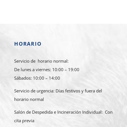
HORARIO
Servicio de horario normal:
De lunes a viernes: 10:00 – 19:00
Sábados: 10:00 – 14:00
Servicio de urgencia: Días festivos y fuera del
horario normal
Salón de Despedida e Incineración Individual: Con
cita previa