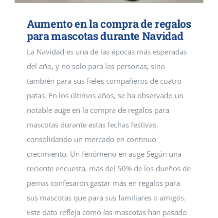
Aumento en la compra de regalos
para mascotas durante Navidad
La Navidad es una de las épocas más esperadas
del año, y no solo para las personas, sino
también para sus fieles compañeros de cuatro
patas. En los últimos años, se ha observado un
notable auge en la compra de regalos para
mascotas durante estas fechas festivas,
consolidando un mercado en continuo
crecimiento. Un fenómeno en auge Según una
reciente encuesta, más del 50% de los dueños de
perros confesaron gastar más en regalos para
sus mascotas que para sus familiares o amigos.
Este dato refleja cómo las mascotas han pasado