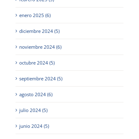
enero 2025 (6)
diciembre 2024 (5)
noviembre 2024 (6)
octubre 2024 (5)
septiembre 2024 (5)
agosto 2024 (6)
julio 2024 (5)
junio 2024 (5)