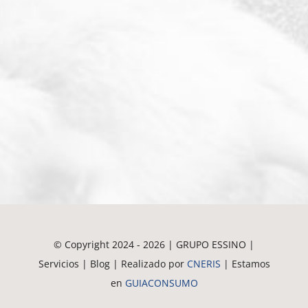
© Copyright 2024 - 2026 | GRUPO ESSINO |
Servicios | Blog | Realizado por
CNERIS
| Estamos
en
GUIACONSUMO
Crematorio de Mascotas en Guadalajara