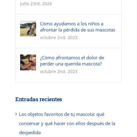
julio 23rd, 2026
Cómo ayudamos a los niños a
afrontar la pérdida de sus mascotas
octubre 2nd, 2023
¿Cómo afrontamos el dolor de
perder una querida mascota?
octubre 2nd, 2023
Entradas recientes
Los objetos favoritos de tu mascota: qué
conservar y qué hacer con ellos después de la
despedida