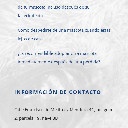
de tu mascota incluso después de su
fallecimiento
Cómo despedirte de una mascota cuando estás
lejos de casa
¿Es recomendable adoptar otra mascota
inmediatamente después de una pérdida?
INFORMACIÓN DE CONTACTO
Calle Francisco de Medina y Mendoza 41, polígono
2, parcela 19, nave 3B