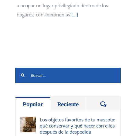
a ocupar un lugar privilegiado dentro de los
hogares, considerándolas
[...]
Buscar:
Comentario
Popular
Reciente
Los objetos favoritos de tu mascota:
qué conservar y qué hacer con ellos
después de la despedida