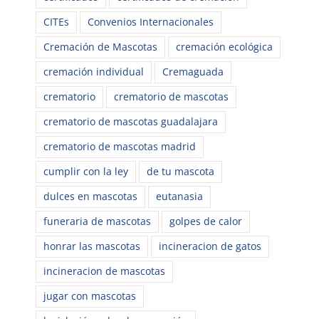
CITEs
Convenios Internacionales
Cremación de Mascotas
cremación ecológica
cremación individual
Cremaguada
crematorio
crematorio de mascotas
crematorio de mascotas guadalajara
crematorio de mascotas madrid
cumplir con la ley
de tu mascota
dulces en mascotas
eutanasia
funeraria de mascotas
golpes de calor
honrar las mascotas
incineracion de gatos
incineracion de mascotas
jugar con mascotas