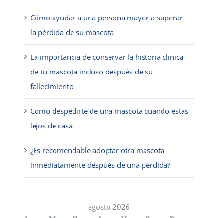
Cómo ayudar a una persona mayor a superar
la pérdida de su mascota
La importancia de conservar la historia clínica
de tu mascota incluso después de su
fallecimiento
Cómo despedirte de una mascota cuando estás
lejos de casa
¿Es recomendable adoptar otra mascota
inmediatamente después de una pérdida?
agosto 2026