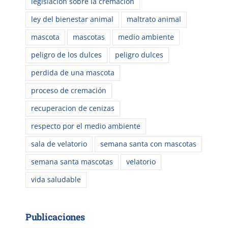
legislación sobre la cremación
ley del bienestar animal
maltrato animal
mascota
mascotas
medio ambiente
peligro de los dulces
peligro dulces
perdida de una mascota
proceso de cremación
recuperacion de cenizas
respecto por el medio ambiente
sala de velatorio
semana santa con mascotas
semana santa mascotas
velatorio
vida saludable
Publicaciones