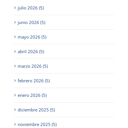
julio 2026 (5)
junio 2026 (5)
mayo 2026 (5)
abril 2026 (5)
marzo 2026 (5)
febrero 2026 (5)
enero 2026 (5)
diciembre 2025 (5)
noviembre 2025 (5)