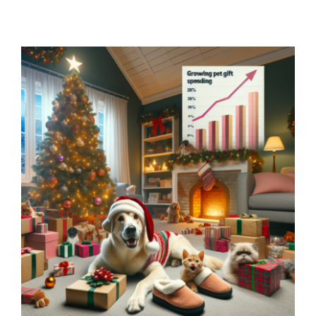
Contacto