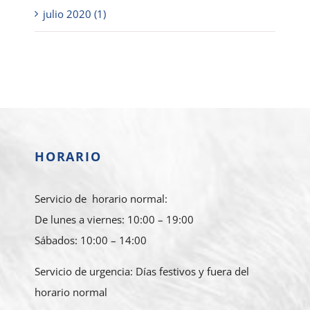
julio 2020 (1)
HORARIO
Servicio de horario normal:
De lunes a viernes: 10:00 – 19:00
Sábados: 10:00 – 14:00
Servicio de urgencia: Días festivos y fuera del
horario normal