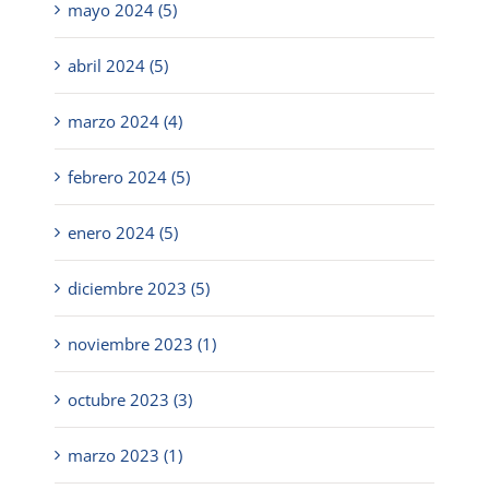
mayo 2024 (5)
abril 2024 (5)
marzo 2024 (4)
febrero 2024 (5)
enero 2024 (5)
diciembre 2023 (5)
noviembre 2023 (1)
octubre 2023 (3)
marzo 2023 (1)