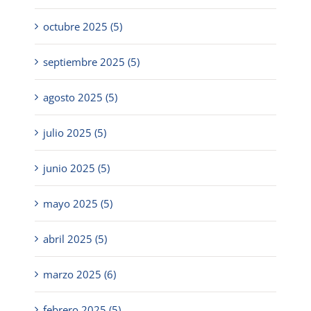
octubre 2025 (5)
septiembre 2025 (5)
agosto 2025 (5)
julio 2025 (5)
junio 2025 (5)
mayo 2025 (5)
abril 2025 (5)
marzo 2025 (6)
febrero 2025 (5)