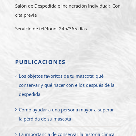
Salón de Despedida e Incineración Individual: Con
cita previa
Servicio de teléfono: 24h/365 días
PUBLICACIONES
Los objetos favoritos de tu mascota: qué
conservar y qué hacer con ellos después de la
despedida
Cómo ayudar a una persona mayor a superar
la pérdida de su mascota
La importancia de conservar la historia clínica