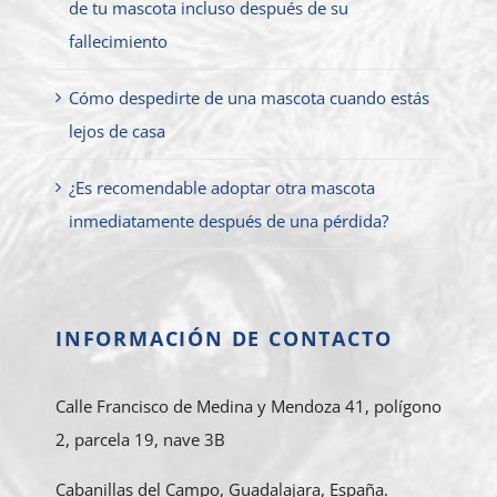
de tu mascota incluso después de su
fallecimiento
Cómo despedirte de una mascota cuando estás
lejos de casa
¿Es recomendable adoptar otra mascota
inmediatamente después de una pérdida?
INFORMACIÓN DE CONTACTO
Calle Francisco de Medina y Mendoza 41, polígono
2, parcela 19, nave 3B
Cabanillas del Campo, Guadalajara, España.