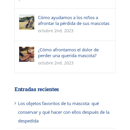
Cómo ayudamos a los niños a
afrontar la pérdida de sus mascotas
octubre 2nd, 2023
¿Cómo afrontamos el dolor de
perder una querida mascota?
octubre 2nd, 2023
Entradas recientes
Los objetos favoritos de tu mascota: qué
conservar y qué hacer con ellos después de la
despedida