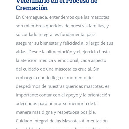
Veterinario en el Proceso de
Cremación
En Cremaguada, entendemos que las mascotas
son miembros queridos de nuestras familias, y
su cuidado integral es fundamental para
asegurar su bienestar y felicidad a lo largo de sus
vidas. Desde la alimentación y el ejercicio hasta
la atención médica y emocional, cada aspecto
del cuidado de una mascota es crucial. Sin
embargo, cuando llega el momento de
despedirnos de nuestras queridas mascotas, es
importante contar con el apoyo y la orientación
adecuados para honrar su memoria de la
manera más digna y respetuosa posible.
Cuidado Integral de las Mascotas Alimentación