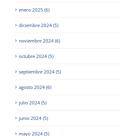
enero 2025 (6)
diciembre 2024 (5)
noviembre 2024 (6)
octubre 2024 (5)
septiembre 2024 (5)
agosto 2024 (6)
julio 2024 (5)
junio 2024 (5)
mayo 2024 (5)