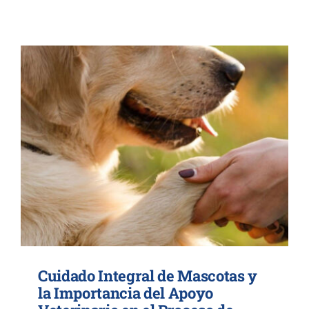
Contacto
Cuidado Integral de Mascotas y
la Importancia del Apoyo