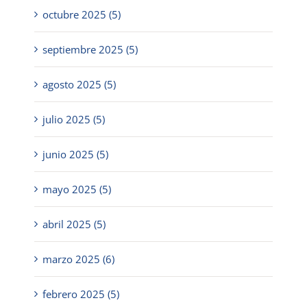
octubre 2025 (5)
septiembre 2025 (5)
agosto 2025 (5)
julio 2025 (5)
junio 2025 (5)
mayo 2025 (5)
abril 2025 (5)
marzo 2025 (6)
febrero 2025 (5)