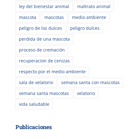
ley del bienestar animal
maltrato animal
mascota
mascotas
medio ambiente
peligro de los dulces
peligro dulces
perdida de una mascota
proceso de cremación
recuperacion de cenizas
respecto por el medio ambiente
sala de velatorio
semana santa con mascotas
semana santa mascotas
velatorio
vida saludable
Publicaciones