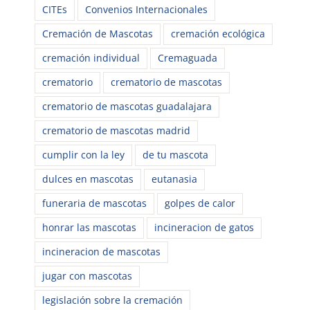
CITEs
Convenios Internacionales
Cremación de Mascotas
cremación ecológica
cremación individual
Cremaguada
crematorio
crematorio de mascotas
crematorio de mascotas guadalajara
crematorio de mascotas madrid
cumplir con la ley
de tu mascota
dulces en mascotas
eutanasia
funeraria de mascotas
golpes de calor
honrar las mascotas
incineracion de gatos
incineracion de mascotas
jugar con mascotas
legislación sobre la cremación