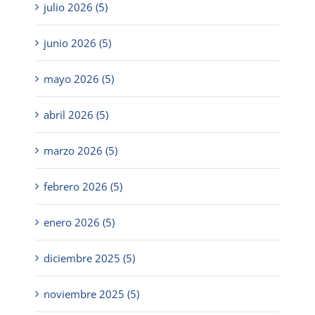
julio 2026 (5)
junio 2026 (5)
mayo 2026 (5)
abril 2026 (5)
marzo 2026 (5)
febrero 2026 (5)
enero 2026 (5)
diciembre 2025 (5)
noviembre 2025 (5)