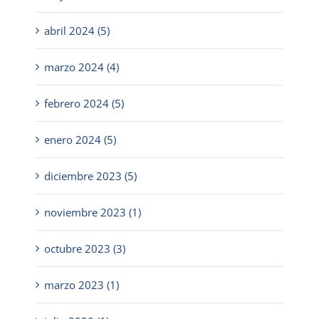
abril 2024 (5)
marzo 2024 (4)
febrero 2024 (5)
enero 2024 (5)
diciembre 2023 (5)
noviembre 2023 (1)
octubre 2023 (3)
marzo 2023 (1)