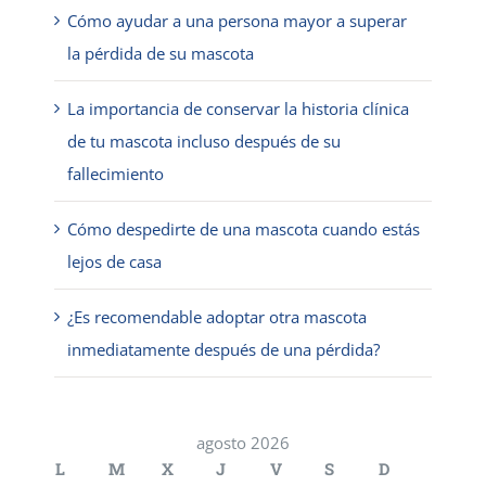
Cómo ayudar a una persona mayor a superar
la pérdida de su mascota
La importancia de conservar la historia clínica
de tu mascota incluso después de su
fallecimiento
Cómo despedirte de una mascota cuando estás
lejos de casa
¿Es recomendable adoptar otra mascota
inmediatamente después de una pérdida?
agosto 2026
L
M
X
J
V
S
D