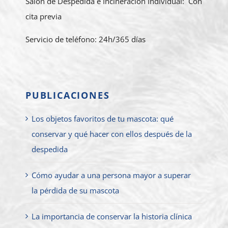
Salón de Despedida e Incineración Individual: Con
cita previa
Servicio de teléfono: 24h/365 días
PUBLICACIONES
Los objetos favoritos de tu mascota: qué
conservar y qué hacer con ellos después de la
despedida
Cómo ayudar a una persona mayor a superar
la pérdida de su mascota
La importancia de conservar la historia clínica