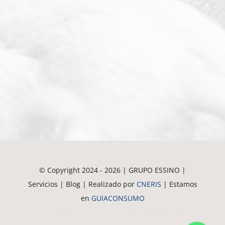
© Copyright 2024 - 2026 | GRUPO ESSINO |
Servicios | Blog | Realizado por
CNERIS
| Estamos
en
GUIACONSUMO
Crematorio de Mascotas en Guadalajara