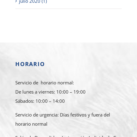
julio 2020 (1)
HORARIO
Servicio de horario normal:
De lunes a viernes: 10:00 – 19:00
Sábados: 10:00 – 14:00
Servicio de urgencia: Días festivos y fuera del
horario normal