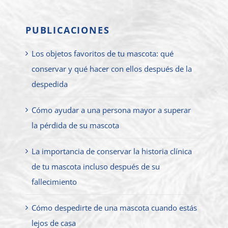
PUBLICACIONES
Los objetos favoritos de tu mascota: qué
conservar y qué hacer con ellos después de la
despedida
Cómo ayudar a una persona mayor a superar
la pérdida de su mascota
La importancia de conservar la historia clínica
de tu mascota incluso después de su
fallecimiento
Cómo despedirte de una mascota cuando estás
lejos de casa