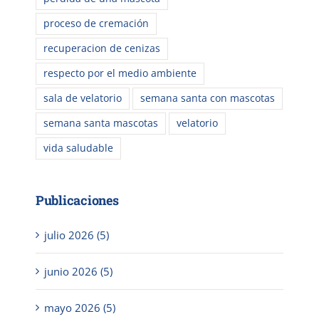
proceso de cremación
recuperacion de cenizas
respecto por el medio ambiente
sala de velatorio
semana santa con mascotas
semana santa mascotas
velatorio
vida saludable
Publicaciones
julio 2026 (5)
junio 2026 (5)
mayo 2026 (5)