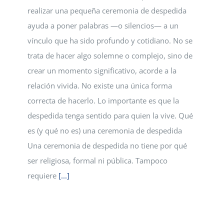
realizar una pequeña ceremonia de despedida
ayuda a poner palabras —o silencios— a un
vínculo que ha sido profundo y cotidiano. No se
trata de hacer algo solemne o complejo, sino de
crear un momento significativo, acorde a la
relación vivida. No existe una única forma
correcta de hacerlo. Lo importante es que la
despedida tenga sentido para quien la vive. Qué
es (y qué no es) una ceremonia de despedida
Una ceremonia de despedida no tiene por qué
ser religiosa, formal ni pública. Tampoco
requiere
[...]