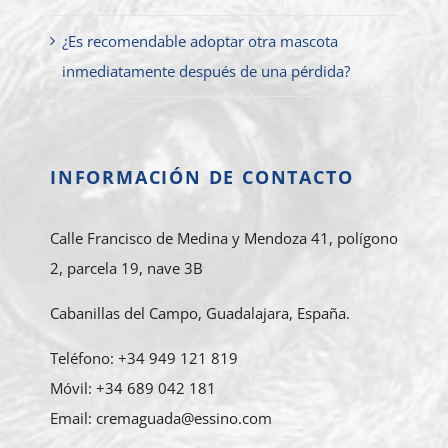
¿Es recomendable adoptar otra mascota
inmediatamente después de una pérdida?
INFORMACIÓN DE CONTACTO
Calle Francisco de Medina y Mendoza 41, polígono
2, parcela 19, nave 3B
Cabanillas del Campo, Guadalajara, España.
Teléfono: +34 949 121 819
Móvil: +34 689 042 181
Email: cremaguada@essino.com