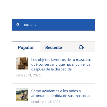
Buscar:
Comentario
Popular
Reciente
Los objetos favoritos de tu mascota:
qué conservar y qué hacer con ellos
después de la despedida
julio 23rd, 2026
Cómo ayudamos a los niños a
afrontar la pérdida de sus mascotas
octubre 2nd, 2023