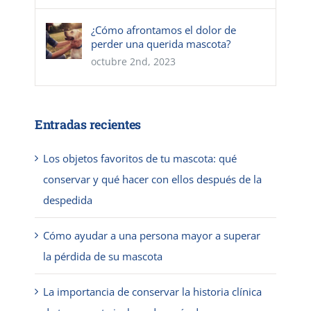
¿Cómo afrontamos el dolor de
perder una querida mascota?
octubre 2nd, 2023
Entradas recientes
Los objetos favoritos de tu mascota: qué
conservar y qué hacer con ellos después de la
despedida
Cómo ayudar a una persona mayor a superar
la pérdida de su mascota
La importancia de conservar la historia clínica