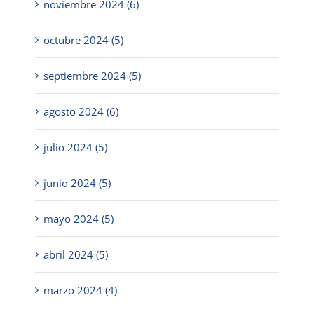
noviembre 2024 (6)
octubre 2024 (5)
septiembre 2024 (5)
agosto 2024 (6)
julio 2024 (5)
junio 2024 (5)
mayo 2024 (5)
abril 2024 (5)
marzo 2024 (4)