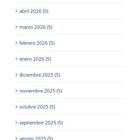
abril 2026 (5)
marzo 2026 (5)
febrero 2026 (5)
enero 2026 (5)
diciembre 2025 (5)
noviembre 2025 (5)
octubre 2025 (5)
septiembre 2025 (5)
agosto 2025 (5)