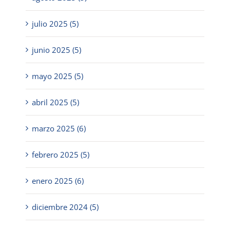
julio 2025 (5)
junio 2025 (5)
mayo 2025 (5)
abril 2025 (5)
marzo 2025 (6)
febrero 2025 (5)
enero 2025 (6)
diciembre 2024 (5)