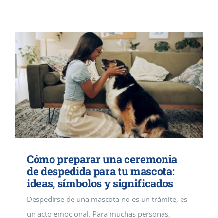
Contacto
Cómo preparar una ceremonia
de despedida para tu mascota:
ideas, símbolos y significados
Despedirse de una mascota no es un trámite, es
un acto emocional. Para muchas personas,