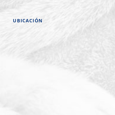
UBICACIÓN