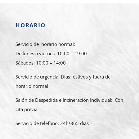
HORARIO
Servicio de horario normal:
De lunes a viernes: 10:00 – 19:00
Sábados: 10:00 – 14:00
Servicio de urgencia: Días festivos y fuera del
horario normal
Salón de Despedida e Incineración Individual: Con
cita previa
Servicio de teléfono: 24h/365 días