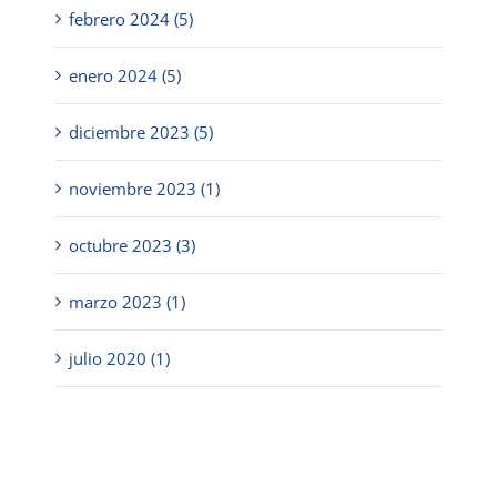
febrero 2024 (5)
enero 2024 (5)
diciembre 2023 (5)
noviembre 2023 (1)
octubre 2023 (3)
marzo 2023 (1)
julio 2020 (1)