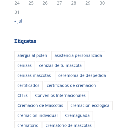
24
25
26
27
28
29
30
31
« Jul
Etiquetas
alergia al polen
asistencia personalizada
cenizas
cenizas de tu mascota
cenizas mascotas
ceremonia de despedida
certificados
certificados de cremación
CITEs
Convenios Internacionales
Cremación de Mascotas
cremación ecológica
cremación individual
Cremaguada
crematorio
crematorio de mascotas