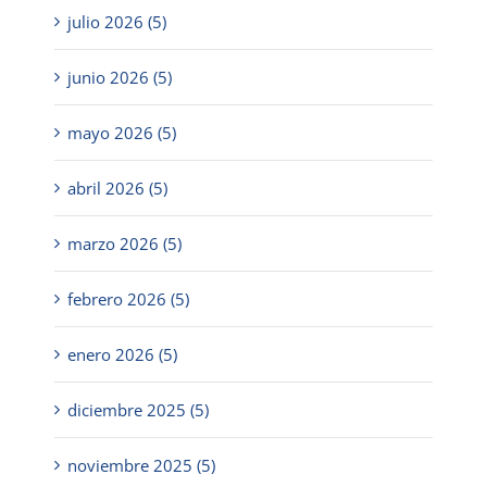
julio 2026 (5)
junio 2026 (5)
mayo 2026 (5)
abril 2026 (5)
marzo 2026 (5)
febrero 2026 (5)
enero 2026 (5)
diciembre 2025 (5)
noviembre 2025 (5)