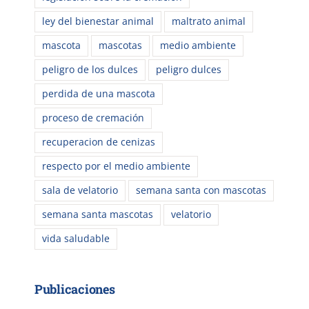
ley del bienestar animal
maltrato animal
mascota
mascotas
medio ambiente
peligro de los dulces
peligro dulces
perdida de una mascota
proceso de cremación
recuperacion de cenizas
respecto por el medio ambiente
sala de velatorio
semana santa con mascotas
semana santa mascotas
velatorio
vida saludable
Publicaciones