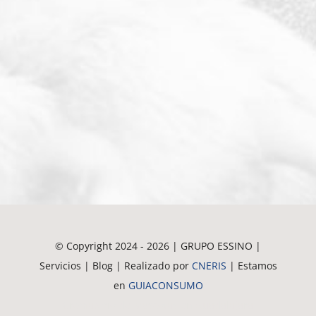
© Copyright 2024 - 2026 | GRUPO ESSINO |
Servicios | Blog | Realizado por
CNERIS
| Estamos
en
GUIACONSUMO
Crematorio de Mascotas en Guadalajara