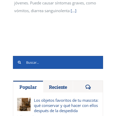
jóvenes. Puede causar síntomas graves, como
vómitos, diarrea sanguinolenta
[...]
Buscar:
Comentario
Popular
Reciente
Los objetos favoritos de tu mascota:
qué conservar y qué hacer con ellos
después de la despedida