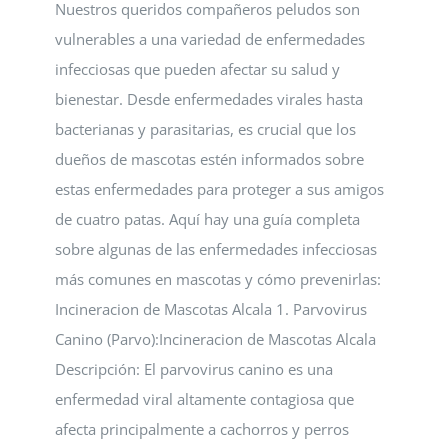
Nuestros queridos compañeros peludos son
vulnerables a una variedad de enfermedades
infecciosas que pueden afectar su salud y
bienestar. Desde enfermedades virales hasta
bacterianas y parasitarias, es crucial que los
dueños de mascotas estén informados sobre
estas enfermedades para proteger a sus amigos
de cuatro patas. Aquí hay una guía completa
sobre algunas de las enfermedades infecciosas
más comunes en mascotas y cómo prevenirlas:
Incineracion de Mascotas Alcala 1. Parvovirus
Canino (Parvo):Incineracion de Mascotas Alcala
Descripción: El parvovirus canino es una
enfermedad viral altamente contagiosa que
afecta principalmente a cachorros y perros