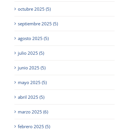
octubre 2025 (5)
septiembre 2025 (5)
agosto 2025 (5)
julio 2025 (5)
junio 2025 (5)
mayo 2025 (5)
abril 2025 (5)
marzo 2025 (6)
febrero 2025 (5)