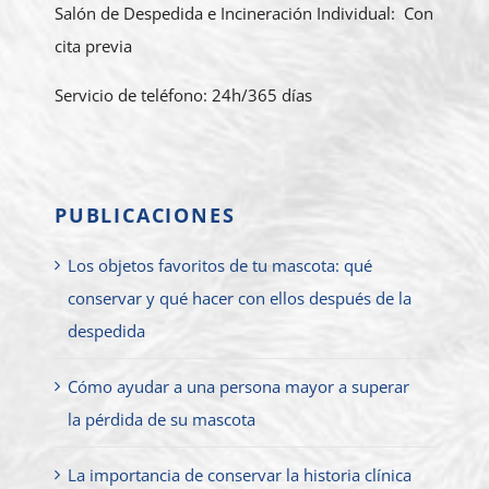
Salón de Despedida e Incineración Individual: Con
cita previa
Servicio de teléfono: 24h/365 días
PUBLICACIONES
Los objetos favoritos de tu mascota: qué
conservar y qué hacer con ellos después de la
despedida
Cómo ayudar a una persona mayor a superar
la pérdida de su mascota
La importancia de conservar la historia clínica