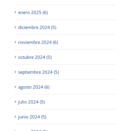
enero 2025 (6)
diciembre 2024 (5)
noviembre 2024 (6)
octubre 2024 (5)
septiembre 2024 (5)
agosto 2024 (6)
julio 2024 (5)
junio 2024 (5)