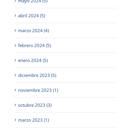
mayo 2024 (5)
abril 2024 (5)
marzo 2024 (4)
febrero 2024 (5)
enero 2024 (5)
diciembre 2023 (5)
noviembre 2023 (1)
octubre 2023 (3)
marzo 2023 (1)