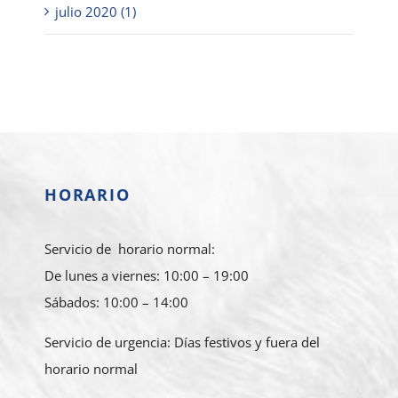
julio 2020 (1)
HORARIO
Servicio de horario normal:
De lunes a viernes: 10:00 – 19:00
Sábados: 10:00 – 14:00
Servicio de urgencia: Días festivos y fuera del
horario normal