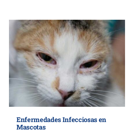
Contacto
Enfermedades Infecciosas en
Mascotas