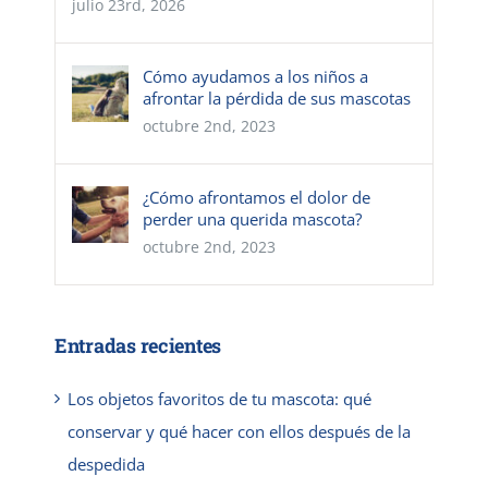
julio 23rd, 2026
Cómo ayudamos a los niños a
afrontar la pérdida de sus mascotas
octubre 2nd, 2023
¿Cómo afrontamos el dolor de
perder una querida mascota?
octubre 2nd, 2023
Entradas recientes
Los objetos favoritos de tu mascota: qué
conservar y qué hacer con ellos después de la
despedida