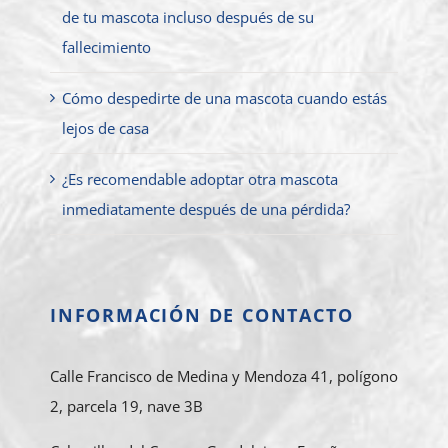
de tu mascota incluso después de su
fallecimiento
Cómo despedirte de una mascota cuando estás
lejos de casa
¿Es recomendable adoptar otra mascota
inmediatamente después de una pérdida?
INFORMACIÓN DE CONTACTO
Calle Francisco de Medina y Mendoza 41, polígono
2, parcela 19, nave 3B