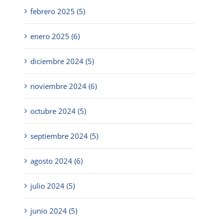
febrero 2025 (5)
enero 2025 (6)
diciembre 2024 (5)
noviembre 2024 (6)
octubre 2024 (5)
septiembre 2024 (5)
agosto 2024 (6)
julio 2024 (5)
junio 2024 (5)