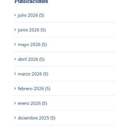
Publicaciones
julio 2026 (5)
junio 2026 (5)
mayo 2026 (5)
abril 2026 (5)
marzo 2026 (5)
febrero 2026 (5)
enero 2026 (5)
diciembre 2025 (5)