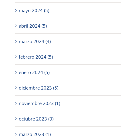
mayo 2024 (5)
abril 2024 (5)
marzo 2024 (4)
febrero 2024 (5)
enero 2024 (5)
diciembre 2023 (5)
noviembre 2023 (1)
octubre 2023 (3)
marzo 2023 (1)