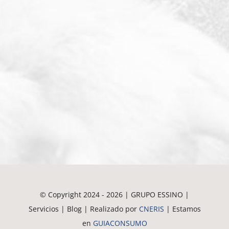
© Copyright 2024 - 2026 | GRUPO ESSINO |
Servicios | Blog | Realizado por
CNERIS
| Estamos
en
GUIACONSUMO