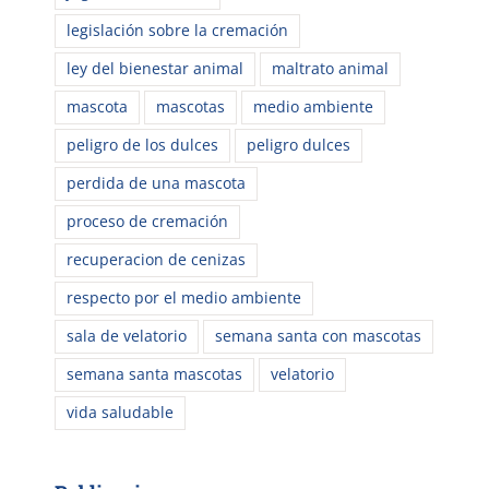
legislación sobre la cremación
ley del bienestar animal
maltrato animal
mascota
mascotas
medio ambiente
peligro de los dulces
peligro dulces
perdida de una mascota
proceso de cremación
recuperacion de cenizas
respecto por el medio ambiente
sala de velatorio
semana santa con mascotas
semana santa mascotas
velatorio
vida saludable