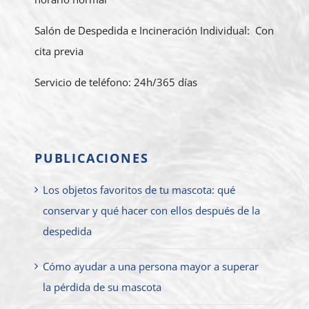
Salón de Despedida e Incineración Individual: Con
cita previa
Servicio de teléfono: 24h/365 días
PUBLICACIONES
Los objetos favoritos de tu mascota: qué
conservar y qué hacer con ellos después de la
despedida
Cómo ayudar a una persona mayor a superar
la pérdida de su mascota