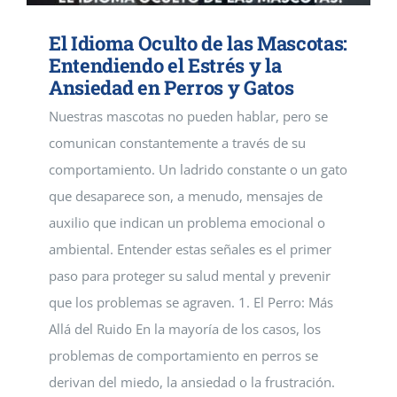
El Idioma Oculto de las Mascotas:
Entendiendo el Estrés y la
Ansiedad en Perros y Gatos
Nuestras mascotas no pueden hablar, pero se
comunican constantemente a través de su
comportamiento. Un ladrido constante o un gato
que desaparece son, a menudo, mensajes de
auxilio que indican un problema emocional o
ambiental. Entender estas señales es el primer
paso para proteger su salud mental y prevenir
que los problemas se agraven. 1. El Perro: Más
Allá del Ruido En la mayoría de los casos, los
problemas de comportamiento en perros se
derivan del miedo, la ansiedad o la frustración.