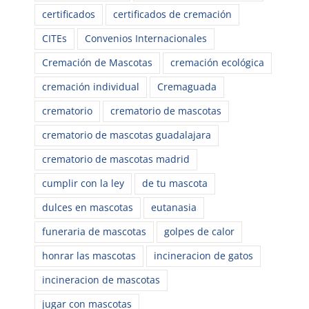
certificados
certificados de cremación
CITEs
Convenios Internacionales
Cremación de Mascotas
cremación ecológica
cremación individual
Cremaguada
crematorio
crematorio de mascotas
crematorio de mascotas guadalajara
crematorio de mascotas madrid
cumplir con la ley
de tu mascota
dulces en mascotas
eutanasia
funeraria de mascotas
golpes de calor
honrar las mascotas
incineracion de gatos
incineracion de mascotas
jugar con mascotas