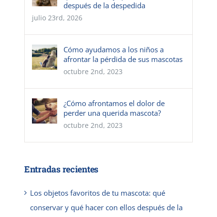
después de la despedida
julio 23rd, 2026
Cómo ayudamos a los niños a
afrontar la pérdida de sus mascotas
octubre 2nd, 2023
¿Cómo afrontamos el dolor de
perder una querida mascota?
octubre 2nd, 2023
Entradas recientes
Los objetos favoritos de tu mascota: qué
conservar y qué hacer con ellos después de la