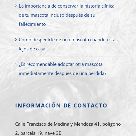
La importancia de conservar la historia clínica
de tu mascota incluso después de su
fallecimiento
Cómo despedirte de una mascota cuando estás
lejos de casa
¿Es recomendable adoptar otra mascota
inmediatamente después de una pérdida?
INFORMACIÓN DE CONTACTO
Calle Francisco de Medina y Mendoza 41, polígono
2, parcela 19, nave 3B