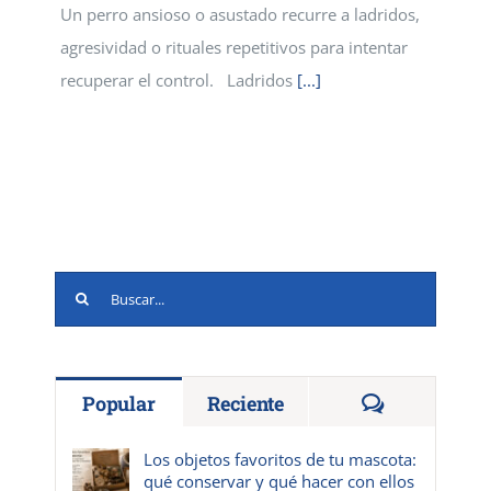
Un perro ansioso o asustado recurre a ladridos,
agresividad o rituales repetitivos para intentar
recuperar el control. Ladridos
[...]
Buscar:
Comentario
Popular
Reciente
Los objetos favoritos de tu mascota:
qué conservar y qué hacer con ellos