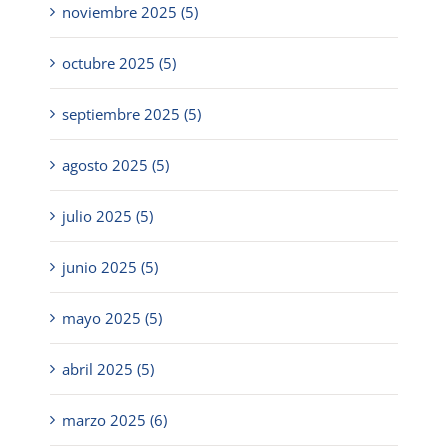
noviembre 2025 (5)
octubre 2025 (5)
septiembre 2025 (5)
agosto 2025 (5)
julio 2025 (5)
junio 2025 (5)
mayo 2025 (5)
abril 2025 (5)
marzo 2025 (6)