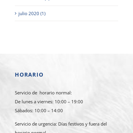
julio 2020 (1)
HORARIO
Servicio de horario normal:
De lunes a viernes: 10:00 – 19:00
Sábados: 10:00 – 14:00
Servicio de urgencia: Días festivos y fuera del
horario normal