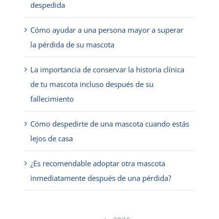
despedida
Cómo ayudar a una persona mayor a superar
la pérdida de su mascota
La importancia de conservar la historia clínica
de tu mascota incluso después de su
fallecimiento
Cómo despedirte de una mascota cuando estás
lejos de casa
¿Es recomendable adoptar otra mascota
inmediatamente después de una pérdida?