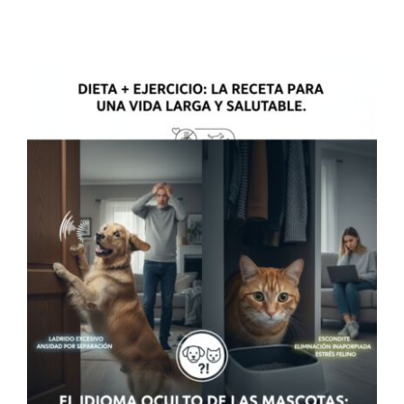
Contacto