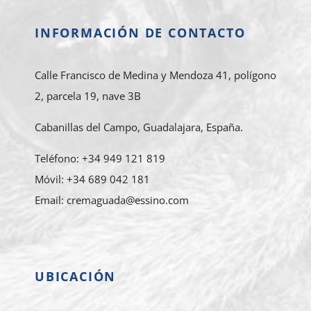
INFORMACIÓN DE CONTACTO
Calle Francisco de Medina y Mendoza 41, polígono
2, parcela 19, nave 3B
Cabanillas del Campo, Guadalajara, España.
Teléfono: +34 949 121 819
Móvil: +34 689 042 181
Email: cremaguada@essino.com
UBICACIÓN