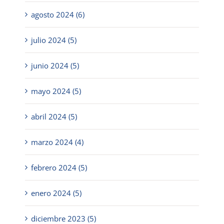
agosto 2024 (6)
julio 2024 (5)
junio 2024 (5)
mayo 2024 (5)
abril 2024 (5)
marzo 2024 (4)
febrero 2024 (5)
enero 2024 (5)
diciembre 2023 (5)