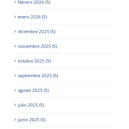
febrero 2026 (5)
enero 2026 (5)
diciembre 2025 (5)
noviembre 2025 (5)
octubre 2025 (5)
septiembre 2025 (5)
agosto 2025 (5)
julio 2025 (5)
junio 2025 (5)