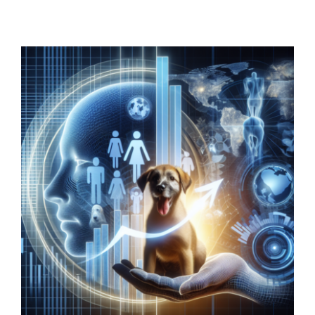
Contacto