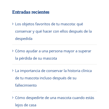
Entradas recientes
Los objetos favoritos de tu mascota: qué
conservar y qué hacer con ellos después de la
despedida
Cómo ayudar a una persona mayor a superar
la pérdida de su mascota
La importancia de conservar la historia clínica
de tu mascota incluso después de su
fallecimiento
Cómo despedirte de una mascota cuando estás
lejos de casa