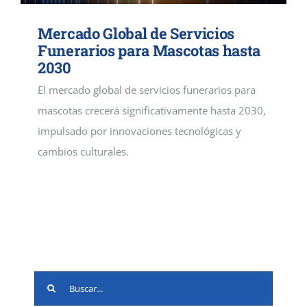
Mercado Global de Servicios
Funerarios para Mascotas hasta
2030
El mercado global de servicios funerarios para
mascotas crecerá significativamente hasta 2030,
impulsado por innovaciones tecnológicas y
cambios culturales.
Buscar: