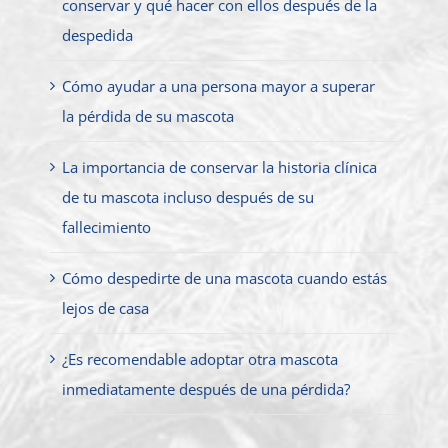
conservar y qué hacer con ellos después de la
despedida
Cómo ayudar a una persona mayor a superar
la pérdida de su mascota
La importancia de conservar la historia clínica
de tu mascota incluso después de su
fallecimiento
Cómo despedirte de una mascota cuando estás
lejos de casa
¿Es recomendable adoptar otra mascota
inmediatamente después de una pérdida?