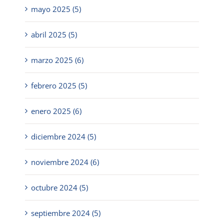
mayo 2025 (5)
abril 2025 (5)
marzo 2025 (6)
febrero 2025 (5)
enero 2025 (6)
diciembre 2024 (5)
noviembre 2024 (6)
octubre 2024 (5)
septiembre 2024 (5)