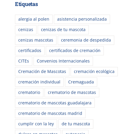
Etiquetas
alergia al polen
asistencia personalizada
cenizas
cenizas de tu mascota
cenizas mascotas
ceremonia de despedida
certificados
certificados de cremación
CITEs
Convenios Internacionales
Cremación de Mascotas
cremación ecológica
cremación individual
Cremaguada
crematorio
crematorio de mascotas
crematorio de mascotas guadalajara
crematorio de mascotas madrid
cumplir con la ley
de tu mascota