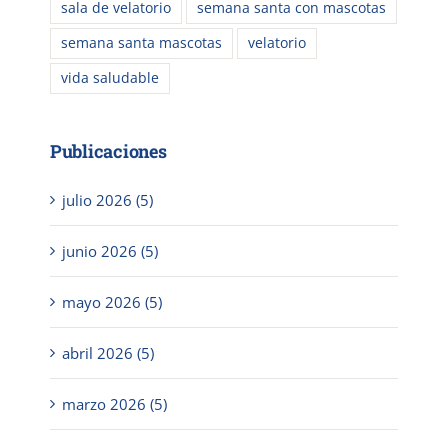
sala de velatorio
semana santa con mascotas
semana santa mascotas
velatorio
vida saludable
Publicaciones
julio 2026 (5)
junio 2026 (5)
mayo 2026 (5)
abril 2026 (5)
marzo 2026 (5)