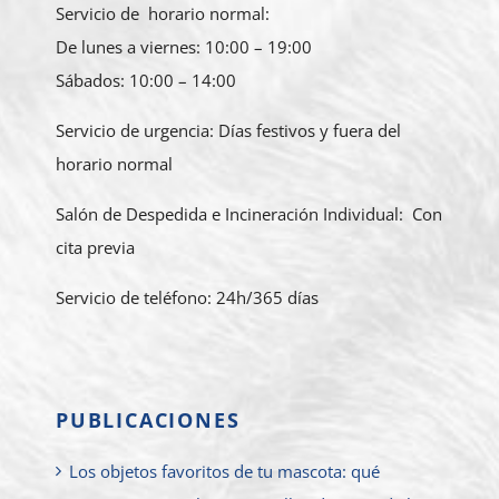
Servicio de horario normal:
De lunes a viernes: 10:00 – 19:00
Sábados: 10:00 – 14:00
Servicio de urgencia: Días festivos y fuera del
horario normal
Salón de Despedida e Incineración Individual: Con
cita previa
Servicio de teléfono: 24h/365 días
PUBLICACIONES
Los objetos favoritos de tu mascota: qué