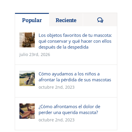
Comentario
Popular
Reciente
Los objetos favoritos de tu mascota:
qué conservar y qué hacer con ellos
después de la despedida
julio 23rd, 2026
Cómo ayudamos a los niños a
afrontar la pérdida de sus mascotas
octubre 2nd, 2023
¿Cómo afrontamos el dolor de
perder una querida mascota?
octubre 2nd, 2023