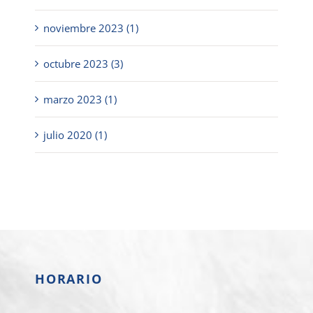
noviembre 2023 (1)
octubre 2023 (3)
marzo 2023 (1)
julio 2020 (1)
HORARIO