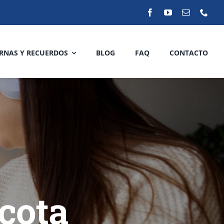
RNAS Y RECUERDOS
BLOG
FAQ
CONTACTO
cota