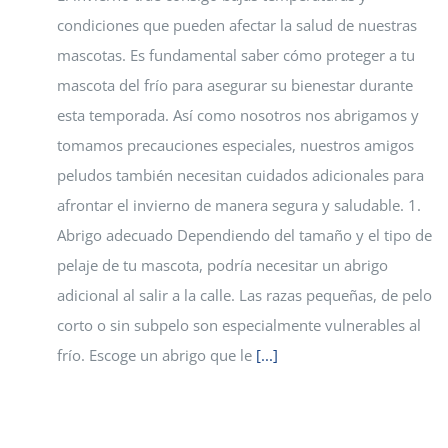
condiciones que pueden afectar la salud de nuestras
mascotas. Es fundamental saber cómo proteger a tu
mascota del frío para asegurar su bienestar durante
esta temporada. Así como nosotros nos abrigamos y
tomamos precauciones especiales, nuestros amigos
peludos también necesitan cuidados adicionales para
afrontar el invierno de manera segura y saludable. 1.
Abrigo adecuado Dependiendo del tamaño y el tipo de
pelaje de tu mascota, podría necesitar un abrigo
adicional al salir a la calle. Las razas pequeñas, de pelo
corto o sin subpelo son especialmente vulnerables al
frío. Escoge un abrigo que le
[...]