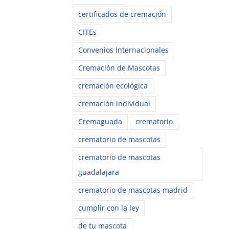
certificados de cremación
CITEs
Convenios Internacionales
Cremación de Mascotas
cremación ecológica
cremación individual
Cremaguada
crematorio
crematorio de mascotas
crematorio de mascotas
guadalajara
crematorio de mascotas madrid
cumplir con la ley
de tu mascota