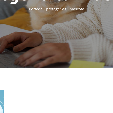
Portada
»
proteger a tu mascota