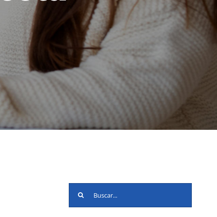
Buscar: