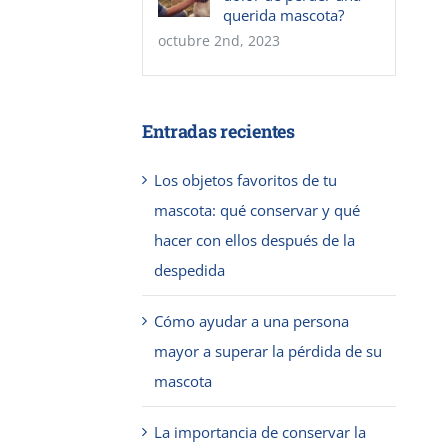
querida mascota?
octubre 2nd, 2023
Entradas recientes
Los objetos favoritos de tu
mascota: qué conservar y qué
hacer con ellos después de la
despedida
Cómo ayudar a una persona
mayor a superar la pérdida de su
mascota
La importancia de conservar la