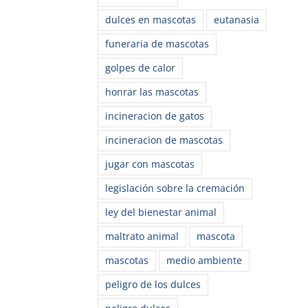
dulces en mascotas
eutanasia
funeraria de mascotas
golpes de calor
honrar las mascotas
incineracion de gatos
incineracion de mascotas
jugar con mascotas
legislación sobre la cremación
ley del bienestar animal
maltrato animal
mascota
mascotas
medio ambiente
peligro de los dulces