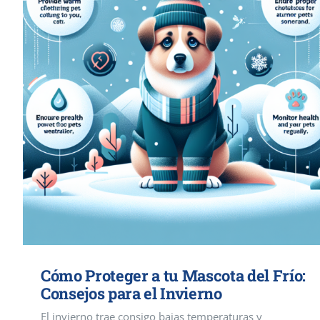
Cómo Proteger a tu Mascota del Frío:
Consejos para el Invierno
El invierno trae consigo bajas temperaturas y