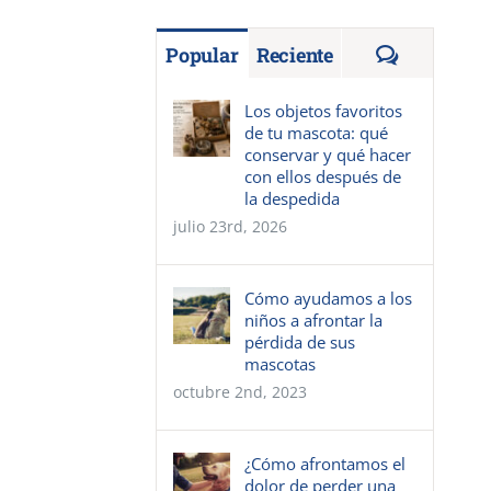
Comentar
Popular
Reciente
Los objetos favoritos
de tu mascota: qué
conservar y qué hacer
con ellos después de
la despedida
julio 23rd, 2026
Cómo ayudamos a los
niños a afrontar la
pérdida de sus
mascotas
octubre 2nd, 2023
¿Cómo afrontamos el
dolor de perder una