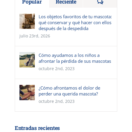
Comentario
Popular
Reciente
Los objetos favoritos de tu mascota:
qué conservar y qué hacer con ellos
después de la despedida
julio 23rd, 2026
Cómo ayudamos a los niños a
afrontar la pérdida de sus mascotas
octubre 2nd, 2023
¿Cómo afrontamos el dolor de
perder una querida mascota?
octubre 2nd, 2023
Entradas recientes