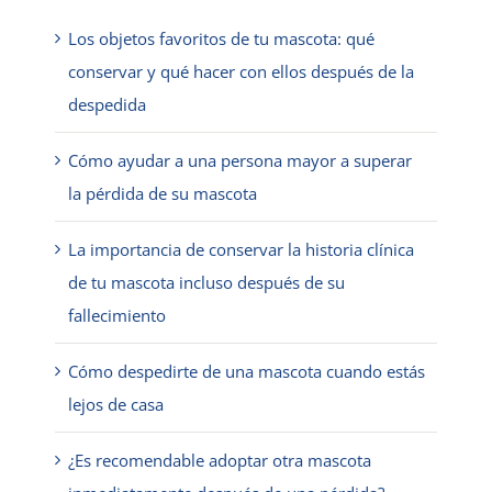
Los objetos favoritos de tu mascota: qué
conservar y qué hacer con ellos después de la
despedida
Cómo ayudar a una persona mayor a superar
la pérdida de su mascota
La importancia de conservar la historia clínica
de tu mascota incluso después de su
fallecimiento
Cómo despedirte de una mascota cuando estás
lejos de casa
¿Es recomendable adoptar otra mascota