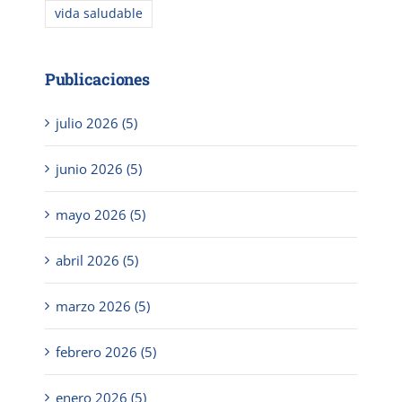
vida saludable
Publicaciones
julio 2026 (5)
junio 2026 (5)
mayo 2026 (5)
abril 2026 (5)
marzo 2026 (5)
febrero 2026 (5)
enero 2026 (5)