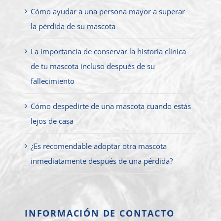
Cómo ayudar a una persona mayor a superar
la pérdida de su mascota
La importancia de conservar la historia clínica
de tu mascota incluso después de su
fallecimiento
Cómo despedirte de una mascota cuando estás
lejos de casa
¿Es recomendable adoptar otra mascota
inmediatamente después de una pérdida?
INFORMACIÓN DE CONTACTO