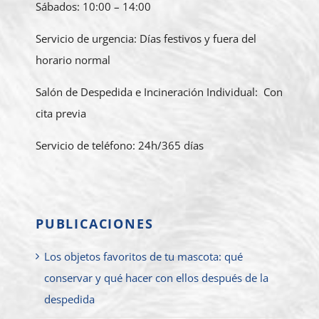
Sábados: 10:00 – 14:00
Servicio de urgencia: Días festivos y fuera del
horario normal
Salón de Despedida e Incineración Individual: Con
cita previa
Servicio de teléfono: 24h/365 días
PUBLICACIONES
Los objetos favoritos de tu mascota: qué
conservar y qué hacer con ellos después de la
despedida