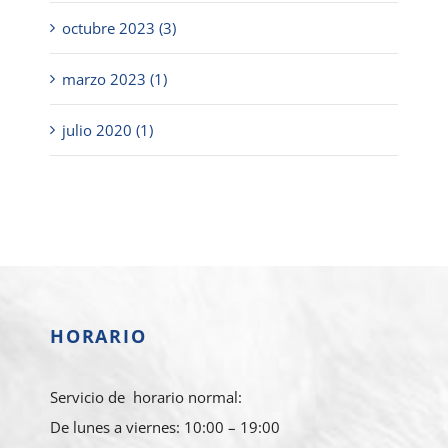
octubre 2023 (3)
marzo 2023 (1)
julio 2020 (1)
HORARIO
Servicio de horario normal:
De lunes a viernes: 10:00 – 19:00