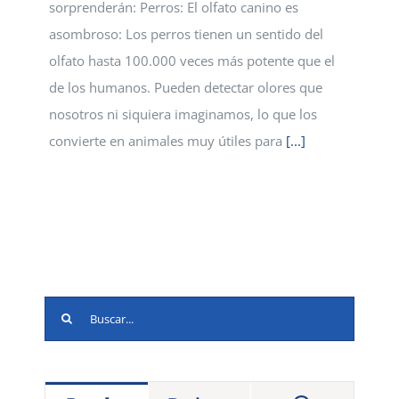
sorprenderán: Perros: El olfato canino es
asombroso: Los perros tienen un sentido del
olfato hasta 100.000 veces más potente que el
de los humanos. Pueden detectar olores que
nosotros ni siquiera imaginamos, lo que los
convierte en animales muy útiles para
[...]
Buscar: