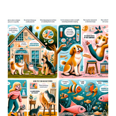
Contacto