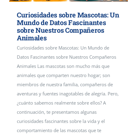
Curiosidades sobre Mascotas: Un
Mundo de Datos Fascinantes
sobre Nuestros Compañeros
Animales
Curiosidades sobre Mascotas: Un Mundo de
Datos Fascinantes sobre Nuestros Compañeros
Animales Las mascotas son mucho más que
animales que comparten nuestro hogar; son
miembros de nuestra familia, compañeros de
aventuras y fuentes inagotables de alegría. Pero,
¿cuánto sabemos realmente sobre ellos? A
continuación, te presentamos algunas
curiosidades fascinantes sobre la vida y el
comportamiento de las mascotas que te