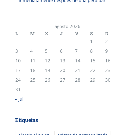
inmediatamente después de una pérdida?
agosto 2026
L
M
X
J
V
S
D
1
2
3
4
5
6
7
8
9
10
11
12
13
14
15
16
17
18
19
20
21
22
23
24
25
26
27
28
29
30
31
« Jul
Etiquetas