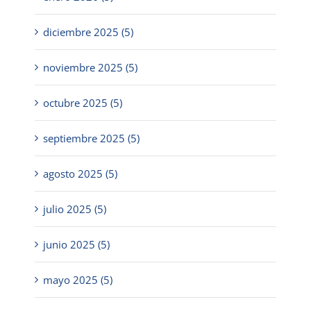
diciembre 2025 (5)
noviembre 2025 (5)
octubre 2025 (5)
septiembre 2025 (5)
agosto 2025 (5)
julio 2025 (5)
junio 2025 (5)
mayo 2025 (5)