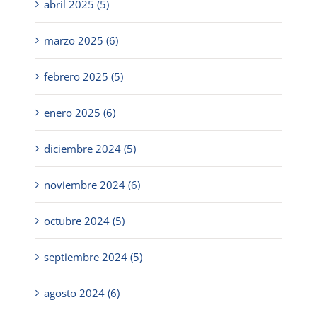
abril 2025 (5)
marzo 2025 (6)
febrero 2025 (5)
enero 2025 (6)
diciembre 2024 (5)
noviembre 2024 (6)
octubre 2024 (5)
septiembre 2024 (5)
agosto 2024 (6)