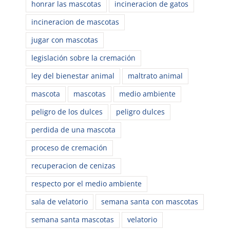
honrar las mascotas
incineracion de gatos
incineracion de mascotas
jugar con mascotas
legislación sobre la cremación
ley del bienestar animal
maltrato animal
mascota
mascotas
medio ambiente
peligro de los dulces
peligro dulces
perdida de una mascota
proceso de cremación
recuperacion de cenizas
respecto por el medio ambiente
sala de velatorio
semana santa con mascotas
semana santa mascotas
velatorio