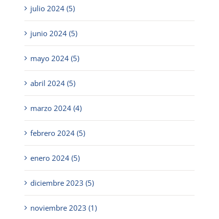
julio 2024 (5)
junio 2024 (5)
mayo 2024 (5)
abril 2024 (5)
marzo 2024 (4)
febrero 2024 (5)
enero 2024 (5)
diciembre 2023 (5)
noviembre 2023 (1)