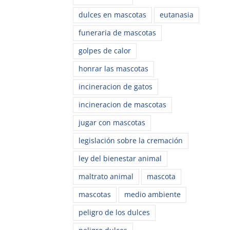
dulces en mascotas
eutanasia
funeraria de mascotas
golpes de calor
honrar las mascotas
incineracion de gatos
incineracion de mascotas
jugar con mascotas
legislación sobre la cremación
ley del bienestar animal
maltrato animal
mascota
mascotas
medio ambiente
peligro de los dulces