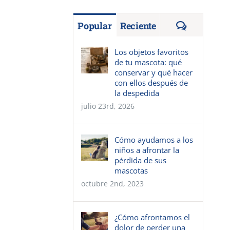
Comentar
Popular
Reciente
Los objetos favoritos
de tu mascota: qué
conservar y qué hacer
con ellos después de
la despedida
julio 23rd, 2026
Cómo ayudamos a los
niños a afrontar la
pérdida de sus
mascotas
octubre 2nd, 2023
¿Cómo afrontamos el
dolor de perder una