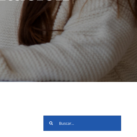
Buscar: