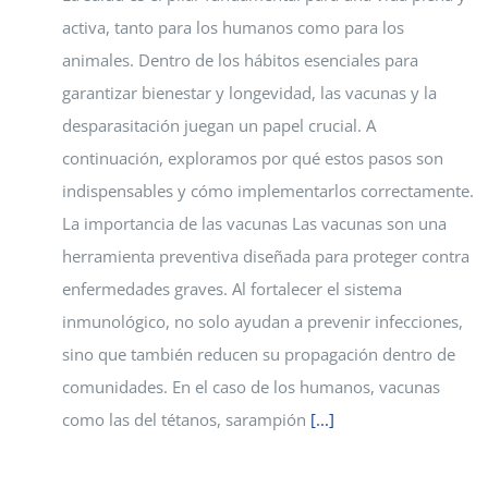
activa, tanto para los humanos como para los
animales. Dentro de los hábitos esenciales para
garantizar bienestar y longevidad, las vacunas y la
desparasitación juegan un papel crucial. A
continuación, exploramos por qué estos pasos son
indispensables y cómo implementarlos correctamente.
La importancia de las vacunas Las vacunas son una
herramienta preventiva diseñada para proteger contra
enfermedades graves. Al fortalecer el sistema
inmunológico, no solo ayudan a prevenir infecciones,
sino que también reducen su propagación dentro de
comunidades. En el caso de los humanos, vacunas
como las del tétanos, sarampión
[...]