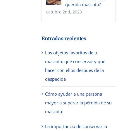
querida mascota?
octubre 2nd, 2023
Entradas recientes
Los objetos favoritos de tu
mascota: qué conservar y qué
hacer con ellos después de la
despedida
Cómo ayudar a una persona
mayor a superar la pérdida de su
mascota
La importancia de conservar la