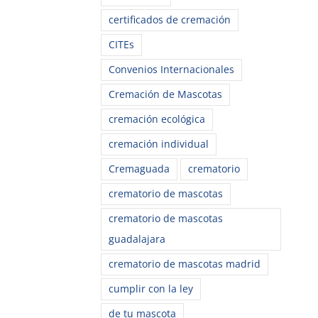
certificados de cremación
CITEs
Convenios Internacionales
Cremación de Mascotas
cremación ecológica
cremación individual
Cremaguada
crematorio
crematorio de mascotas
crematorio de mascotas
guadalajara
crematorio de mascotas madrid
cumplir con la ley
de tu mascota