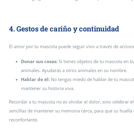
4. Gestos de cariño y continuidad
El amor por tu mascota puede seguir vivo a través de accion
Donar sus cosas:
Si tienes objetos de tu mascota en b
animales. Ayudarás a otros animales en su nombre.
Hablar de él:
No tengas miedo de hablar de tu mascot
mantener su historia viva.
Recordar a tu mascota no es olvidar el dolor, sino celebrar el
sencillas de mantener su memoria cerca, para que su huella
reconfortante.