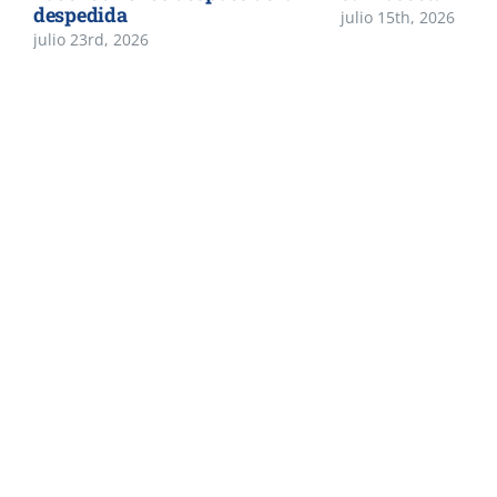
despedida
julio 15th, 2026
julio 23rd, 2026