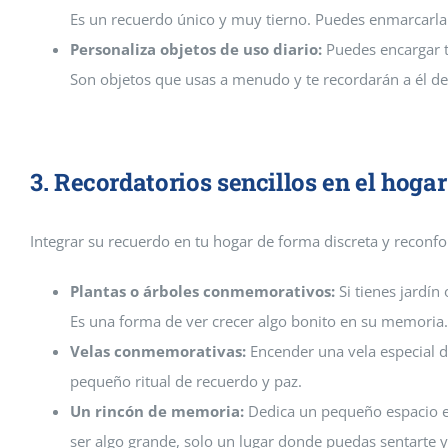
Es un recuerdo único y muy tierno. Puedes enmarcarla
Personaliza objetos de uso diario:
Puedes encargar t
Son objetos que usas a menudo y te recordarán a él de
3. Recordatorios sencillos en el hogar
Integrar su recuerdo en tu hogar de forma discreta y reconfo
Plantas o árboles conmemorativos:
Si tienes jardín
Es una forma de ver crecer algo bonito en su memoria.
Velas conmemorativas:
Encender una vela especial d
pequeño ritual de recuerdo y paz.
Un rincón de memoria:
Dedica un pequeño espacio en
ser algo grande, solo un lugar donde puedas sentarte y