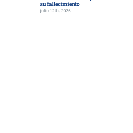
su fallecimiento
julio 12th, 2026