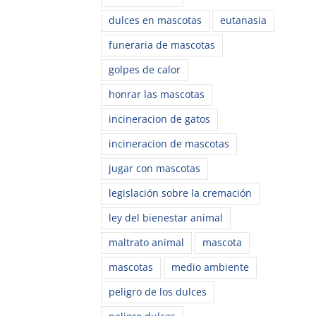
dulces en mascotas
eutanasia
funeraria de mascotas
golpes de calor
honrar las mascotas
incineracion de gatos
incineracion de mascotas
jugar con mascotas
legislación sobre la cremación
ley del bienestar animal
maltrato animal
mascota
mascotas
medio ambiente
peligro de los dulces