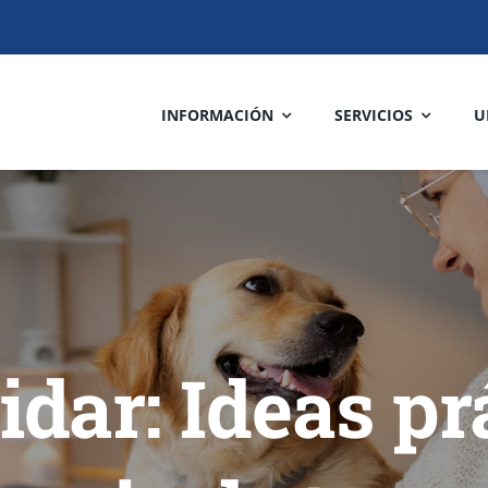
INFORMACIÓN
SERVICIOS
U
idar: Ideas pr