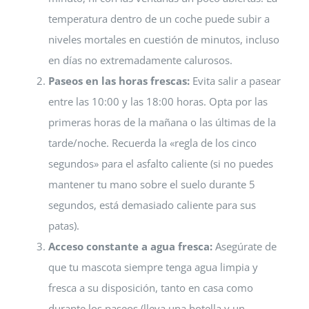
temperatura dentro de un coche puede subir a
niveles mortales en cuestión de minutos, incluso
en días no extremadamente calurosos.
Paseos en las horas frescas:
Evita salir a pasear
entre las 10:00 y las 18:00 horas. Opta por las
primeras horas de la mañana o las últimas de la
tarde/noche. Recuerda la «regla de los cinco
segundos» para el asfalto caliente (si no puedes
mantener tu mano sobre el suelo durante 5
segundos, está demasiado caliente para sus
patas).
Acceso constante a agua fresca:
Asegúrate de
que tu mascota siempre tenga agua limpia y
fresca a su disposición, tanto en casa como
durante los paseos (lleva una botella y un