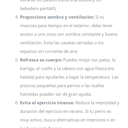
bebedero portátil).
Proporciona sombra y ventilación:
Si tu
mascota pasa tiempo en el exterior, debe tener
acceso a una zona con sombra constante y buena
ventilación. Evita las casetas cerradas o los
espacios sin corriente de aire.
Refresca su cuerpo:
Puedes mojar sus patas, la
barriga, el cuello y la cabeza con agua fresca (no
helada) para ayudarles a bajar la temperatura. Las
piscinas pequeñas para perros o las toallas
húmedas pueden ser de gran ayuda.
Evita el ejercicio intenso:
Reduce la intensidad y
duración del ejercicio en verano. Si tu perro es
muy activo, busca alternativas en interiores o en