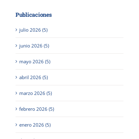
Publicaciones
julio 2026 (5)
junio 2026 (5)
mayo 2026 (5)
abril 2026 (5)
marzo 2026 (5)
febrero 2026 (5)
enero 2026 (5)