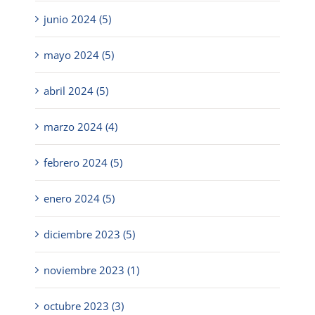
junio 2024 (5)
mayo 2024 (5)
abril 2024 (5)
marzo 2024 (4)
febrero 2024 (5)
enero 2024 (5)
diciembre 2023 (5)
noviembre 2023 (1)
octubre 2023 (3)