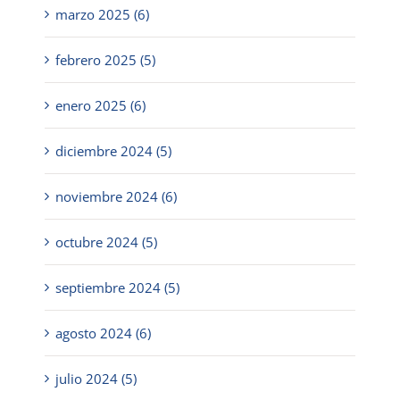
marzo 2025 (6)
febrero 2025 (5)
enero 2025 (6)
diciembre 2024 (5)
noviembre 2024 (6)
octubre 2024 (5)
septiembre 2024 (5)
agosto 2024 (6)
julio 2024 (5)