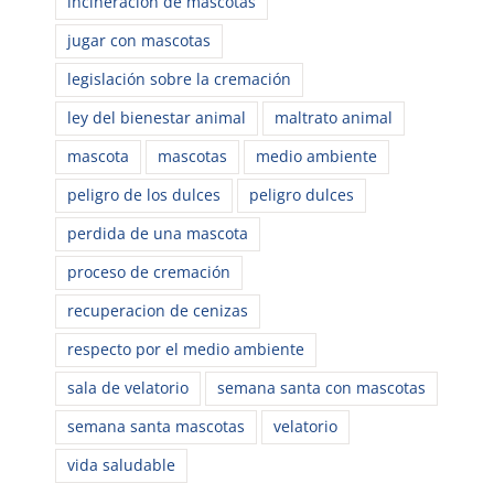
incineracion de mascotas
jugar con mascotas
legislación sobre la cremación
ley del bienestar animal
maltrato animal
mascota
mascotas
medio ambiente
peligro de los dulces
peligro dulces
perdida de una mascota
proceso de cremación
recuperacion de cenizas
respecto por el medio ambiente
sala de velatorio
semana santa con mascotas
semana santa mascotas
velatorio
vida saludable