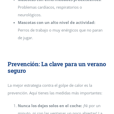
Problemas cardíacos, respiratorios o
neurológicos.
Mascotas con un alto nivel de actividad:
Perros de trabajo o muy enérgicos que no paran
de jugar.
Prevención: La clave para un verano
seguro
La mejor estrategia contra el golpe de calor es la
prevención. Aquí tienes las medidas más importantes:
Nunca los dejes solos en el coche:
¡Ni por un
minuto, ni con las ventanas un poco abiertas! La