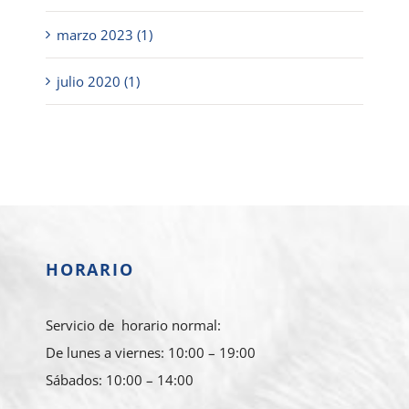
marzo 2023 (1)
julio 2020 (1)
HORARIO
Servicio de horario normal:
De lunes a viernes: 10:00 – 19:00
Sábados: 10:00 – 14:00