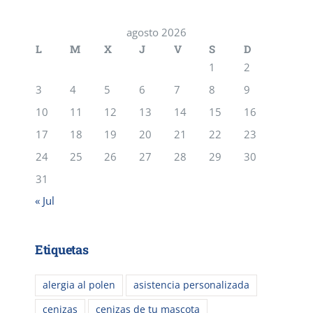
agosto 2026
L
M
X
J
V
S
D
1
2
3
4
5
6
7
8
9
10
11
12
13
14
15
16
17
18
19
20
21
22
23
24
25
26
27
28
29
30
31
« Jul
Etiquetas
alergia al polen
asistencia personalizada
cenizas
cenizas de tu mascota