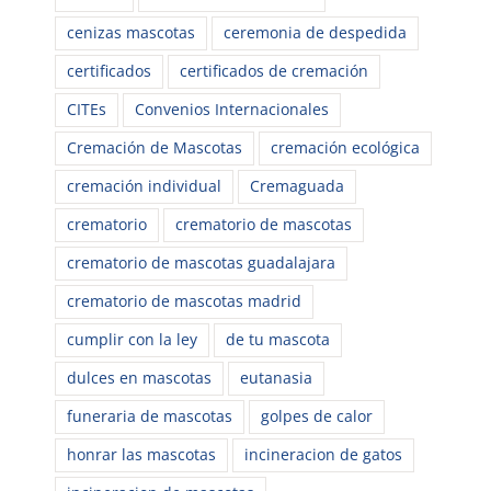
cenizas mascotas
ceremonia de despedida
certificados
certificados de cremación
CITEs
Convenios Internacionales
Cremación de Mascotas
cremación ecológica
cremación individual
Cremaguada
crematorio
crematorio de mascotas
crematorio de mascotas guadalajara
crematorio de mascotas madrid
cumplir con la ley
de tu mascota
dulces en mascotas
eutanasia
funeraria de mascotas
golpes de calor
honrar las mascotas
incineracion de gatos