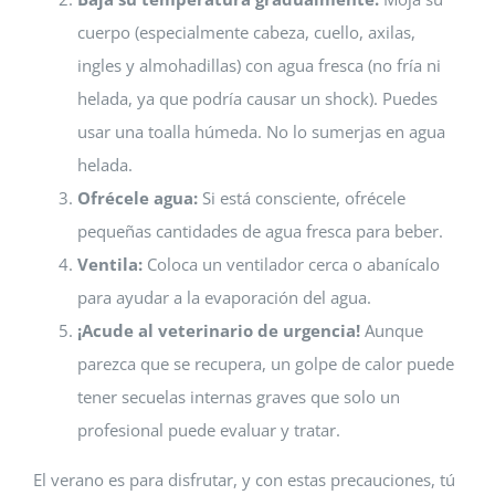
cuerpo (especialmente cabeza, cuello, axilas,
ingles y almohadillas) con agua fresca (no fría ni
helada, ya que podría causar un shock). Puedes
usar una toalla húmeda. No lo sumerjas en agua
helada.
Ofrécele agua:
Si está consciente, ofrécele
pequeñas cantidades de agua fresca para beber.
Ventila:
Coloca un ventilador cerca o abanícalo
para ayudar a la evaporación del agua.
¡Acude al veterinario de urgencia!
Aunque
parezca que se recupera, un golpe de calor puede
tener secuelas internas graves que solo un
profesional puede evaluar y tratar.
El verano es para disfrutar, y con estas precauciones, tú