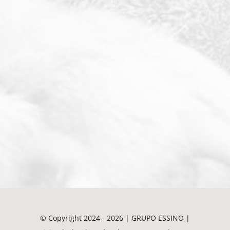
© Copyright 2024 - 2026 | GRUPO ESSINO |