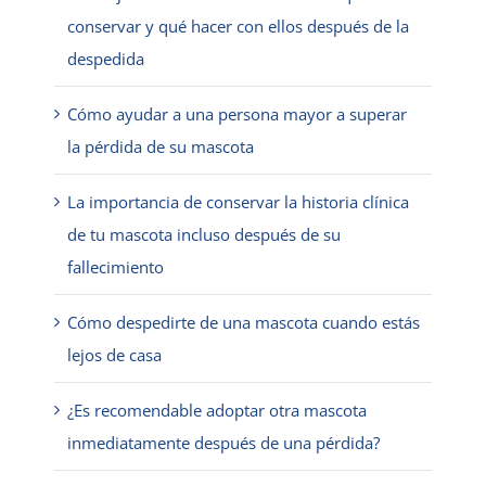
conservar y qué hacer con ellos después de la
despedida
Cómo ayudar a una persona mayor a superar
la pérdida de su mascota
La importancia de conservar la historia clínica
de tu mascota incluso después de su
fallecimiento
Cómo despedirte de una mascota cuando estás
lejos de casa
¿Es recomendable adoptar otra mascota
inmediatamente después de una pérdida?