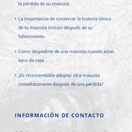
la pérdida de su mascota
La importancia de conservar la historia clínica
de tu mascota incluso después de su
fallecimiento
Cómo despedirte de una mascota cuando estás
lejos de casa
¿Es recomendable adoptar otra mascota
inmediatamente después de una pérdida?
INFORMACIÓN DE CONTACTO