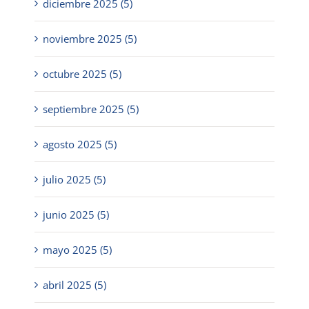
diciembre 2025 (5)
noviembre 2025 (5)
octubre 2025 (5)
septiembre 2025 (5)
agosto 2025 (5)
julio 2025 (5)
junio 2025 (5)
mayo 2025 (5)
abril 2025 (5)