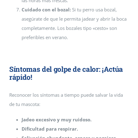
las horas más frescas.
Cuidado con el bozal:
Si tu perro usa bozal,
asegúrate de que le permita jadear y abrir la boca
completamente. Los bozales tipo «cesto» son
preferibles en verano.
Síntomas del golpe de calor: ¡Actúa
rápido!
Reconocer los síntomas a tiempo puede salvar la vida
de tu mascota:
Jadeo excesivo y muy ruidoso.
Dificultad para respirar.