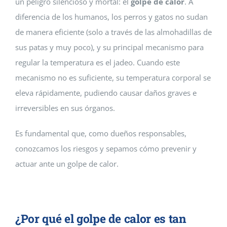
un peligro silencioso y mortal: el
golpe de calor
. A
diferencia de los humanos, los perros y gatos no sudan
de manera eficiente (solo a través de las almohadillas de
sus patas y muy poco), y su principal mecanismo para
regular la temperatura es el jadeo. Cuando este
mecanismo no es suficiente, su temperatura corporal se
eleva rápidamente, pudiendo causar daños graves e
irreversibles en sus órganos.
Es fundamental que, como dueños responsables,
conozcamos los riesgos y sepamos cómo prevenir y
actuar ante un golpe de calor.
¿Por qué el golpe de calor es tan