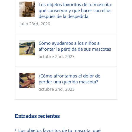
Los objetos favoritos de tu mascota:
qué conservar y qué hacer con ellos
después de la despedida
julio 23rd, 2026
Cómo ayudamos a los niños a
afrontar la pérdida de sus mascotas
octubre 2nd, 2023
¿Cómo afrontamos el dolor de
perder una querida mascota?
octubre 2nd, 2023
Entradas recientes
Los objetos favoritos de tu mascota: qué