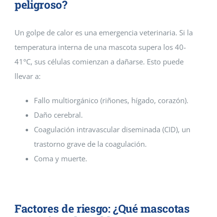
peligroso?
Un golpe de calor es una emergencia veterinaria. Si la
temperatura interna de una mascota supera los 40-
41°C, sus células comienzan a dañarse. Esto puede
llevar a:
Fallo multiorgánico (riñones, hígado, corazón).
Daño cerebral.
Coagulación intravascular diseminada (CID), un
trastorno grave de la coagulación.
Coma y muerte.
Factores de riesgo: ¿Qué mascotas