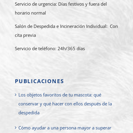
Servicio de urgencia: Días festivos y fuera del
horario normal
Salón de Despedida e Incineración Individual: Con
cita previa
Servicio de teléfono: 24h/365 días
PUBLICACIONES
Los objetos favoritos de tu mascota: qué
conservar y qué hacer con ellos después de la
despedida
Cómo ayudar a una persona mayor a superar