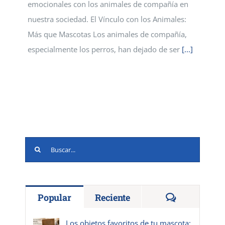
emocionales con los animales de compañía en
nuestra sociedad. El Vínculo con los Animales:
Más que Mascotas Los animales de compañía,
especialmente los perros, han dejado de ser
[...]
Buscar:
Comentario
Popular
Reciente
Los objetos favoritos de tu mascota: