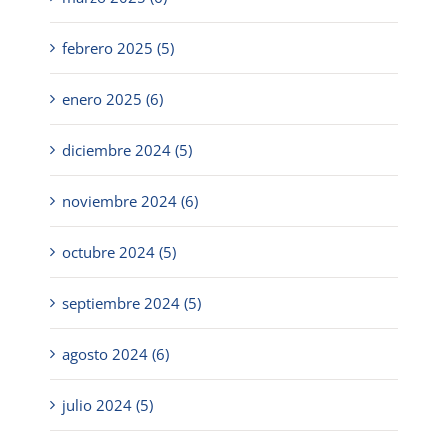
febrero 2025 (5)
enero 2025 (6)
diciembre 2024 (5)
noviembre 2024 (6)
octubre 2024 (5)
septiembre 2024 (5)
agosto 2024 (6)
julio 2024 (5)