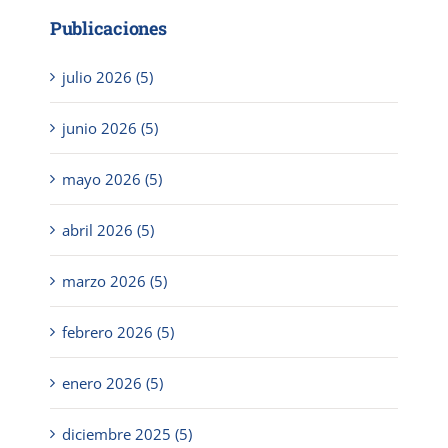
Publicaciones
julio 2026 (5)
junio 2026 (5)
mayo 2026 (5)
abril 2026 (5)
marzo 2026 (5)
febrero 2026 (5)
enero 2026 (5)
diciembre 2025 (5)