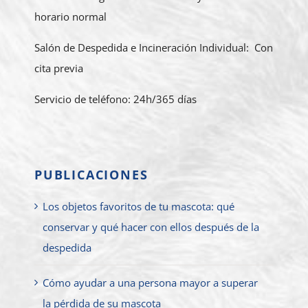
horario normal
Salón de Despedida e Incineración Individual: Con
cita previa
Servicio de teléfono: 24h/365 días
PUBLICACIONES
Los objetos favoritos de tu mascota: qué
conservar y qué hacer con ellos después de la
despedida
Cómo ayudar a una persona mayor a superar
la pérdida de su mascota