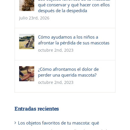
qué conservar y qué hacer con ellos
después de la despedida
julio 23rd, 2026
Cómo ayudamos a los niños a
afrontar la pérdida de sus mascotas
octubre 2nd, 2023
¿Cómo afrontamos el dolor de
perder una querida mascota?
octubre 2nd, 2023
Entradas recientes
Los objetos favoritos de tu mascota: qué