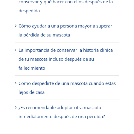
conservar y qué hacer con ellos después de la
despedida
Cómo ayudar a una persona mayor a superar
la pérdida de su mascota
La importancia de conservar la historia clínica
de tu mascota incluso después de su
fallecimiento
Cómo despedirte de una mascota cuando estás
lejos de casa
¿Es recomendable adoptar otra mascota
inmediatamente después de una pérdida?