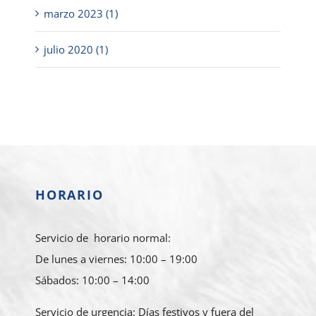
marzo 2023 (1)
julio 2020 (1)
HORARIO
Servicio de horario normal:
De lunes a viernes: 10:00 – 19:00
Sábados: 10:00 – 14:00
Servicio de urgencia: Días festivos y fuera del