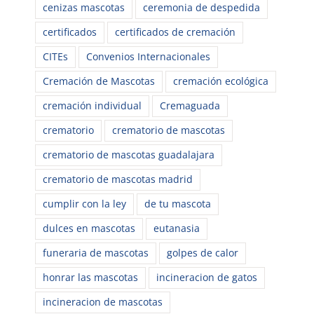
cenizas mascotas
ceremonia de despedida
certificados
certificados de cremación
CITEs
Convenios Internacionales
Cremación de Mascotas
cremación ecológica
cremación individual
Cremaguada
crematorio
crematorio de mascotas
crematorio de mascotas guadalajara
crematorio de mascotas madrid
cumplir con la ley
de tu mascota
dulces en mascotas
eutanasia
funeraria de mascotas
golpes de calor
honrar las mascotas
incineracion de gatos
incineracion de mascotas