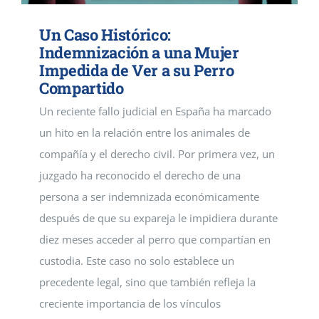
Un Caso Histórico:
Indemnización a una Mujer
Impedida de Ver a su Perro
Compartido
Un reciente fallo judicial en España ha marcado
un hito en la relación entre los animales de
compañía y el derecho civil. Por primera vez, un
juzgado ha reconocido el derecho de una
persona a ser indemnizada económicamente
después de que su expareja le impidiera durante
diez meses acceder al perro que compartían en
custodia. Este caso no solo establece un
precedente legal, sino que también refleja la
creciente importancia de los vínculos