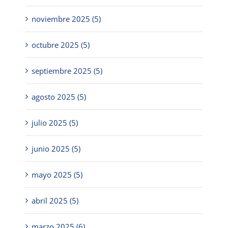
noviembre 2025 (5)
octubre 2025 (5)
septiembre 2025 (5)
agosto 2025 (5)
julio 2025 (5)
junio 2025 (5)
mayo 2025 (5)
abril 2025 (5)
marzo 2025 (6)