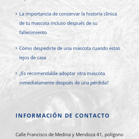
La importancia de conservar la historia clínica
de tu mascota incluso después de su
fallecimiento
Cómo despedirte de una mascota cuando estás
lejos de casa
¿Es recomendable adoptar otra mascota
inmediatamente después de una pérdida?
INFORMACIÓN DE CONTACTO
Calle Francisco de Medina y Mendoza 41, polígono