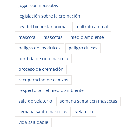
jugar con mascotas
legislación sobre la cremación
ley del bienestar animal
maltrato animal
mascota
mascotas
medio ambiente
peligro de los dulces
peligro dulces
perdida de una mascota
proceso de cremación
recuperacion de cenizas
respecto por el medio ambiente
sala de velatorio
semana santa con mascotas
semana santa mascotas
velatorio
vida saludable