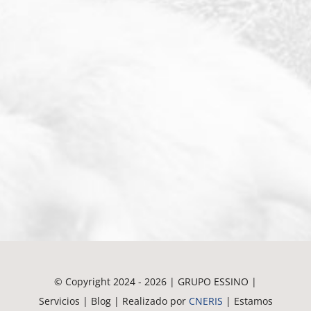
© Copyright 2024 - 2026 | GRUPO ESSINO |
Servicios | Blog | Realizado por
CNERIS
| Estamos