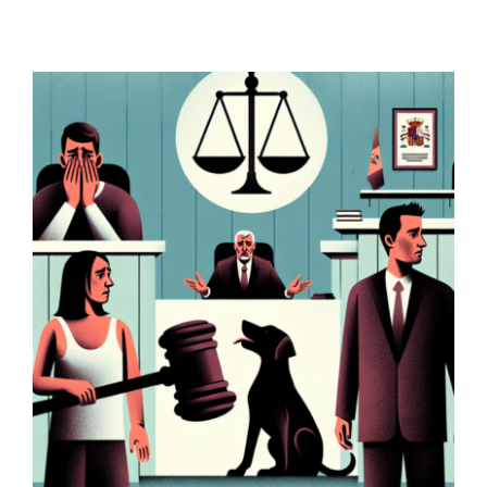
Contacto