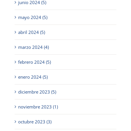
junio 2024 (5)
mayo 2024 (5)
abril 2024 (5)
marzo 2024 (4)
febrero 2024 (5)
enero 2024 (5)
diciembre 2023 (5)
noviembre 2023 (1)
octubre 2023 (3)